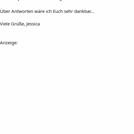
Über Antworten wäre ich Euch sehr dankbar...
Viele Grüße, Jessica
Anzeige: