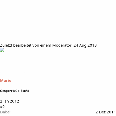
Zuletzt bearbeitet von einem Moderator:
24 Aug 2013
Marie
Gesperrt/Gelöscht
2 Jan 2012
#2
Dabei
2 Dez 2011