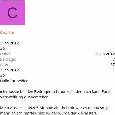
C
Charlie
2 Jan 2012
#6
Dabei
2 Jan 2012
Beiträge
7
Alter
57
2 Jan 2012
#6
Hallo Ihr beiden,
ich musste bei den Beiträgen schmunzeln, denn ich kann Eure
Verzweiflung gut verstehen.
Mein Aussie ist jetzt 5 Monate alt - bei mir war es genau so. Je
mehr ich schimpfte umso wilder wurde der kleine Kerl.