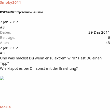
Smoky2011
DSC02692http://www.aussie
2 Jan 2012
#3
Dabei
29 Dez 2011
Beiträge
6
Alter
43
2 Jan 2012
#3
Und was machst Du wenn er zu extrem wird? Hast Du einen
Tipp?
Wie klappt es bei Dir sonst mit der Erziehung?
Marie