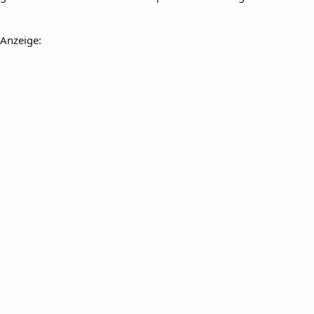
Anzeige: