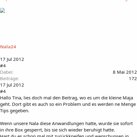
Nala24
17 Jul 2012
#4
Dabei
8 Mai 2012
Beiträge
172
17 Jul 2012
#4
Hallo Tina, lies doch mal den Beitrag, wo es um die kleine Maja
geht. Dort gibt es auch so ein Problem und es werden ne Menge
Tips gegeben.
Wenn unsere Nala diese Anwandlungen hatte, wurde sie sofort
in ihre Box gesperrt, bis sie sich wieder beruhigt hatte.
Hast du es schon mal mit zurückkneifen und wegschupsen in