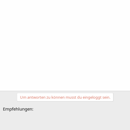
Um antworten zu können musst du eingeloggt sein.
Empfehlungen: