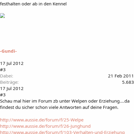
festhalten oder ab in den Kennel
-Gundi-
17 Jul 2012
#3
Dabei
21 Feb 2011
Beiträge
5.683
17 Jul 2012
#3
Schau mal hier im Forum zb unter Welpen oder Erziehung....da
findest du sicher schon viele Antworten auf deine Fragen.
http://www.aussie.de/forum/f/25-Welpe
http://www.aussie.de/forum/f/26-Junghund
http://www.aussie.de/forum/f/103-Verhalten-und-Erziehung