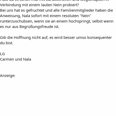
Verbindung mit einem lauten Nein probiert?
Bei uns hat es gefruchtet und alle Familienmitglieder haben die
Anweisung, Nala sofort mit einem resoluten "Nein"
runterzuschubsen, wenn sie an einem hochspringt, selbst wenn
es nur aus Begrüßungsfreude ist.
Gib die Hoffnung nicht auf, es wird besser umso konsequenter
du bist.
LG
Carmen und Nala
Anzeige: