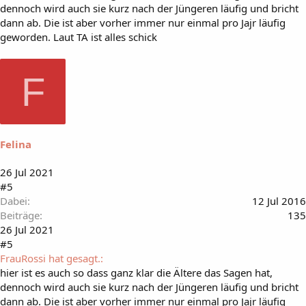
dennoch wird auch sie kurz nach der Jüngeren läufig und bricht
dann ab. Die ist aber vorher immer nur einmal pro Jajr läufig
geworden. Laut TA ist alles schick
F
Felina
26 Jul 2021
#5
Dabei
12 Jul 2016
Beiträge
135
26 Jul 2021
#5
FrauRossi hat gesagt.:
hier ist es auch so dass ganz klar die Ältere das Sagen hat,
dennoch wird auch sie kurz nach der Jüngeren läufig und bricht
dann ab. Die ist aber vorher immer nur einmal pro Jajr läufig