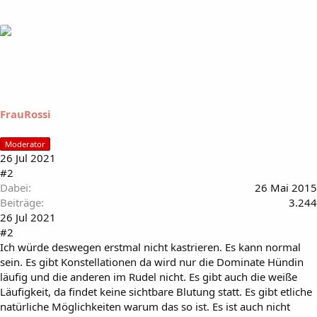
FrauRossi
Moderator
26 Jul 2021
#2
Dabei
26 Mai 2015
Beiträge
3.244
26 Jul 2021
#2
Ich würde deswegen erstmal nicht kastrieren. Es kann normal
sein. Es gibt Konstellationen da wird nur die Dominate Hündin
läufig und die anderen im Rudel nicht. Es gibt auch die weiße
Läufigkeit, da findet keine sichtbare Blutung statt. Es gibt etliche
natürliche Möglichkeiten warum das so ist. Es ist auch nicht