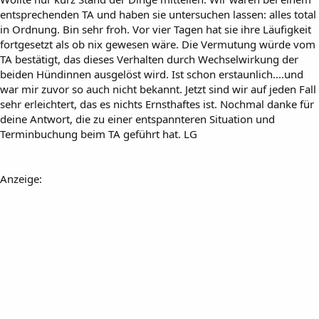
entsprechenden TA und haben sie untersuchen lassen: alles total
in Ordnung. Bin sehr froh. Vor vier Tagen hat sie ihre Läufigkeit
fortgesetzt als ob nix gewesen wäre. Die Vermutung würde vom
TA bestätigt, das dieses Verhalten durch Wechselwirkung der
beiden Hündinnen ausgelöst wird. Ist schon erstaunlich....und
war mir zuvor so auch nicht bekannt. Jetzt sind wir auf jeden Fall
sehr erleichtert, das es nichts Ernsthaftes ist. Nochmal danke für
deine Antwort, die zu einer entspannteren Situation und
Terminbuchung beim TA geführt hat. LG
Anzeige: