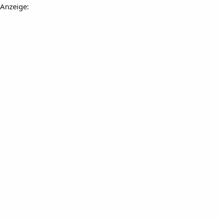
Anzeige: