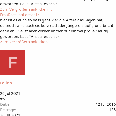
geworden. Laut TA ist alles schick
Zum Vergrößern anklicken....
FrauRossi hat gesagt.:
hier ist es auch so dass ganz klar die Ältere das Sagen hat,
dennoch wird auch sie kurz nach der Jüngeren läufig und bricht
dann ab. Die ist aber vorher immer nur einmal pro Jajr läufig
geworden. Laut TA ist alles schick
Zum Vergrößern anklicken....
F
Felina
26 Jul 2021
#6
Dabei
12 Jul 2016
Beiträge
135
26 Jul 2021