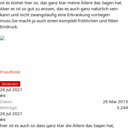
ist es bisher hier so, das ganz klar meine Ältere das Sagen hat.
Aber es ist so gut zu wissen, das es auch ganz natürlich sein
kann und nicht zwangsläufig eine Erkrankung vorliegen
muss.Sie macht ja auch einen komplett fröhlichen und fitten
Eindruck.
FrauRossi
Moderator
26 Jul 2021
#4
Dabei
26 Mai 2015
Beiträge
3.244
26 Jul 2021
#4
hier ist es auch so dass ganz klar die Ältere das Sagen hat,