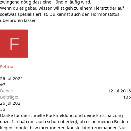
zwingend nötig dass eine Hündin läufig wird.
Wenn du es gebau wissen willst geh zu einem Tiersrzt der auf
soetwas spezialisiert ist. Du kannst auch den Hormonststus
überprüfen lassen
F
Felina
26 Jul 2021
#3
Dabei
12 Jul 2016
Beiträge
135
26 Jul 2021
#3
Danke für die schnelle Rückmeldung und deine Einschätzung
dazu. Ich hab mir auch schon überlegt, ob es an meinen Beiden
liegen könnte, bzw ihrer inneren Konstellation zueinander. Nur