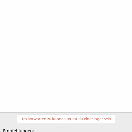
Um antworten zu können musst du eingeloggt sein.
Empfehlungen: