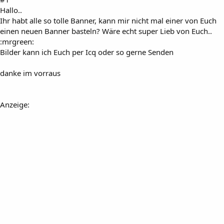
Hallo..
Ihr habt alle so tolle Banner, kann mir nicht mal einer von Euch
einen neuen Banner basteln? Wäre echt super Lieb von Euch..
:mrgreen:
Bilder kann ich Euch per Icq oder so gerne Senden
danke im vorraus
Anzeige: