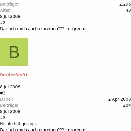
Beiträge
2.295
Alter
43
8 Jul 2008
#2
Darf ich mich auch einreihen??? :mrgreen:
B
Borderfan91
8 Jul 2008
#3
Dabei
2 Apr 2008
Beiträge
204
8 Jul 2008
#3
Nicole hat gesagt.:
Darf ich mich auch einreihen??? :mrgreen: