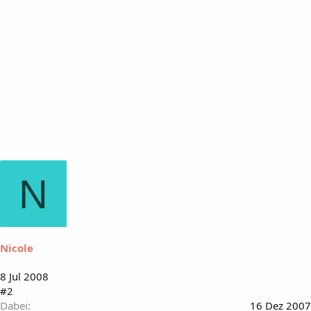
N
Nicole
8 Jul 2008
#2
Dabei
16 Dez 2007