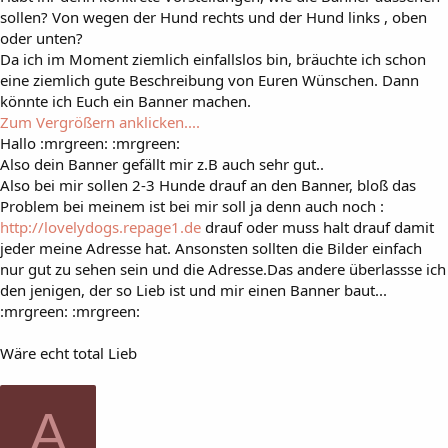
sollen? Von wegen der Hund rechts und der Hund links , oben
oder unten?
Da ich im Moment ziemlich einfallslos bin, bräuchte ich schon
eine ziemlich gute Beschreibung von Euren Wünschen. Dann
könnte ich Euch ein Banner machen.
Zum Vergrößern anklicken....
Hallo :mrgreen: :mrgreen:
Also dein Banner gefällt mir z.B auch sehr gut..
Also bei mir sollen 2-3 Hunde drauf an den Banner, bloß das
Problem bei meinem ist bei mir soll ja denn auch noch :
http://lovelydogs.repage1.de
drauf oder muss halt drauf damit
jeder meine Adresse hat. Ansonsten sollten die Bilder einfach
nur gut zu sehen sein und die Adresse.Das andere überlassse ich
den jenigen, der so Lieb ist und mir einen Banner baut...
:mrgreen: :mrgreen:
Wäre echt total Lieb
A