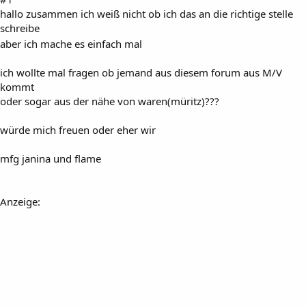
hallo zusammen ich weiß nicht ob ich das an die richtige stelle
schreibe
aber ich mache es einfach mal
ich wollte mal fragen ob jemand aus diesem forum aus M/V
kommt
oder sogar aus der nähe von waren(müritz)???
würde mich freuen oder eher wir
mfg janina und flame
Anzeige: