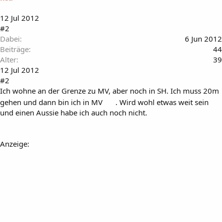
12 Jul 2012
#2
Dabei
6 Jun 2012
Beiträge
44
Alter
39
12 Jul 2012
#2
Ich wohne an der Grenze zu MV, aber noch in SH. Ich muss 20m
gehen und dann bin ich in MV
. Wird wohl etwas weit sein
und einen Aussie habe ich auch noch nicht.
Anzeige: