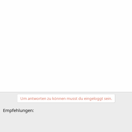
Um antworten zu können musst du eingeloggt sein.
Empfehlungen: