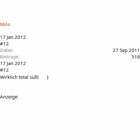
Milo
17 Jan 2012
#12
Dabei
27 Sep 2011
Beiträge
518
17 Jan 2012
#12
Wirklich total süß!
)
Anzeige: