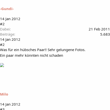
-Gundi-
14 Jan 2012
#2
Dabei
21 Feb 2011
Beiträge
5.683
14 Jan 2012
#2
Was für ein hübsches Paar!! Sehr gelungene Fotos.
Ein paar mehr könnten nicht schaden
Milo
14 Jan 2012
#3