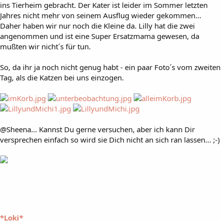
ins Tierheim gebracht. Der Kater ist leider im Sommer letzten
Jahres nicht mehr von seinem Ausflug wieder gekommen...
Daher haben wir nur noch die Kleine da. Lilly hat die zwei
angenommen und ist eine Super Ersatzmama gewesen, da
mußten wir nicht´s für tun.
So, da ihr ja noch nicht genug habt - ein paar Foto´s vom zweiten
Tag, als die Katzen bei uns einzogen.
@Sheena... Kannst Du gerne versuchen, aber ich kann Dir
versprechen einfach so wird sie Dich nicht an sich ran lassen... ;-)
*Loki*