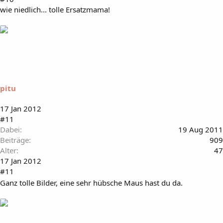
wie niedlich... tolle Ersatzmama!
pitu
17 Jan 2012
#11
Dabei
19 Aug 2011
Beiträge
909
Alter
47
17 Jan 2012
#11
Ganz tolle Bilder, eine sehr hübsche Maus hast du da.