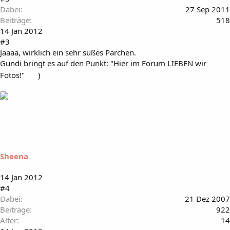
Dabei
27 Sep 2011
Beiträge
518
14 Jan 2012
#3
Jaaaa, wirklich ein sehr süßes Pärchen.
Gundi bringt es auf den Punkt: "Hier im Forum LIEBEN wir
Fotos!"
)
Sheena
14 Jan 2012
#4
Dabei
21 Dez 2007
Beiträge
922
Alter
14