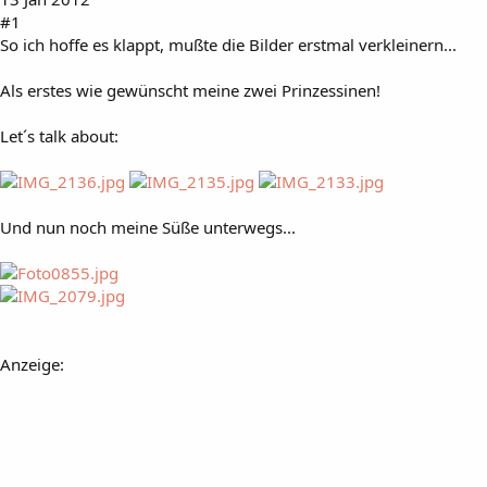
#1
So ich hoffe es klappt, mußte die Bilder erstmal verkleinern...
Als erstes wie gewünscht meine zwei Prinzessinen!
Let´s talk about:
Und nun noch meine Süße unterwegs...
Anzeige: