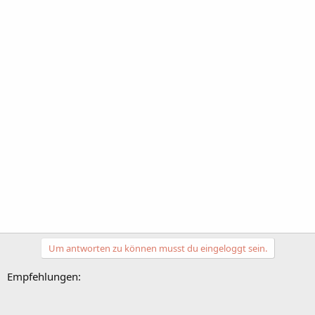
Um antworten zu können musst du eingeloggt sein.
Empfehlungen: