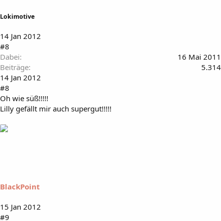
Lokimotive
14 Jan 2012
#8
Dabei
16 Mai 2011
Beiträge
5.314
14 Jan 2012
#8
Oh wie süß!!!!!
Lilly gefällt mir auch supergut!!!!!
BlackPoint
15 Jan 2012
#9