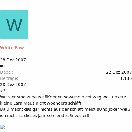
W
White Paw...
28 Dez 2007
#2
Dabei
22 Dez 2007
Beiträge
1.135
28 Dez 2007
#2
Wir vier sind zuhause!!!Können sowieso nicht weg weil unsere
kleine Lara Maus nicht woanders schläft!!
Balu macht das gar nichts aus der schläft meist !!Und Joker weiß
ich nicht ist dieses Jahr sein erstes Silvester!!!