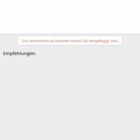
Um antworten zu können musst du eingeloggt sein.
Empfehlungen: