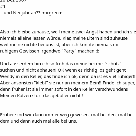
#1
...und Neujahr ab?? :mrgreen:
Also ich bleibe zuhause, weil meine zwei Angst haben und ich sie
niemals alleine lassen würde. Klar, meine Eltern sind zuhause
weil meine nichte bei uns ist, aber ich könnte niemals mit
ruhigem Gewissen irgendwo "Party" machen :!:
Und ausserdem bin ich so froh das meine bei mir "schutz"
suchen und nicht abhauen! OK wenn es richtig los geht geht
Wendy in den Keller, das finde ich ok, denn da ist es viel ruhiger!!
Aber ansonsten "klebt" sie nur an meinem Bein!! Finde ich super,
denn früher ist sie immer sofort in den Keller verschwunden!!
Meinen Katzen stört das geböller nicht!!
Früher sind wir dann immer weg gewesen, mal bei den, mal bei
dem und dann auch mal alle bei uns.