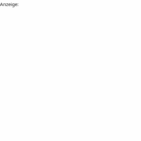
Anzeige: