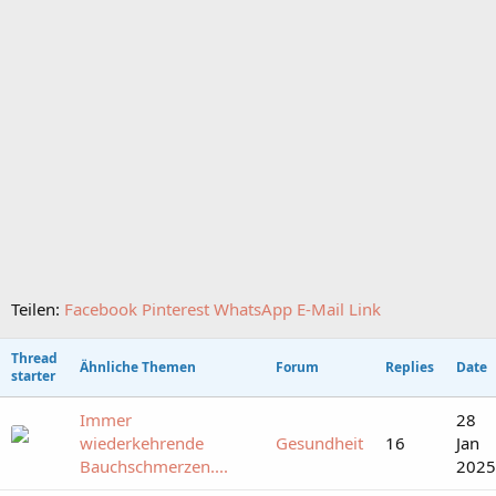
Teilen:
Facebook
Pinterest
WhatsApp
E-Mail
Link
Thread
Ähnliche Themen
Forum
Replies
Date
starter
Immer
28
wiederkehrende
Gesundheit
16
Jan
Bauchschmerzen....
2025