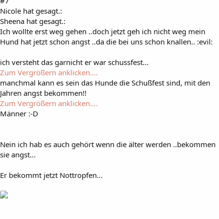
#7
Nicole hat gesagt.:
Sheena hat gesagt.:
Ich wollte erst weg gehen ..doch jetzt geh ich nicht weg mein
Hund hat jetzt schon angst ..da die bei uns schon knallen.. :evil:
ich versteht das garnicht er war schussfest...
Zum Vergrößern anklicken....
manchmal kann es sein das Hunde die Schußfest sind, mit den
Jahren angst bekommen!!
Zum Vergrößern anklicken....
Männer :-D
Nein ich hab es auch gehört wenn die älter werden ..bekommen
sie angst...
Er bekommt jetzt Nottropfen...