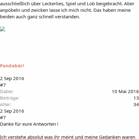
ausschließlich über Leckerlies, Spiel und Lob beigebracht. Aber
anpöbeln und zwicken lasse ich mich nicht. Das haben meine
beiden auch ganz schnell verstanden.
Pandabär!
2 Sep 2016
#7
Dabei
10 Mai 2016
Beiträge
13
Alter
34
2 Sep 2016
#7
Danke für eure Antworten !
Ich verstehe absolut was ihr meint und meine Gedanken waren