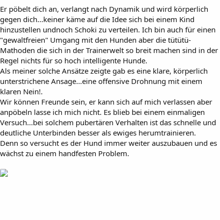
Er pöbelt dich an, verlangt nach Dynamik und wird körperlich
gegen dich...keiner käme auf die Idee sich bei einem Kind
hinzustellen undnoch Schoki zu verteilen. Ich bin auch für einen
"gewaltfreien" Umgang mit den Hunden aber die tütütü-
Mathoden die sich in der Trainerwelt so breit machen sind in der
Regel nichts für so hoch intelligente Hunde.
Als meiner solche Ansätze zeigte gab es eine klare, körperlich
unterstrichene Ansage...eine offensive Drohnung mit einem
klaren Nein!.
Wir können Freunde sein, er kann sich auf mich verlassen aber
anpöbeln lasse ich mich nicht. Es blieb bei einem einmaligen
Versuch...bei solchem pubertären Verhalten ist das schnelle und
deutliche Unterbinden besser als ewiges herumtrainieren.
Denn so versucht es der Hund immer weiter auszubauen und es
wächst zu einem handfesten Problem.