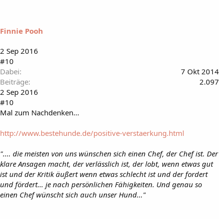
Finnie Pooh
2 Sep 2016
#10
Dabei
7 Okt 2014
Beiträge
2.097
2 Sep 2016
#10
Mal zum Nachdenken...
http://www.bestehunde.de/positive-verstaerkung.html
".... die meisten von uns wünschen sich einen Chef, der Chef ist. Der
klare Ansagen macht, der verlässlich ist, der lobt, wenn etwas gut
ist und der Kritik äußert wenn etwas schlecht ist und der fordert
und fördert… je nach persönlichen Fähigkeiten. Und genau so
einen Chef wünscht sich auch unser Hund..."