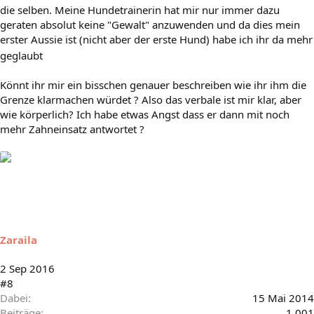
die selben. Meine Hundetrainerin hat mir nur immer dazu
geraten absolut keine "Gewalt" anzuwenden und da dies mein
erster Aussie ist (nicht aber der erste Hund) habe ich ihr da mehr
geglaubt
Könnt ihr mir ein bisschen genauer beschreiben wie ihr ihm die
Grenze klarmachen würdet ? Also das verbale ist mir klar, aber
wie körperlich? Ich habe etwas Angst dass er dann mit noch
mehr Zahneinsatz antwortet ?
Zaraila
2 Sep 2016
#8
Dabei
15 Mai 2014
Beiträge
1.001