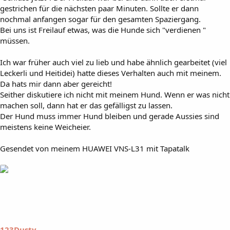
gestrichen für die nächsten paar Minuten. Sollte er dann
nochmal anfangen sogar für den gesamten Spaziergang.
Bei uns ist Freilauf etwas, was die Hunde sich "verdienen "
müssen.
Ich war früher auch viel zu lieb und habe ähnlich gearbeitet (viel
Leckerli und Heitidei) hatte dieses Verhalten auch mit meinem.
Da hats mir dann aber gereicht!
Seither diskutiere ich nicht mit meinem Hund. Wenn er was nicht
machen soll, dann hat er das gefälligst zu lassen.
Der Hund muss immer Hund bleiben und gerade Aussies sind
meistens keine Weicheier.
Gesendet von meinem HUAWEI VNS-L31 mit Tapatalk
123Dusty