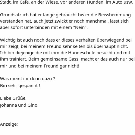
Stadt, im Cafe, an der Wiese, vor anderen Hunden, im Auto usw.
Grundsätzlich hat er lange gebraucht bis er die Beisshemmung
verstanden hat, auch jetzt zwickt er noch manchmal, lässt sich
aber sofort unterbinden mit einem "Nein".
Wichtig ist auch noch dass er dieses Verhalten überwiegend bei
mir zeigt, bei meinem Freund sehr selten bis überhaupt nicht.
Ich bin diejenige die mit ihm die Hundeschule besucht und mit
ihm trainiert. Beim gemeinsame Gassi macht er das auch nur bei
mir und bei meinem Freund gar nicht!
Was meint ihr denn dazu ?
Bin sehr gespannt !
Liebe Grüße,
Johanna und Gino
Anzeige: