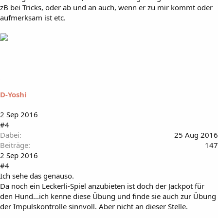
zB bei Tricks, oder ab und an auch, wenn er zu mir kommt oder
aufmerksam ist etc.
D-Yoshi
2 Sep 2016
#4
Dabei
25 Aug 2016
Beiträge
147
2 Sep 2016
#4
Ich sehe das genauso.
Da noch ein Leckerli-Spiel anzubieten ist doch der Jackpot für
den Hund...ich kenne diese Übung und finde sie auch zur Übung
der Impulskontrolle sinnvoll. Aber nicht an dieser Stelle.