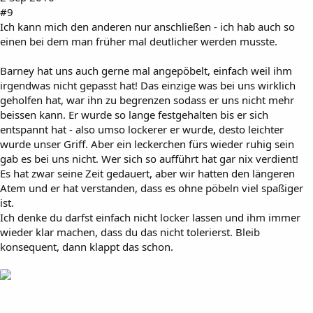
#9
Ich kann mich den anderen nur anschließen - ich hab auch so
einen bei dem man früher mal deutlicher werden musste.
Barney hat uns auch gerne mal angepöbelt, einfach weil ihm
irgendwas nicht gepasst hat! Das einzige was bei uns wirklich
geholfen hat, war ihn zu begrenzen sodass er uns nicht mehr
beissen kann. Er wurde so lange festgehalten bis er sich
entspannt hat - also umso lockerer er wurde, desto leichter
wurde unser Griff. Aber ein leckerchen fürs wieder ruhig sein
gab es bei uns nicht. Wer sich so aufführt hat gar nix verdient!
Es hat zwar seine Zeit gedauert, aber wir hatten den längeren
Atem und er hat verstanden, dass es ohne pöbeln viel spaßiger
ist.
Ich denke du darfst einfach nicht locker lassen und ihm immer
wieder klar machen, dass du das nicht tolerierst. Bleib
konsequent, dann klappt das schon.