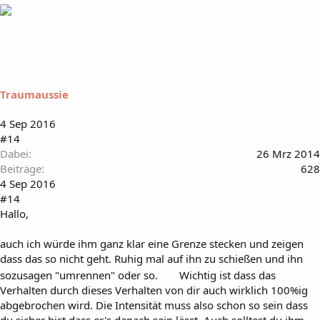
Traumaussie
4 Sep 2016
#14
Dabei
26 Mrz 2014
Beiträge
628
4 Sep 2016
#14
Hallo,
auch ich würde ihm ganz klar eine Grenze stecken und zeigen
dass das so nicht geht. Ruhig mal auf ihn zu schießen und ihn
sozusagen "umrennen" oder so.
Wichtig ist dass das
Verhalten durch dieses Verhalten von dir auch wirklich 100%ig
abgebrochen wird. Die Intensität muss also schon so sein dass