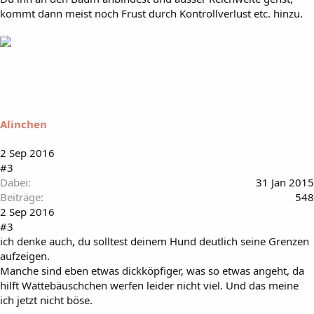
kommt dann meist noch Frust durch Kontrollverlust etc. hinzu.
Alinchen
2 Sep 2016
#3
Dabei
31 Jan 2015
Beiträge
548
2 Sep 2016
#3
ich denke auch, du solltest deinem Hund deutlich seine Grenzen
aufzeigen.
Manche sind eben etwas dickköpfiger, was so etwas angeht, da
hilft Wattebäuschchen werfen leider nicht viel. Und das meine
ich jetzt nicht böse.