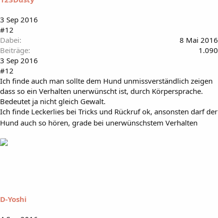
3 Sep 2016
#12
Dabei
8 Mai 2016
Beiträge
1.090
3 Sep 2016
#12
Ich finde auch man sollte dem Hund unmissverständlich zeigen
dass so ein Verhalten unerwünscht ist, durch Körpersprache.
Bedeutet ja nicht gleich Gewalt.
Ich finde Leckerlies bei Tricks und Rückruf ok, ansonsten darf der
Hund auch so hören, grade bei unerwünschstem Verhalten
D-Yoshi