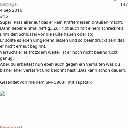
Beiträge
147
4 Sep 2016
#16
Super! Pass aber auf das er kein Kräftemessen draußen macht.
Dann lieber einmal heftig...Zur Not auch mit einem schreckreiz
(ihm den Schlüssel vor die Füße hauen oder so).
Er sollte es eben umgehend lassen und so beeindruckt sein das
er nicht erneut beginnt.
Versucht er es trotzdem weiter ist er noch nicht beeindruckt
genug.
Aber du arbeitest nun eben auch gegen ein Verhalten was du
bisher eher verstärkt und belohnt hast...Das kann schon dauern.
Gesendet von meinem SM-G903F mit Tapatalk
Pandabär!