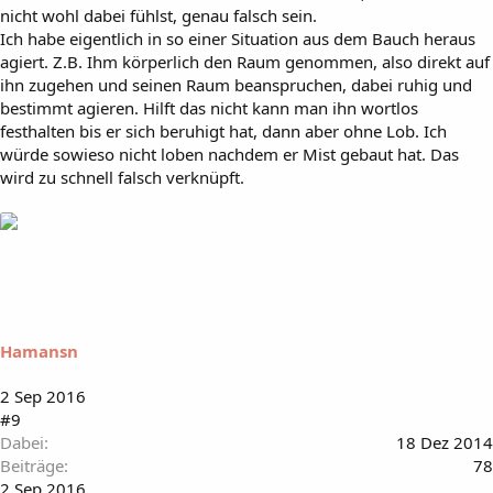
nicht wohl dabei fühlst, genau falsch sein.
Ich habe eigentlich in so einer Situation aus dem Bauch heraus
agiert. Z.B. Ihm körperlich den Raum genommen, also direkt auf
ihn zugehen und seinen Raum beanspruchen, dabei ruhig und
bestimmt agieren. Hilft das nicht kann man ihn wortlos
festhalten bis er sich beruhigt hat, dann aber ohne Lob. Ich
würde sowieso nicht loben nachdem er Mist gebaut hat. Das
wird zu schnell falsch verknüpft.
Hamansn
2 Sep 2016
#9
Dabei
18 Dez 2014
Beiträge
78
2 Sep 2016