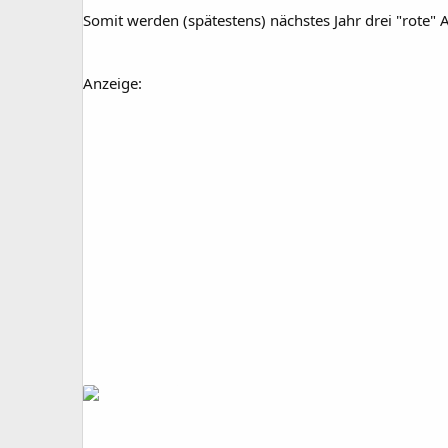
Somit werden (spätestens) nächstes Jahr drei "rote"
Anzeige: