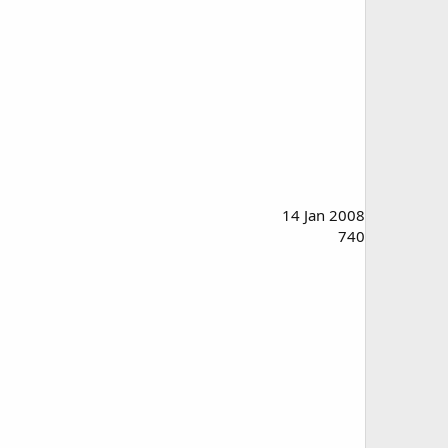
14 Jan 2008
740