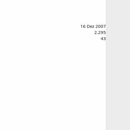
16 Dez 2007
2.295
43