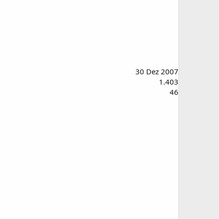
30 Dez 2007
1.403
46