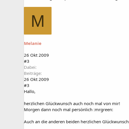
M
Melanie
26 Okt 2009
#3
Dabei
Beiträge
26 Okt 2009
#3
Hallo,
herzlichen Glückwunsch auch noch mal von mir!
Morgen dann noch mal persönlich :mrgreen:
Auch an die anderen beiden herzlichen Glückwunsch!