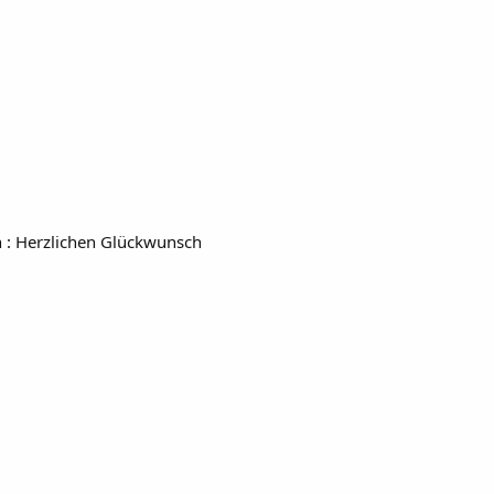
in : Herzlichen Glückwunsch