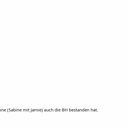
ne (Sabine mit Jamie) auch die BH bestanden hat.