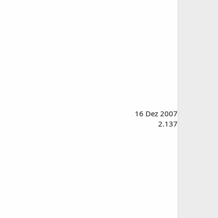
16 Dez 2007
2.137