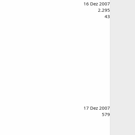
16 Dez 2007
2.295
43
17 Dez 2007
579