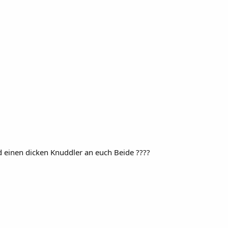
 einen dicken Knuddler an euch Beide ????