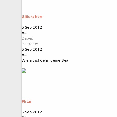
Glöckchen
5 Sep 2012
#4
Dabei
Beiträge
5 Sep 2012
#4
Wie alt ist denn deine Bea
Flitzi
5 Sep 2012