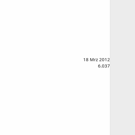
18 Mrz 2012
6.037