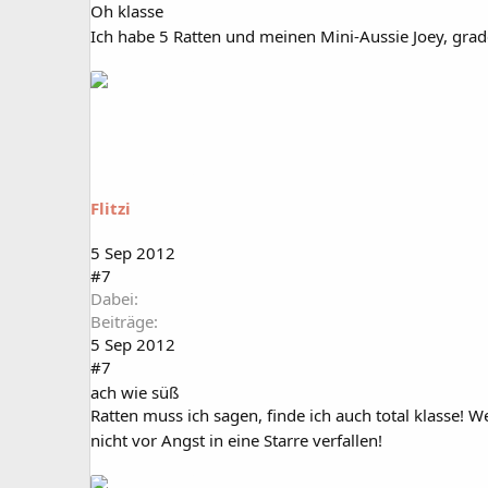
Oh klasse
Ich habe 5 Ratten und meinen Mini-Aussie Joey, gra
Flitzi
5 Sep 2012
#7
Dabei
Beiträge
5 Sep 2012
#7
ach wie süß
Ratten muss ich sagen, finde ich auch total klasse! W
nicht vor Angst in eine Starre verfallen!