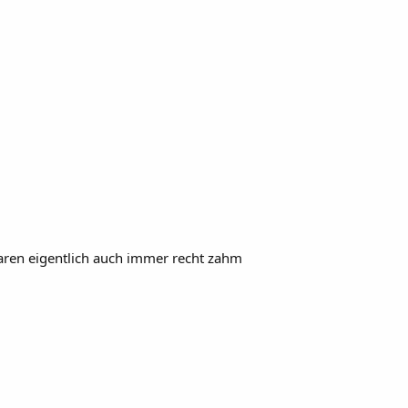
en eigentlich auch immer recht zahm