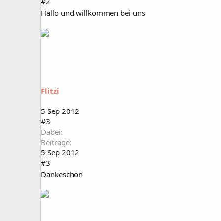
#2
Hallo und willkommen bei uns
Flitzi
5 Sep 2012
#3
Dabei
Beiträge
5 Sep 2012
#3
Dankeschön