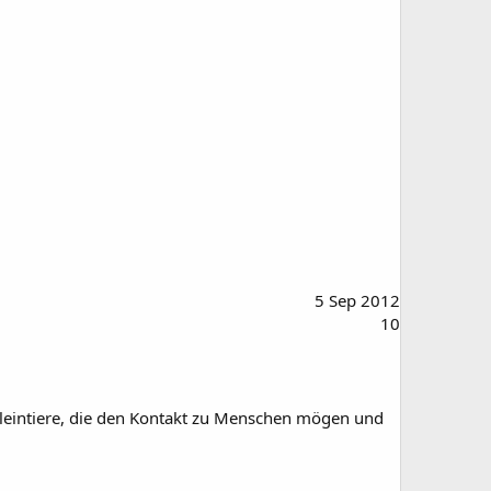
5 Sep 2012
10
n Kleintiere, die den Kontakt zu Menschen mögen und