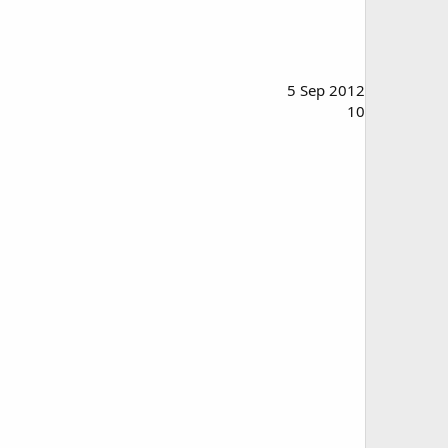
5 Sep 2012
10