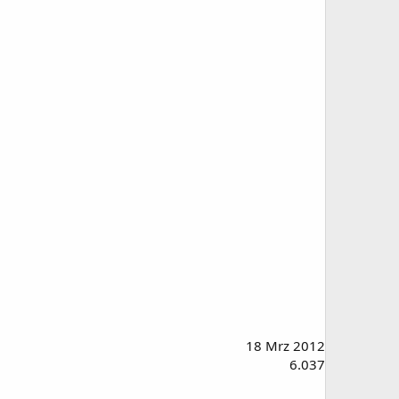
18 Mrz 2012
6.037