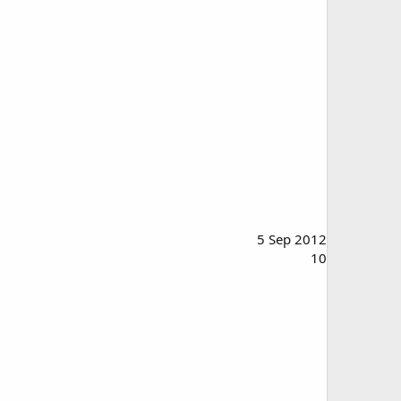
5 Sep 2012
10