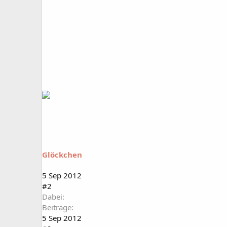
Glöckchen
5 Sep 2012
#2
Dabei
Beiträge
5 Sep 2012