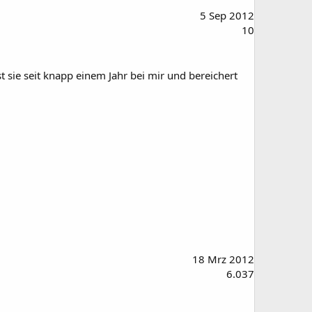
5 Sep 2012
10
 sie seit knapp einem Jahr bei mir und bereichert
18 Mrz 2012
6.037