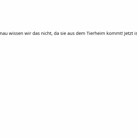
au wissen wir das nicht, da sie aus dem Tierheim kommt! Jetzt ist