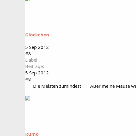
Glöckchen
5 Sep 2012
#8
Dabei
Beiträge
5 Sep 2012
#8
Die Meisten zumindest
ABer meine Mäuse war
Rumo