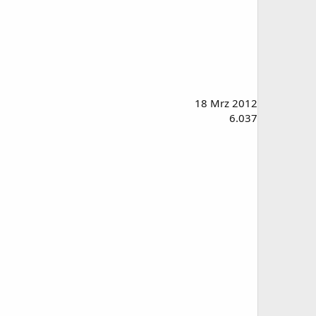
18 Mrz 2012
6.037