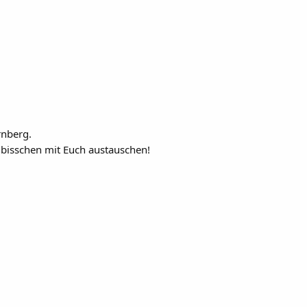
rnberg.
 bisschen mit Euch austauschen!