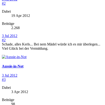
#2
Dabei
19 Apr 2012
Beiträge
2.268
3 Jul 2012
#2
Schade, alles Kerls... Bei nem Mädel würde ich es mir überlegen...
Viel Glück bei der Vermittlung.
Aussie-in-Not
3 Jul 2012
#3
Dabei
3 Apr 2012
Beiträge
98