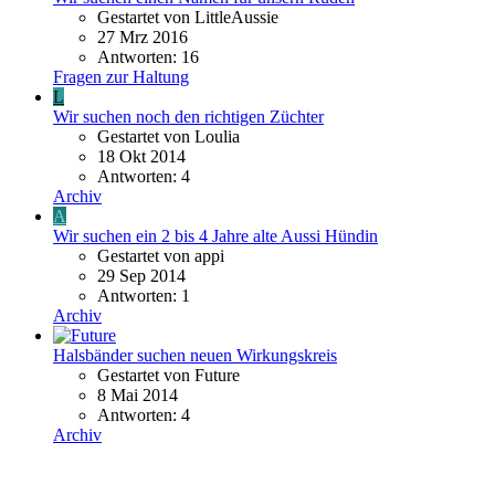
Gestartet von LittleAussie
27 Mrz 2016
Antworten: 16
Fragen zur Haltung
L
Wir suchen noch den richtigen Züchter
Gestartet von Loulia
18 Okt 2014
Antworten: 4
Archiv
A
Wir suchen ein 2 bis 4 Jahre alte Aussi Hündin
Gestartet von appi
29 Sep 2014
Antworten: 1
Archiv
Halsbänder suchen neuen Wirkungskreis
Gestartet von Future
8 Mai 2014
Antworten: 4
Archiv