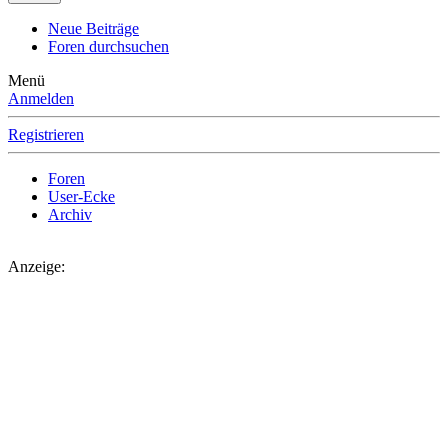
Neue Beiträge
Foren durchsuchen
Menü
Anmelden
Registrieren
Foren
User-Ecke
Archiv
Anzeige: