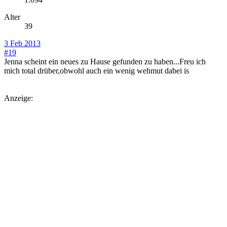
Alter
39
3 Feb 2013
#19
Jenna scheint ein neues zu Hause gefunden zu haben...Freu ich
mich total drüber,obwohl auch ein wenig wehmut dabei is
Anzeige: