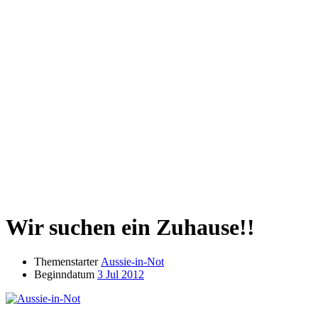
Wir suchen ein Zuhause!!
Themenstarter
Aussie-in-Not
Beginndatum
3 Jul 2012