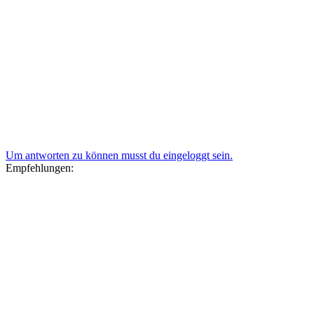
Um antworten zu können musst du eingeloggt sein.
Empfehlungen: