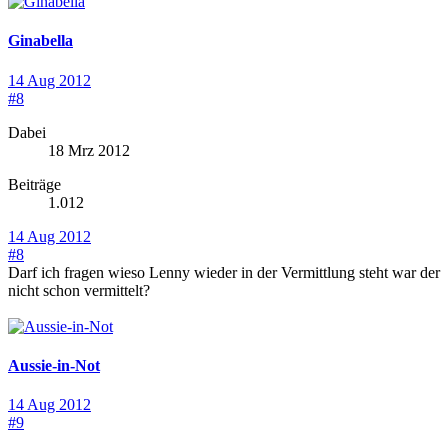
Ginabella
14 Aug 2012
#8
Dabei
18 Mrz 2012
Beiträge
1.012
14 Aug 2012
#8
Darf ich fragen wieso Lenny wieder in der Vermittlung steht war der
nicht schon vermittelt?
Aussie-in-Not
14 Aug 2012
#9