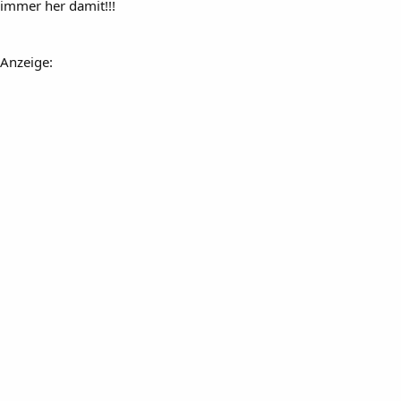
immer her damit!!!
Anzeige: