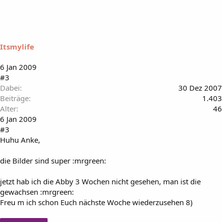
Itsmylife
6 Jan 2009
#3
Dabei
30 Dez 2007
Beiträge
1.403
Alter
46
6 Jan 2009
#3
Huhu Anke,
die Bilder sind super :mrgreen:
jetzt hab ich die Abby 3 Wochen nicht gesehen, man ist die
gewachsen :mrgreen:
Freu m ich schon Euch nächste Woche wiederzusehen 8)