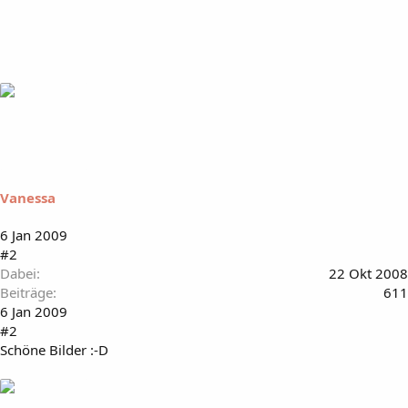
Vanessa
6 Jan 2009
#2
Dabei
22 Okt 2008
Beiträge
611
6 Jan 2009
#2
Schöne Bilder :-D