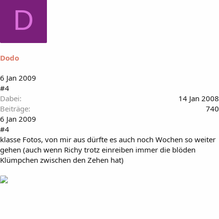
D
Dodo
6 Jan 2009
#4
Dabei
14 Jan 2008
Beiträge
740
6 Jan 2009
#4
klasse Fotos, von mir aus dürfte es auch noch Wochen so weiter
gehen (auch wenn Richy trotz einreiben immer die blöden
Klümpchen zwischen den Zehen hat)