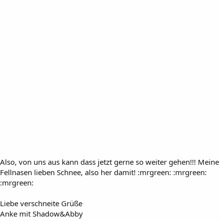
Also, von uns aus kann dass jetzt gerne so weiter gehen!!! Meine
Fellnasen lieben Schnee, also her damit! :mrgreen: :mrgreen:
:mrgreen:
Liebe verschneite Grüße
Anke mit Shadow&Abby