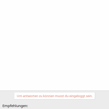
Um antworten zu können musst du eingeloggt sein.
Empfehlungen: