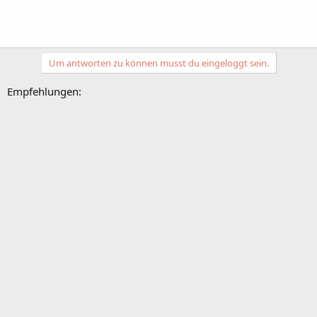
Um antworten zu können musst du eingeloggt sein.
Empfehlungen: