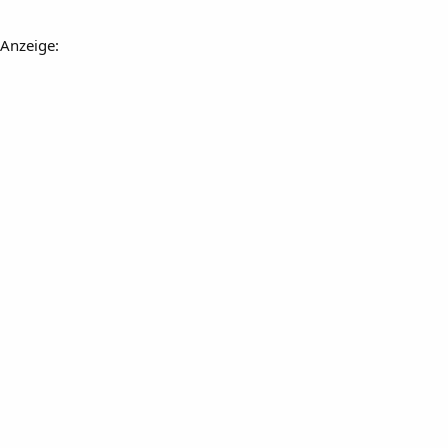
Anzeige: