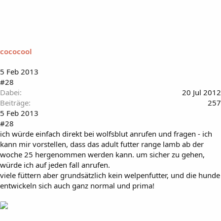
cococool
5 Feb 2013
#28
Dabei
20 Jul 2012
Beiträge
257
5 Feb 2013
#28
ich würde einfach direkt bei wolfsblut anrufen und fragen - ich
kann mir vorstellen, dass das adult futter range lamb ab der
woche 25 hergenommen werden kann. um sicher zu gehen,
würde ich auf jeden fall anrufen.
viele füttern aber grundsätzlich kein welpenfutter, und die hunde
entwickeln sich auch ganz normal und prima!