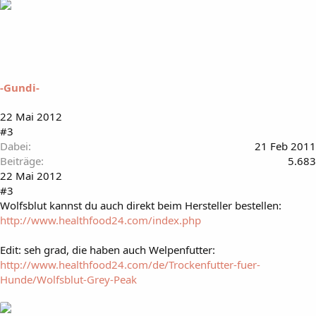
-Gundi-
22 Mai 2012
#3
Dabei
21 Feb 2011
Beiträge
5.683
22 Mai 2012
#3
Wolfsblut kannst du auch direkt beim Hersteller bestellen:
http://www.healthfood24.com/index.php
Edit: seh grad, die haben auch Welpenfutter:
http://www.healthfood24.com/de/Trockenfutter-fuer-
Hunde/Wolfsblut-Grey-Peak