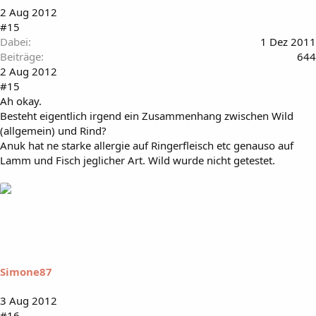
2 Aug 2012
#15
Dabei
1 Dez 2011
Beiträge
644
2 Aug 2012
#15
Ah okay.
Besteht eigentlich irgend ein Zusammenhang zwischen Wild
(allgemein) und Rind?
Anuk hat ne starke allergie auf Ringerfleisch etc genauso auf
Lamm und Fisch jeglicher Art. Wild wurde nicht getestet.
Simone87
3 Aug 2012
#16