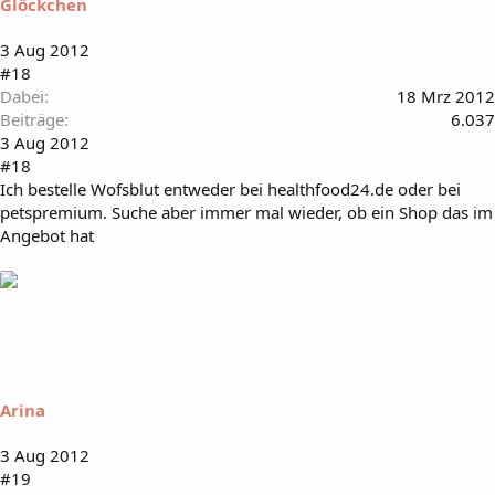
Glöckchen
3 Aug 2012
#18
Dabei
18 Mrz 2012
Beiträge
6.037
3 Aug 2012
#18
Ich bestelle Wofsblut entweder bei healthfood24.de oder bei
petspremium. Suche aber immer mal wieder, ob ein Shop das im
Angebot hat
Arina
3 Aug 2012
#19