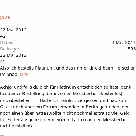
JoVe
22 Mai 2012
#2
Dabei
4 Mrz 2012
Beiträge
536
22 Mai 2012
#2
Also ich bestelle Platinum, und das immer direkt beim Hersteller
im Shop:
Link
Achja, und falls du dich für Platinum entscheiden solltest, denk
bei deiner Bestellung daran, einen Messbecher (kostenlos)
mitzubestellen
Hatte ich nämlich vergessen und hab zum
Glück noch über ein Forum jemanden in Berlin gefunden, der
noch einen über hatte (wollte nicht nochmal extra so viel Geld
für Futter ausgeben, denn einzeln kann man den Messbecher
nicht bestellen).