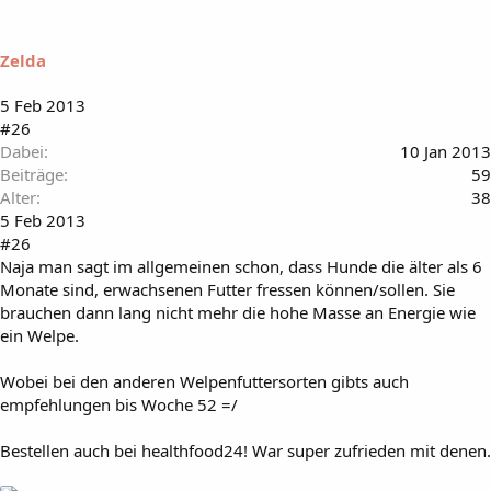
Zelda
5 Feb 2013
#26
Dabei
10 Jan 2013
Beiträge
59
Alter
38
5 Feb 2013
#26
Naja man sagt im allgemeinen schon, dass Hunde die älter als 6
Monate sind, erwachsenen Futter fressen können/sollen. Sie
brauchen dann lang nicht mehr die hohe Masse an Energie wie
ein Welpe.
Wobei bei den anderen Welpenfuttersorten gibts auch
empfehlungen bis Woche 52 =/
Bestellen auch bei healthfood24! War super zufrieden mit denen.