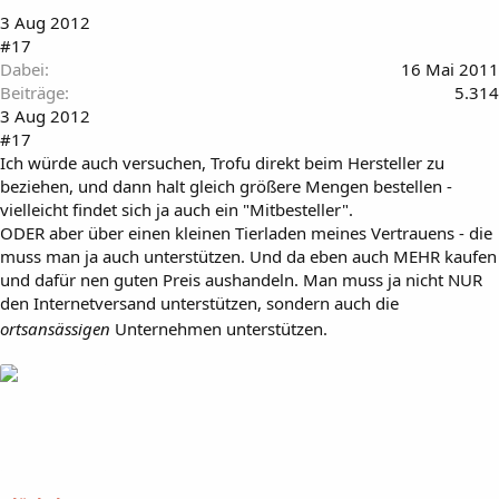
3 Aug 2012
#17
Dabei
16 Mai 2011
Beiträge
5.314
3 Aug 2012
#17
Ich würde auch versuchen, Trofu direkt beim Hersteller zu
beziehen, und dann halt gleich größere Mengen bestellen -
vielleicht findet sich ja auch ein "Mitbesteller".
ODER aber über einen kleinen Tierladen meines Vertrauens - die
muss man ja auch unterstützen. Und da eben auch MEHR kaufen
und dafür nen guten Preis aushandeln. Man muss ja nicht NUR
den Internetversand unterstützen, sondern auch die
ortsansässigen
Unternehmen unterstützen.