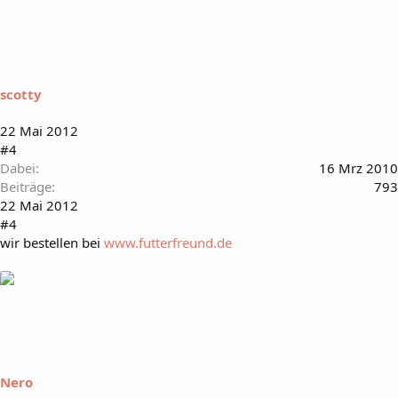
scotty
22 Mai 2012
#4
Dabei
16 Mrz 2010
Beiträge
793
22 Mai 2012
#4
wir bestellen bei
www.futterfreund.de
Nero