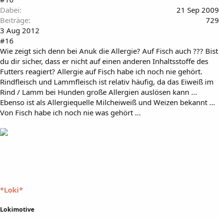
Dabei
21 Sep 2009
Beiträge
729
3 Aug 2012
#16
Wie zeigt sich denn bei Anuk die Allergie? Auf Fisch auch ??? Bist
du dir sicher, dass er nicht auf einen anderen Inhaltsstoffe des
Futters reagiert? Allergie auf Fisch habe ich noch nie gehört.
Rindfleisch und Lammfleisch ist relativ häufig, da das Eiweiß im
Rind / Lamm bei Hunden große Allergien auslösen kann ...
Ebenso ist als Allergiequelle Milcheiweiß und Weizen bekannt ...
Von Fisch habe ich noch nie was gehört ...
*Loki*
Lokimotive