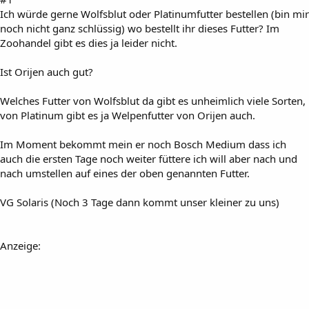
Ich würde gerne Wolfsblut oder Platinumfutter bestellen (bin mir
noch nicht ganz schlüssig) wo bestellt ihr dieses Futter? Im
Zoohandel gibt es dies ja leider nicht.
Ist Orijen auch gut?
Welches Futter von Wolfsblut da gibt es unheimlich viele Sorten,
von Platinum gibt es ja Welpenfutter von Orijen auch.
Im Moment bekommt mein er noch Bosch Medium dass ich
auch die ersten Tage noch weiter füttere ich will aber nach und
nach umstellen auf eines der oben genannten Futter.
VG Solaris (Noch 3 Tage dann kommt unser kleiner zu uns)
Anzeige: