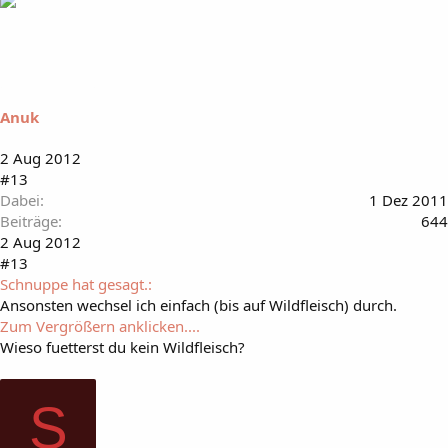
Anuk
2 Aug 2012
#13
Dabei
1 Dez 2011
Beiträge
644
2 Aug 2012
#13
Schnuppe hat gesagt.:
Ansonsten wechsel ich einfach (bis auf Wildfleisch) durch.
Zum Vergrößern anklicken....
Wieso fuetterst du kein Wildfleisch?
S