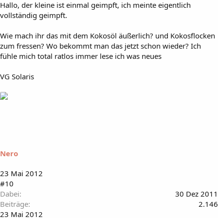
Hallo, der kleine ist einmal geimpft, ich meinte eigentlich
vollständig geimpft.
Wie mach ihr das mit dem Kokosöl äußerlich? und Kokosflocken
zum fressen? Wo bekommt man das jetzt schon wieder? Ich
fühle mich total ratlos immer lese ich was neues
VG Solaris
Nero
23 Mai 2012
#10
Dabei
30 Dez 2011
Beiträge
2.146
23 Mai 2012