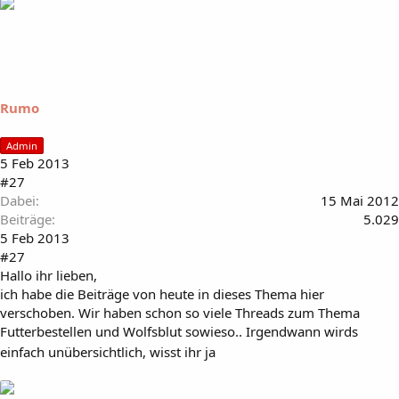
Rumo
Admin
5 Feb 2013
#27
Dabei
15 Mai 2012
Beiträge
5.029
5 Feb 2013
#27
Hallo ihr lieben,
ich habe die Beiträge von heute in dieses Thema hier
verschoben. Wir haben schon so viele Threads zum Thema
Futterbestellen und Wolfsblut sowieso.. Irgendwann wirds
einfach unübersichtlich, wisst ihr ja