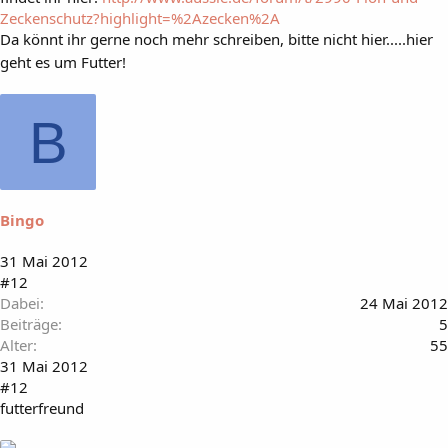
Zeckenschutz?highlight=%2Azecken%2A
Da könnt ihr gerne noch mehr schreiben, bitte nicht hier.....hier
geht es um Futter!
B
Bingo
31 Mai 2012
#12
Dabei
24 Mai 2012
Beiträge
5
Alter
55
31 Mai 2012
#12
futterfreund