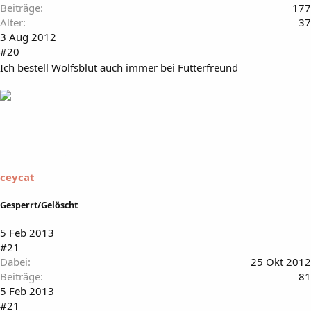
Beiträge
177
Alter
37
3 Aug 2012
#20
Ich bestell Wolfsblut auch immer bei Futterfreund
ceycat
Gesperrt/Gelöscht
5 Feb 2013
#21
Dabei
25 Okt 2012
Beiträge
81
5 Feb 2013
#21