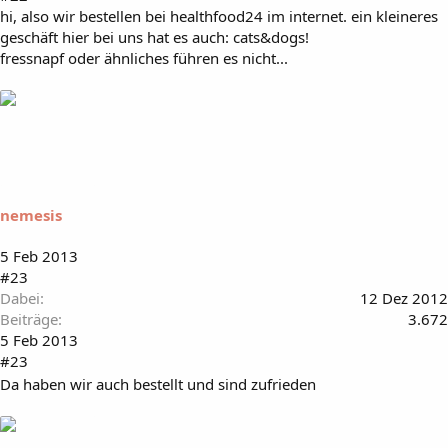
hi, also wir bestellen bei healthfood24 im internet. ein kleineres
geschäft hier bei uns hat es auch: cats&dogs!
fressnapf oder ähnliches führen es nicht...
nemesis
5 Feb 2013
#23
Dabei
12 Dez 2012
Beiträge
3.672
5 Feb 2013
#23
Da haben wir auch bestellt und sind zufrieden