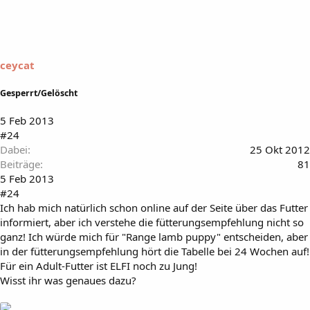
ceycat
Gesperrt/Gelöscht
5 Feb 2013
#24
Dabei
25 Okt 2012
Beiträge
81
5 Feb 2013
#24
Ich hab mich natürlich schon online auf der Seite über das Futter
informiert, aber ich verstehe die fütterungsempfehlung nicht so
ganz! Ich würde mich für "Range lamb puppy" entscheiden, aber
in der fütterungsempfehlung hört die Tabelle bei 24 Wochen auf!
Für ein Adult-Futter ist ELFI noch zu Jung!
Wisst ihr was genaues dazu?