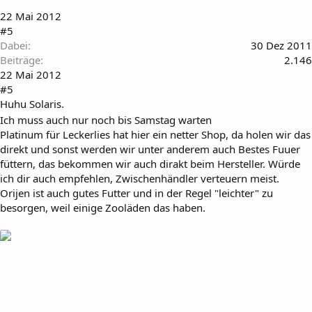
22 Mai 2012
#5
Dabei
30 Dez 2011
Beiträge
2.146
22 Mai 2012
#5
Huhu Solaris.
Ich muss auch nur noch bis Samstag warten
Platinum für Leckerlies hat hier ein netter Shop, da holen wir das
direkt und sonst werden wir unter anderem auch Bestes Fuuer
füttern, das bekommen wir auch dirakt beim Hersteller. Würde
ich dir auch empfehlen, Zwischenhändler verteuern meist.
Orijen ist auch gutes Futter und in der Regel "leichter" zu
besorgen, weil einige Zooläden das haben.