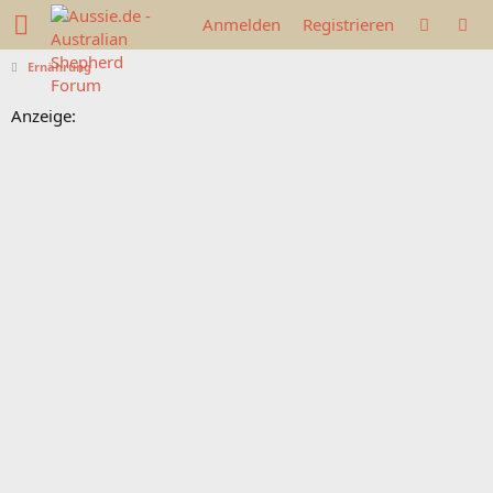
Anmelden
Registrieren
Ernährung
Anzeige: