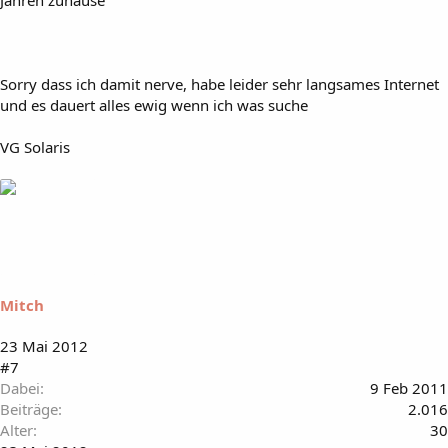
Jahren zuhause
Sorry dass ich damit nerve, habe leider sehr langsames Internet
und es dauert alles ewig wenn ich was suche
VG Solaris
Mitch
23 Mai 2012
#7
Dabei
9 Feb 2011
Beiträge
2.016
Alter
30