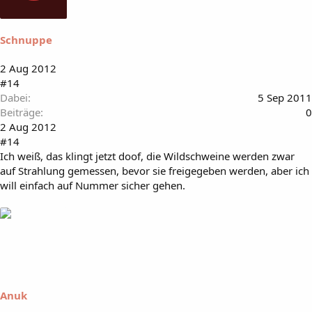
Schnuppe
2 Aug 2012
#14
Dabei
5 Sep 2011
Beiträge
0
2 Aug 2012
#14
Ich weiß, das klingt jetzt doof, die Wildschweine werden zwar
auf Strahlung gemessen, bevor sie freigegeben werden, aber ich
will einfach auf Nummer sicher gehen.
Anuk