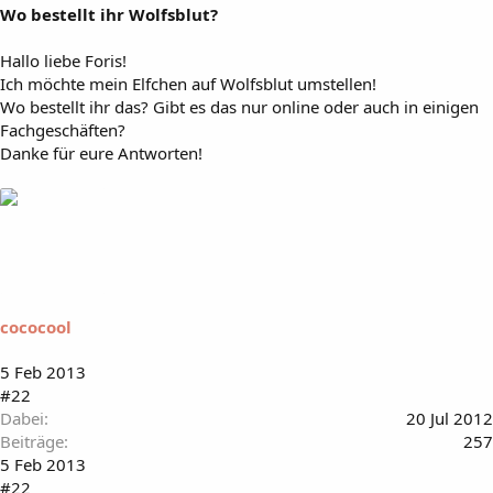
Wo bestellt ihr Wolfsblut?
Hallo liebe Foris!
Ich möchte mein Elfchen auf Wolfsblut umstellen!
Wo bestellt ihr das? Gibt es das nur online oder auch in einigen
Fachgeschäften?
Danke für eure Antworten!
cococool
5 Feb 2013
#22
Dabei
20 Jul 2012
Beiträge
257
5 Feb 2013
#22