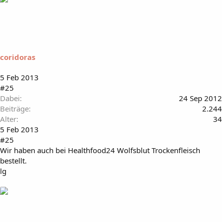
coridoras
5 Feb 2013
#25
Dabei
24 Sep 2012
Beiträge
2.244
Alter
34
5 Feb 2013
#25
Wir haben auch bei Healthfood24 Wolfsblut Trockenfleisch
bestellt.
lg