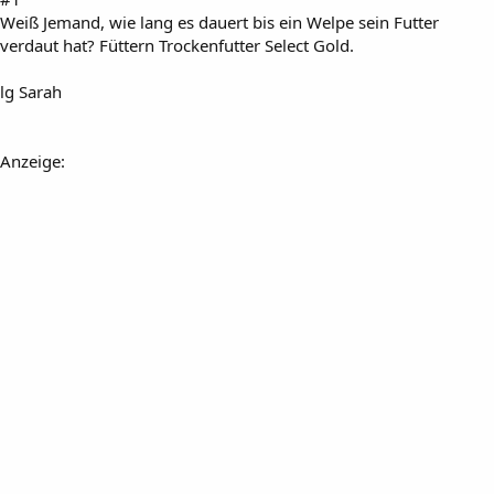
Weiß Jemand, wie lang es dauert bis ein Welpe sein Futter
verdaut hat? Füttern Trockenfutter Select Gold.
lg Sarah
Anzeige: