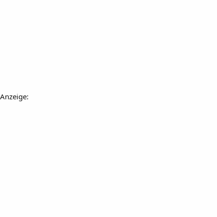
Anzeige: