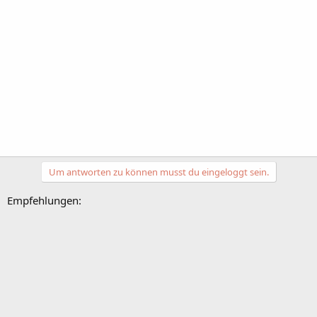
Um antworten zu können musst du eingeloggt sein.
Empfehlungen: