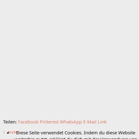
Teilen:
Facebook
Pinterest
WhatsApp
E-Mail
Link
Diese Seite verwendet Cookies. Indem du diese Website
Archiv