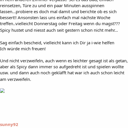
reinsetzen, Türe zu und ein paar Minuten ausspinnen
lassen...probiere es doch mal damit und berichte ob es sich
bessert!! Ansonsten lass uns einfach mal nächste Woche
treffen..vielleicht Donnerstag oder Freitag wenn du magst???
Spicy hustet und niesst auch seit gestern schon nicht mehr...
Sag einfach bescheid, vielleicht kann ich Dir ja i-wie helfen
Ich würde mich freuen!
Und nicht verzweifeln, auch wenn es leichter gesagt ist als getan,
aber als Spicy dann immer so aufgedreht ist und spielen wollte
usw. und dann auch noch gekläfft hat war ich auch schon leicht
am verzweifeln.
sunny92