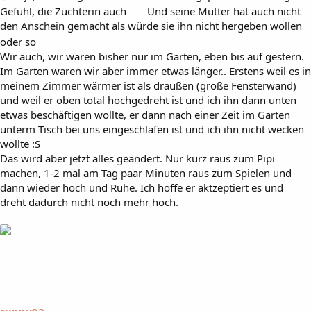
Gefühl, die Züchterin auch
Und seine Mutter hat auch nicht
den Anschein gemacht als würde sie ihn nicht hergeben wollen
oder so
Wir auch, wir waren bisher nur im Garten, eben bis auf gestern.
Im Garten waren wir aber immer etwas länger.. Erstens weil es in
meinem Zimmer wärmer ist als draußen (große Fensterwand)
und weil er oben total hochgedreht ist und ich ihn dann unten
etwas beschäftigen wollte, er dann nach einer Zeit im Garten
unterm Tisch bei uns eingeschlafen ist und ich ihn nicht wecken
wollte :S
Das wird aber jetzt alles geändert. Nur kurz raus zum Pipi
machen, 1-2 mal am Tag paar Minuten raus zum Spielen und
dann wieder hoch und Ruhe. Ich hoffe er aktzeptiert es und
dreht dadurch nicht noch mehr hoch.