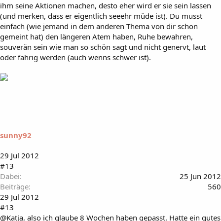
ihm seine Aktionen machen, desto eher wird er sie sein lassen
(und merken, dass er eigentlich seeehr müde ist). Du musst
einfach (wie jemand in dem anderen Thema von dir schon
gemeint hat) den längeren Atem haben, Ruhe bewahren,
souverän sein wie man so schön sagt und nicht genervt, laut
oder fahrig werden (auch wenns schwer ist).
sunny92
29 Jul 2012
#13
Dabei
25 Jun 2012
Beiträge
560
29 Jul 2012
#13
@Katja, also ich glaube 8 Wochen haben gepasst. Hatte ein gutes