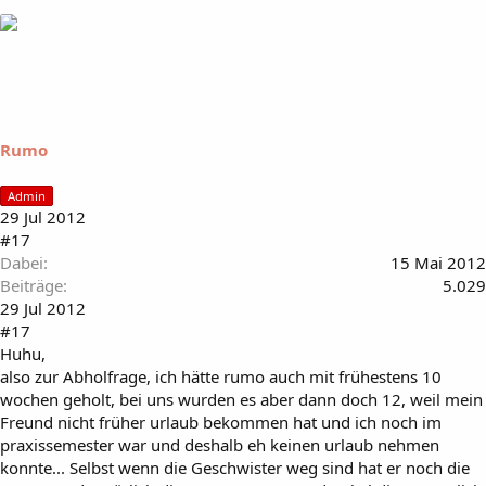
Rumo
Admin
29 Jul 2012
#17
Dabei
15 Mai 2012
Beiträge
5.029
29 Jul 2012
#17
Huhu,
also zur Abholfrage, ich hätte rumo auch mit frühestens 10
wochen geholt, bei uns wurden es aber dann doch 12, weil mein
Freund nicht früher urlaub bekommen hat und ich noch im
praxissemester war und deshalb eh keinen urlaub nehmen
konnte... Selbst wenn die Geschwister weg sind hat er noch die