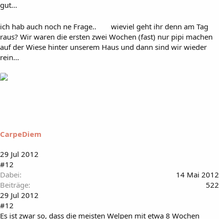
gut...
ich hab auch noch ne Frage..
wieviel geht ihr denn am Tag
raus? Wir waren die ersten zwei Wochen (fast) nur pipi machen
auf der Wiese hinter unserem Haus und dann sind wir wieder
rein...
CarpeDiem
29 Jul 2012
#12
Dabei
14 Mai 2012
Beiträge
522
29 Jul 2012
#12
Es ist zwar so, dass die meisten Welpen mit etwa 8 Wochen