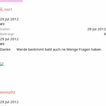
Ã„nni1
29 Jul 2012
#9
Dabei
28 Jul 2012
Beiträge
9
29 Jul 2012
#9
Danke
Werde bestimmt bald auch ne Menge Fragen haben
sunny92
29 Jul 2012