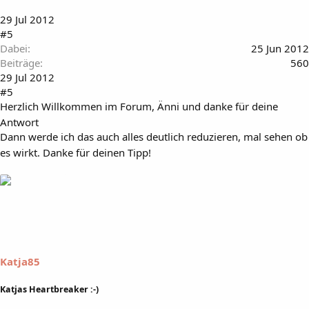
29 Jul 2012
#5
Dabei
25 Jun 2012
Beiträge
560
29 Jul 2012
#5
Herzlich Willkommen im Forum, Änni und danke für deine
Antwort
Dann werde ich das auch alles deutlich reduzieren, mal sehen ob
es wirkt. Danke für deinen Tipp!
Katja85
Katjas Heartbreaker :-)