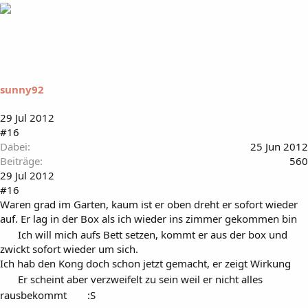
sunny92
29 Jul 2012
#16
Dabei
25 Jun 2012
Beiträge
560
29 Jul 2012
#16
Waren grad im Garten, kaum ist er oben dreht er sofort wieder
auf. Er lag in der Box als ich wieder ins zimmer gekommen bin
Ich will mich aufs Bett setzen, kommt er aus der box und
zwickt sofort wieder um sich.
Ich hab den Kong doch schon jetzt gemacht, er zeigt Wirkung
Er scheint aber verzweifelt zu sein weil er nicht alles
rausbekommt
:S