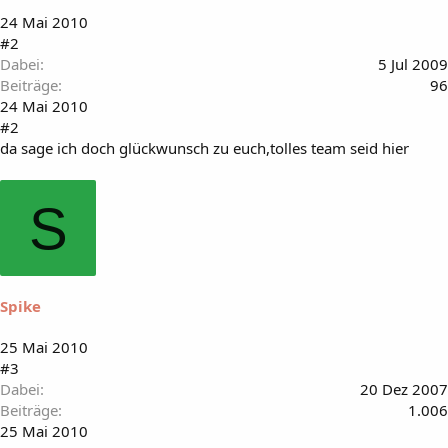
24 Mai 2010
#2
Dabei
5 Jul 2009
Beiträge
96
24 Mai 2010
#2
da sage ich doch glückwunsch zu euch,tolles team seid hier
S
Spike
25 Mai 2010
#3
Dabei
20 Dez 2007
Beiträge
1.006
25 Mai 2010