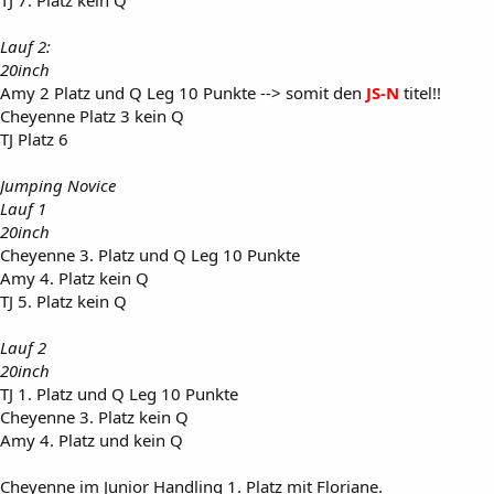
Lauf 2:
20inch
Amy 2 Platz und Q Leg 10 Punkte --> somit den
JS-N
titel!!
Cheyenne Platz 3 kein Q
TJ Platz 6
Jumping Novice
Lauf 1
20inch
Cheyenne 3. Platz und Q Leg 10 Punkte
Amy 4. Platz kein Q
TJ 5. Platz kein Q
Lauf 2
20inch
TJ 1. Platz und Q Leg 10 Punkte
Cheyenne 3. Platz kein Q
Amy 4. Platz und kein Q
Cheyenne im Junior Handling 1. Platz mit Floriane.