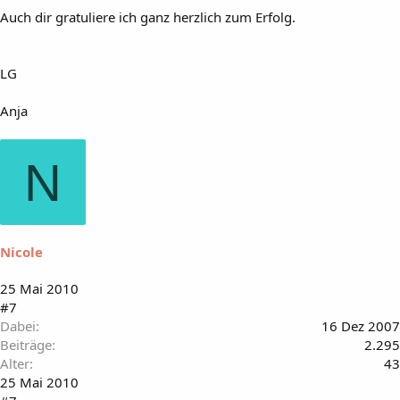
Auch dir gratuliere ich ganz herzlich zum Erfolg.
LG
Anja
N
Nicole
25 Mai 2010
#7
Dabei
16 Dez 2007
Beiträge
2.295
Alter
43
25 Mai 2010