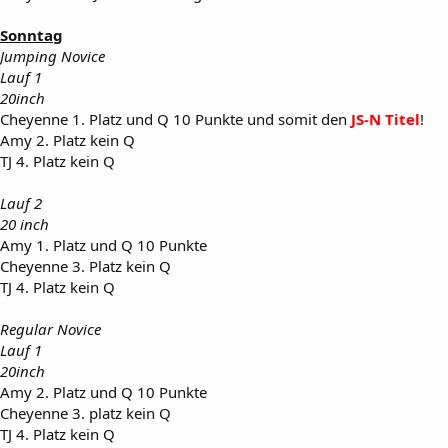
Sonntag
Jumping Novice
Lauf 1
20inch
Cheyenne 1. Platz und Q 10 Punkte und somit den
JS-N Titel
!
Amy 2. Platz kein Q
TJ 4. Platz kein Q
Lauf 2
20 inch
Amy 1. Platz und Q 10 Punkte
Cheyenne 3. Platz kein Q
TJ 4. Platz kein Q
Regular Novice
Lauf 1
20inch
Amy 2. Platz und Q 10 Punkte
Cheyenne 3. platz kein Q
TJ 4. Platz kein Q