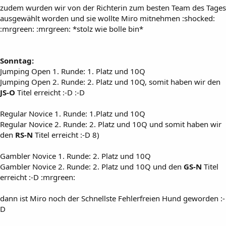
zudem wurden wir von der Richterin zum besten Team des Tages
ausgewählt worden und sie wollte Miro mitnehmen :shocked:
:mrgreen: :mrgreen: *stolz wie bolle bin*
Sonntag:
Jumping Open 1. Runde: 1. Platz und 10Q
Jumping Open 2. Runde: 2. Platz und 10Q, somit haben wir den
JS-O
Titel erreicht :-D :-D
Regular Novice 1. Runde: 1.Platz und 10Q
Regular Novice 2. Runde: 2. Platz und 10Q und somit haben wir
den
RS-N
Titel erreicht :-D 8)
Gambler Novice 1. Runde: 2. Platz und 10Q
Gambler Novice 2. Runde: 2. Platz und 10Q und den
GS-N
Titel
erreicht :-D :mrgreen:
dann ist Miro noch der Schnellste Fehlerfreien Hund geworden :-
D