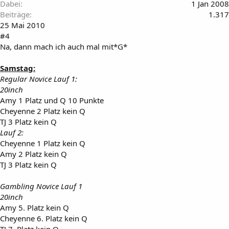
Dabei
1 Jan 2008
Beiträge
1.317
25 Mai 2010
#4
Na, dann mach ich auch mal mit*G*
Samstag:
Regular Novice Lauf 1:
20inch
Amy 1 Platz und Q 10 Punkte
Cheyenne 2 Platz kein Q
TJ 3 Platz kein Q
Lauf 2:
Cheyenne 1 Platz kein Q
Amy 2 Platz kein Q
TJ 3 Platz kein Q
Gambling Novice Lauf 1
20inch
Amy 5. Platz kein Q
Cheyenne 6. Platz kein Q
TJ 7. Platz kein Q