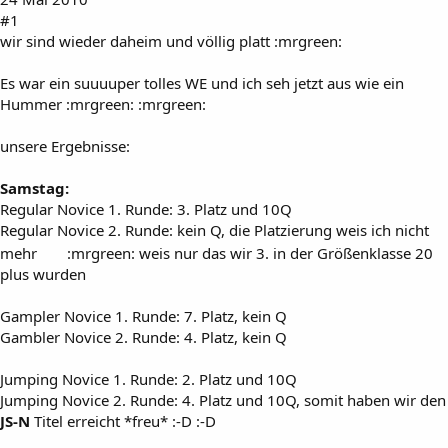
#1
wir sind wieder daheim und völlig platt :mrgreen:
Es war ein suuuuper tolles WE und ich seh jetzt aus wie ein
Hummer :mrgreen: :mrgreen:
unsere Ergebnisse:
Samstag:
Regular Novice 1. Runde: 3. Platz und 10Q
Regular Novice 2. Runde: kein Q, die Platzierung weis ich nicht
mehr
:mrgreen: weis nur das wir 3. in der Größenklasse 20
plus wurden
Gampler Novice 1. Runde: 7. Platz, kein Q
Gambler Novice 2. Runde: 4. Platz, kein Q
Jumping Novice 1. Runde: 2. Platz und 10Q
Jumping Novice 2. Runde: 4. Platz und 10Q, somit haben wir den
JS-N
Titel erreicht *freu* :-D :-D