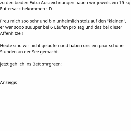
zu den beiden Extra Auszeichnungen haben wir jeweils ein 15 kg
Futtersack bekommen :-D
Freu mich soo sehr und bin unheimlich stolz auf den "kleinen",
er war sooo suuuper bei 6 Läufen pro Tag und das bei dieser
Affenhitze!!
Heute sind wir nicht gelaufen und haben uns ein paar schöne
Stunden an der See gemacht.
jetzt geh ich ins Bett :mrgreen:
Anzeige: