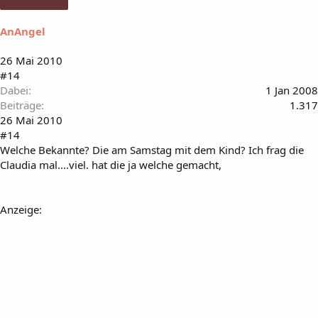
AnAngel
26 Mai 2010
#14
Dabei
1 Jan 2008
Beiträge
1.317
26 Mai 2010
#14
Welche Bekannte? Die am Samstag mit dem Kind? Ich frag die
Claudia mal....viel. hat die ja welche gemacht,
Anzeige: