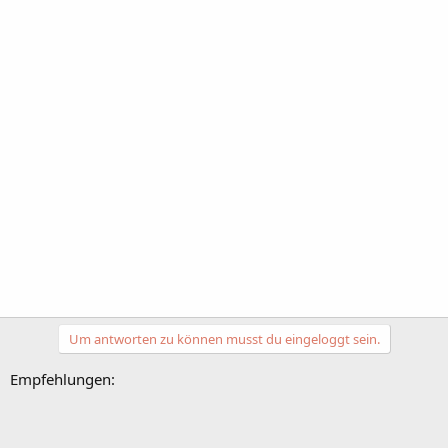
Um antworten zu können musst du eingeloggt sein.
Empfehlungen: