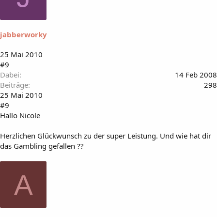
jabberworky
25 Mai 2010
#9
Dabei
14 Feb 2008
Beiträge
298
25 Mai 2010
#9
Hallo Nicole
Herzlichen Glückwunsch zu der super Leistung. Und wie hat dir
das Gambling gefallen ??
A