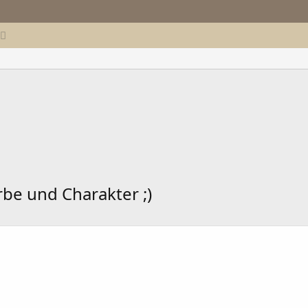
be und Charakter ;)