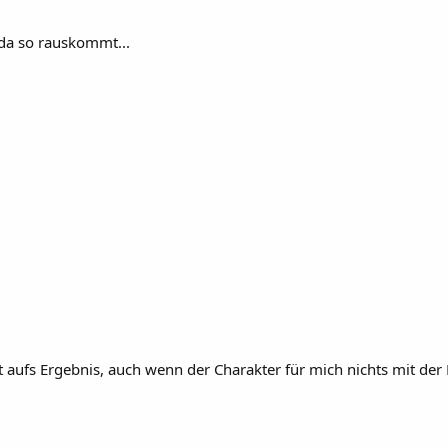
da so rauskommt...
 aufs Ergebnis, auch wenn der Charakter für mich nichts mit der F