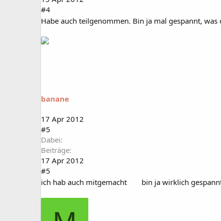
#4
Habe auch teilgenommen. Bin ja mal gespannt, was 
banane
17 Apr 2012
#5
Dabei
Beiträge
17 Apr 2012
#5
ich hab auch mitgemacht
bin ja wirklich gespannt