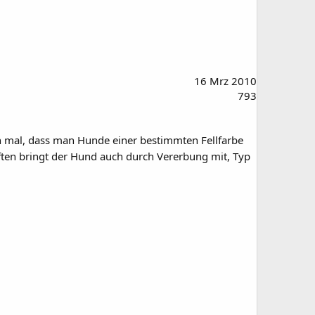
16 Mrz 2010
793
hon mal, dass man Hunde einer bestimmten Fellfarbe
haften bringt der Hund auch durch Vererbung mit, Typ