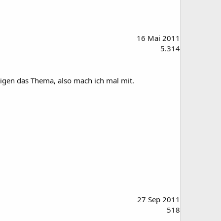
16 Mai 2011
5.314
ftigen das Thema, also mach ich mal mit.
27 Sep 2011
518