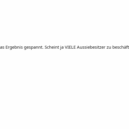
 das Ergebnis gespannt. Scheint ja VIELE Aussiebesitzer zu beschä