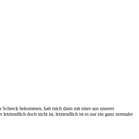
en Schreck bekommen, hab mich dann mit einer aus unserer
etztendlich doch nicht ist, letztendlich ist es nur ein ganz normaler