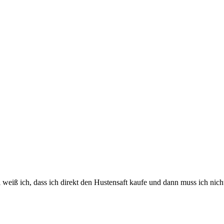
al weiß ich, dass ich direkt den Hustensaft kaufe und dann muss ich ni