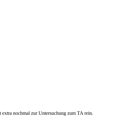
cht extra nochmal zur Untersuchung zum TA rein.