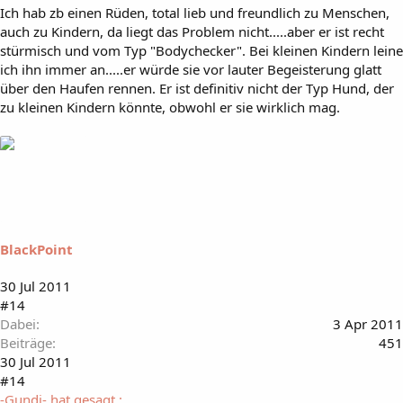
Ich hab zb einen Rüden, total lieb und freundlich zu Menschen,
auch zu Kindern, da liegt das Problem nicht.....aber er ist recht
stürmisch und vom Typ "Bodychecker". Bei kleinen Kindern leine
ich ihn immer an.....er würde sie vor lauter Begeisterung glatt
über den Haufen rennen. Er ist definitiv nicht der Typ Hund, der
zu kleinen Kindern könnte, obwohl er sie wirklich mag.
BlackPoint
30 Jul 2011
#14
Dabei
3 Apr 2011
Beiträge
451
30 Jul 2011
#14
-Gundi- hat gesagt.: