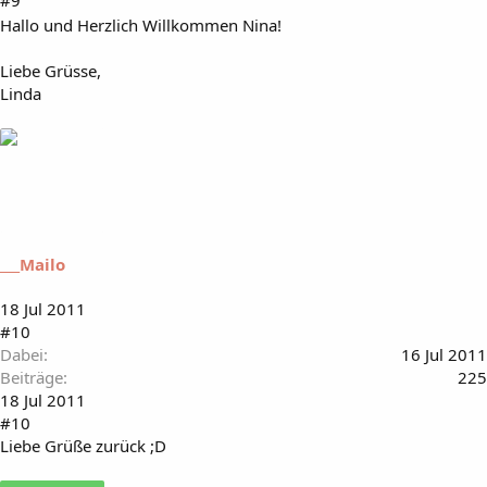
Hallo und Herzlich Willkommen Nina!
Liebe Grüsse,
Linda
___Mailo
18 Jul 2011
#10
Dabei
16 Jul 2011
Beiträge
225
18 Jul 2011
#10
Liebe Grüße zurück ;D