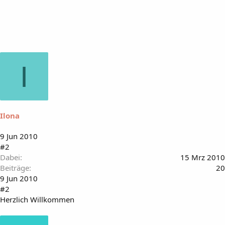
I
Ilona
9 Jun 2010
#2
Dabei
15 Mrz 2010
Beiträge
20
9 Jun 2010
#2
Herzlich Willkommen