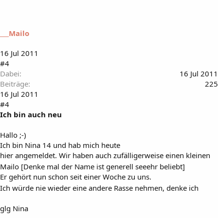
___Mailo
16 Jul 2011
#4
Dabei
16 Jul 2011
Beiträge
225
16 Jul 2011
#4
Ich bin auch neu
Hallo ;-)
Ich bin Nina 14 und hab mich heute
hier angemeldet. Wir haben auch zufälligerweise einen kleinen
Mailo [Denke mal der Name ist generell seeehr beliebt]
Er gehört nun schon seit einer Woche zu uns.
Ich würde nie wieder eine andere Rasse nehmen, denke ich
glg Nina