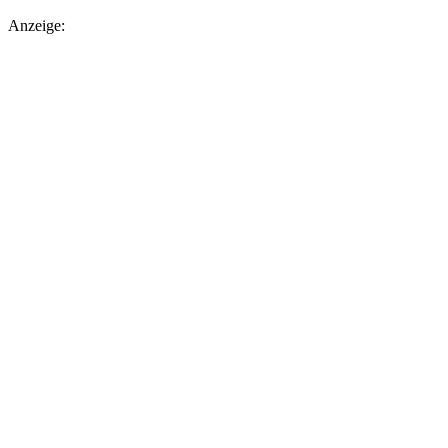
Anzeige: