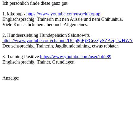
Ich persönlich finde diese ganz gut:
1. kikopup -
https://www.youtube.com/user/kikopup
Englischsprachig, Trainerin mit nen Aussie und nem Chihuahua.
Viele Kunststückchen aber auch Allgemeines.
2. Hundeerziehung Hundepension Salostowitz -
https://www.youtube.com/channel/UCp8pRjFCezzjySZAzqTwHWA
Deutschsprachig, Trainerin, Jagdhundetraining, etwas rabiater.
3. Training Positive
https://www.youtube.com/user/tab289
Englischsprachig, Trainer, Grundlagen
Anzeige: