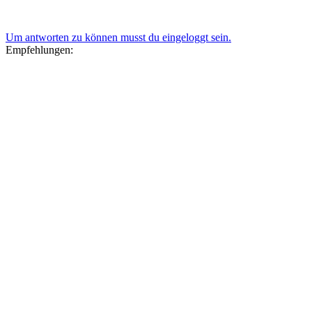
Um antworten zu können musst du eingeloggt sein.
Empfehlungen: