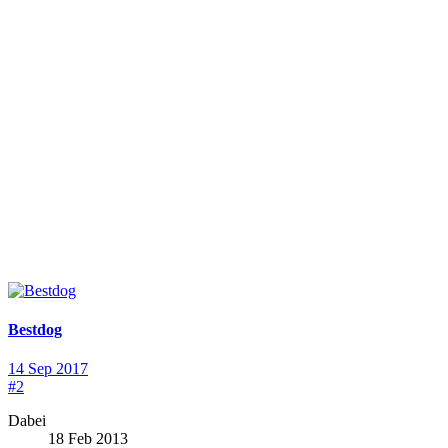
Bestdog
14 Sep 2017
#2
Dabei
18 Feb 2013