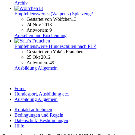
Archiv
Empfehlenswertes (Welpen -) Spielzeug?
Gestartet von Wölfchen13
24 Nov 2013
Antworten: 9
Aussehen und Erscheinung
Empfehlenswerte Hundeschulen nach PLZ
Gestartet von Yala´s Frauchen
25 Okt 2012
Antworten: 49
Ausbildung Allgemein
Foren
Hundesport, Ausbildung etc.
Ausbildung Allgemein
Kontakt aufnehmen
Bedingungen und Regeln
Datenschutz-Bestimmungen
Hilfe