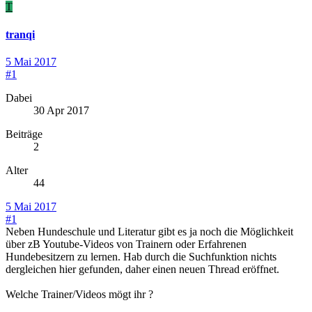
T
tranqi
5 Mai 2017
#1
Dabei
30 Apr 2017
Beiträge
2
Alter
44
5 Mai 2017
#1
Neben Hundeschule und Literatur gibt es ja noch die Möglichkeit
über zB Youtube-Videos von Trainern oder Erfahrenen
Hundebesitzern zu lernen. Hab durch die Suchfunktion nichts
dergleichen hier gefunden, daher einen neuen Thread eröffnet.
Welche Trainer/Videos mögt ihr ?