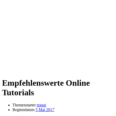
Empfehlenswerte Online
Tutorials
Themenstarter
tranqi
Beginndatum
5 Mai 2017