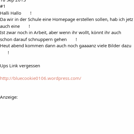
#1
Halli Hallo
!
Da wir in der Schule eine Homepage erstellen sollen, hab ich jetz
auch eine
!
Ist zwar noch in Arbeit, aber wenn ihr wollt, könnt ihr auch
schon darauf schnuppern gehen
!
Heut abend kommen dann auch noch gaaaanz viele Bilder dazu
!
Ups Link vergessen
http://bluecookie0106.wordpress.com/
Anzeige: