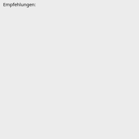
Empfehlungen: