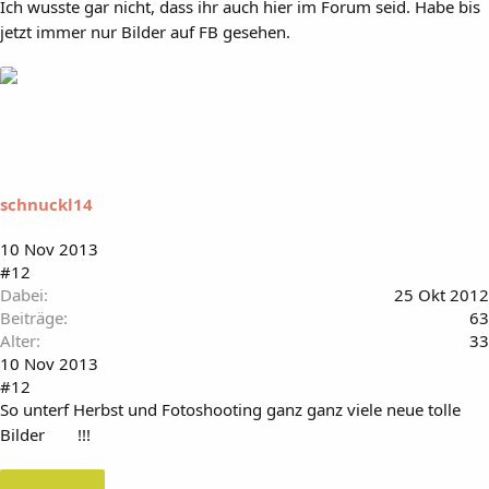
Ich wusste gar nicht, dass ihr auch hier im Forum seid. Habe bis
jetzt immer nur Bilder auf FB gesehen.
schnuckl14
10 Nov 2013
#12
Dabei
25 Okt 2012
Beiträge
63
Alter
33
10 Nov 2013
#12
So unterf Herbst und Fotoshooting ganz ganz viele neue tolle
Bilder
!!!