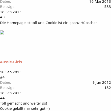
Dabei
16 Mai 2013
Beiträge
533
18 Sep 2013
#3
Die Homepage ist toll und Cookie ist ein gaanz Hübscher
Aussie-Girls
18 Sep 2013
#4
Dabei
9 Jun 2012
Beiträge
132
18 Sep 2013
#4
Toll gemacht und weiter so!
Cookie gefällt mir sehr gut =)