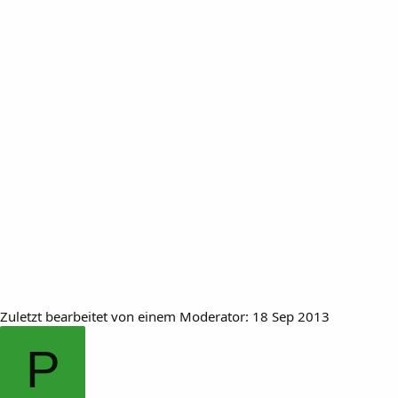
Zuletzt bearbeitet von einem Moderator:
18 Sep 2013
P