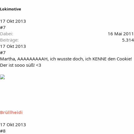
Lokimotive
17 Okt 2013
#7
Dabei
16 Mai 2011
Beiträge
5.314
17 Okt 2013
#7
Martha, AAAAAAAAAH, ich wusste doch, ich KENNE den Cookie!
Der ist sooo süß! <3
Brüllheidi
17 Okt 2013
#8