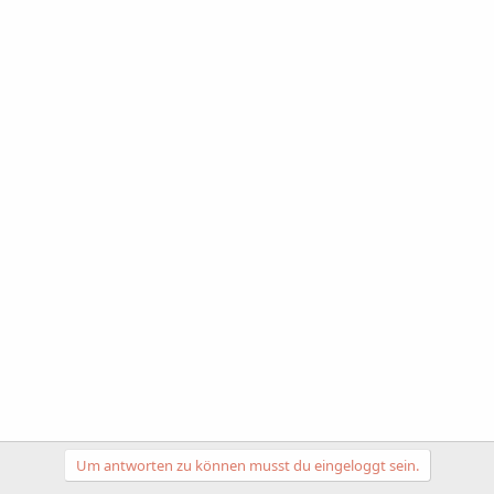
Um antworten zu können musst du eingeloggt sein.