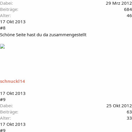
Dabei
29 Mrz 2012
Beiträge
684
Alter
46
17 Okt 2013
#8
Schöne Seite hast du da zusammengestellt
schnuckl14
17 Okt 2013
#9
Dabei
25 Okt 2012
Beiträge
63
Alter
33
17 Okt 2013
#9