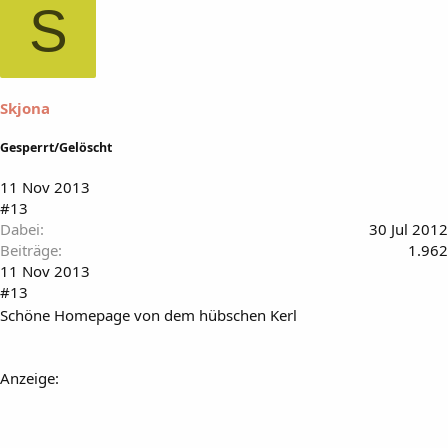
S
Skjona
Gesperrt/Gelöscht
11 Nov 2013
#13
Dabei
30 Jul 2012
Beiträge
1.962
11 Nov 2013
#13
Schöne Homepage von dem hübschen Kerl
Anzeige: