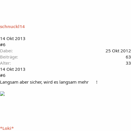
schnuckl14
14 Okt 2013
#6
Dabei
25 Okt 2012
Beiträge
63
Alter
33
14 Okt 2013
#6
Langsam aber sicher, wird es langsam mehr
!
*Loki*