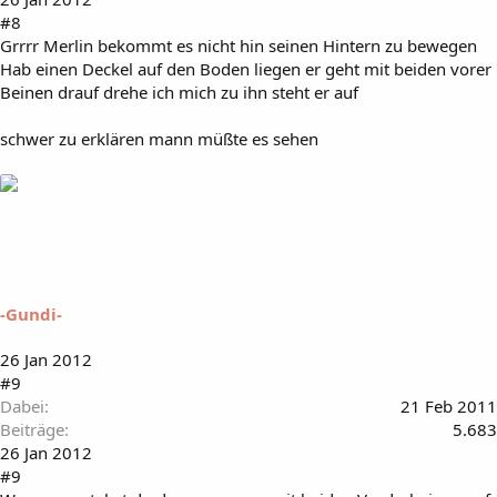
#8
Grrrr Merlin bekommt es nicht hin seinen Hintern zu bewegen
Hab einen Deckel auf den Boden liegen er geht mit beiden vorer
Beinen drauf drehe ich mich zu ihn steht er auf
schwer zu erklären mann müßte es sehen
-Gundi-
26 Jan 2012
#9
Dabei
21 Feb 2011
Beiträge
5.683
26 Jan 2012
#9