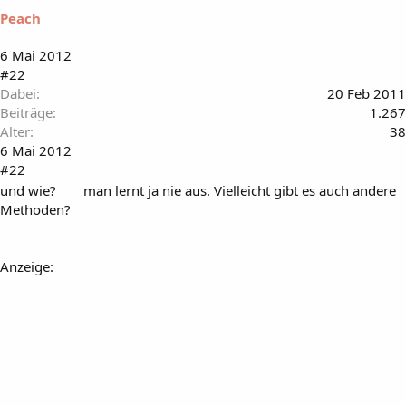
Peach
6 Mai 2012
#22
Dabei
20 Feb 2011
Beiträge
1.267
Alter
38
6 Mai 2012
#22
und wie?
man lernt ja nie aus. Vielleicht gibt es auch andere
Methoden?
Anzeige: