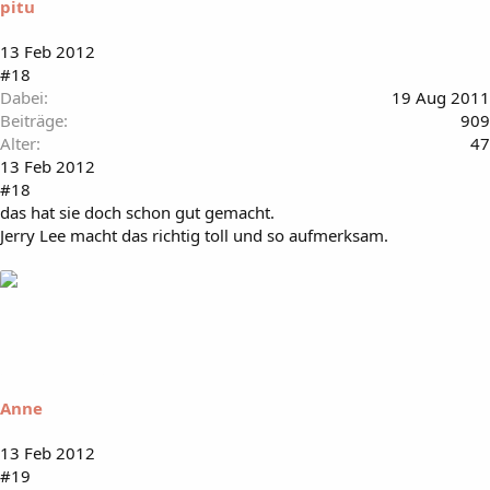
pitu
13 Feb 2012
#18
Dabei
19 Aug 2011
Beiträge
909
Alter
47
13 Feb 2012
#18
das hat sie doch schon gut gemacht.
Jerry Lee macht das richtig toll und so aufmerksam.
Anne
13 Feb 2012
#19