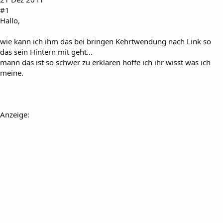
#1
Hallo,
wie kann ich ihm das bei bringen Kehrtwendung nach Link so
das sein Hintern mit geht...
mann das ist so schwer zu erklären hoffe ich ihr wisst was ich
meine.
Anzeige: