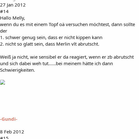
27 Jan 2012
#14
Hallo Melly,
wenn du es mit einem Topf oä versuchen möchtest, dann sollte
der
1. schwer genug sein, dass er nicht kippen kann
2. nicht so glatt sein, dass Merlin vlt abrutscht.
Weiß ja nicht, wie sensibel er da reagiert, wenn er zb abrutscht
und sich dabei weh tut......bei meinem hätte ich dann
Schwierigkeiten.
-Gundi-
8 Feb 2012
#15