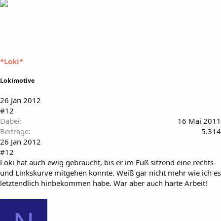
*Loki*
Lokimotive
26 Jan 2012
#12
Dabei
16 Mai 2011
Beiträge
5.314
26 Jan 2012
#12
Loki hat auch ewig gebraucht, bis er im Fuß sitzend eine rechts-
und Linkskurve mitgehen konnte. Weiß gar nicht mehr wie ich es
letztendlich hinbekommen habe. War aber auch harte Arbeit!