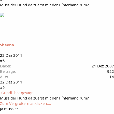
Muss der Hund da zuerst mit der Hínterhand rum?
Sheena
22 Dez 2011
#5
Dabei
21 Dez 2007
Beiträge
922
Alter
14
22 Dez 2011
#5
-Gundi- hat gesagt.:
Muss der Hund da zuerst mit der Hínterhand rum?
Zum Vergrößern anklicken....
Ja muss er.