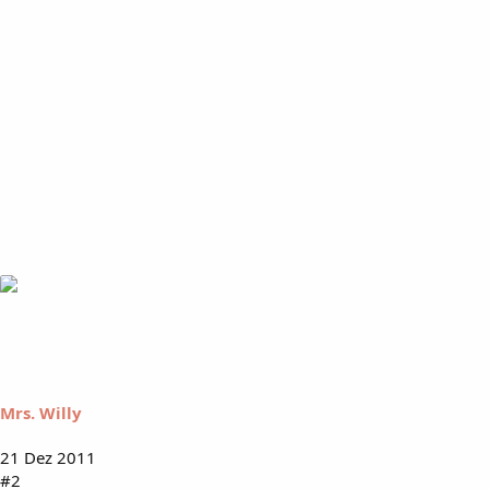
Mrs. Willy
21 Dez 2011
#2