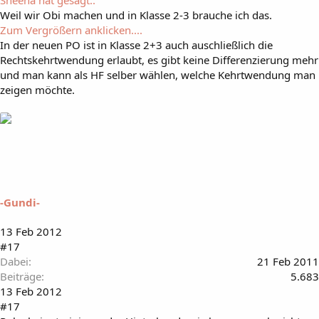
Weil wir Obi machen und in Klasse 2-3 brauche ich das.
Zum Vergrößern anklicken....
In der neuen PO ist in Klasse 2+3 auch auschließlich die
Rechtskehrtwendung erlaubt, es gibt keine Differenzierung mehr
und man kann als HF selber wählen, welche Kehrtwendung man
zeigen möchte.
-Gundi-
13 Feb 2012
#17
Dabei
21 Feb 2011
Beiträge
5.683
13 Feb 2012
#17