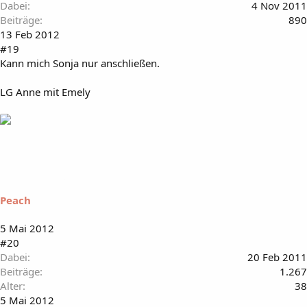
Dabei
4 Nov 2011
Beiträge
890
13 Feb 2012
#19
Kann mich Sonja nur anschließen.
LG Anne mit Emely
Peach
5 Mai 2012
#20
Dabei
20 Feb 2011
Beiträge
1.267
Alter
38
5 Mai 2012