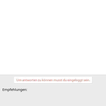
Um antworten zu können musst du eingeloggt sein.
Empfehlungen: