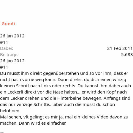
-Gundi-
26 Jan 2012
#11
Dabei
21 Feb 2011
Beiträge
5.683
26 Jan 2012
#11
Du musst ihm direkt gegenüberstehen und so vor ihm, dass er
nicht nach vorne weg kann. Dann drehst du dich einen winzig
kleinen Schritt nach links oder rechts. Du kannst ihm dabei auch
ein Leckerli direkt vor die Nase halten....er wird den Kopf nach
dem Lecker drehen und die Hinterbeine bewegen. Anfangs sind
das nur winzige Schritte....aber auch die musst du schon
belohnen.
Mal sehen, vlt gelingt es mir ja, mal ein kleines Video davon zu
machen. Dann wird es einfacher.