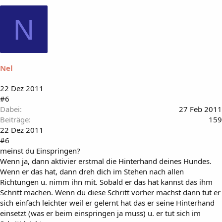
N
Nel
22 Dez 2011
#6
Dabei
27 Feb 2011
Beiträge
159
22 Dez 2011
#6
meinst du Einspringen?
Wenn ja, dann aktivier erstmal die Hinterhand deines Hundes.
Wenn er das hat, dann dreh dich im Stehen nach allen
Richtungen u. nimm ihn mit. Sobald er das hat kannst das ihm
Schritt machen. Wenn du diese Schritt vorher machst dann tut er
sich einfach leichter weil er gelernt hat das er seine Hinterhand
einsetzt (was er beim einspringen ja muss) u. er tut sich im