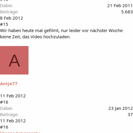
Dabei
21 Feb 2011
Beiträge
5.683
8 Feb 2012
#15
Wir haben heute mal gefilmt, nur leider vor nächster Woche
keine Zeit, das Video hochzuladen.
A
Antje77
11 Feb 2012
#16
Dabei
23 Jan 2012
Beiträge
37
11 Feb 2012
#16
Sheena hat gesagt.: