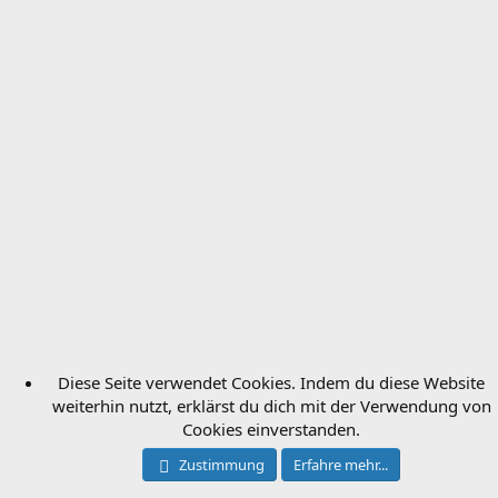
Diese Seite verwendet Cookies. Indem du diese Website
weiterhin nutzt, erklärst du dich mit der Verwendung von
Cookies einverstanden.
Zustimmung
Erfahre mehr...