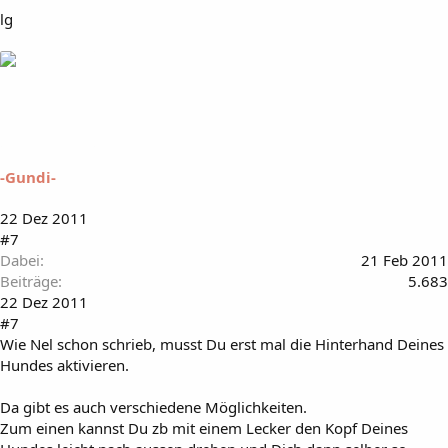
lg
-Gundi-
22 Dez 2011
#7
Dabei
21 Feb 2011
Beiträge
5.683
22 Dez 2011
#7
Wie Nel schon schrieb, musst Du erst mal die Hinterhand Deines
Hundes aktivieren.
Da gibt es auch verschiedene Möglichkeiten.
Zum einen kannst Du zb mit einem Lecker den Kopf Deines