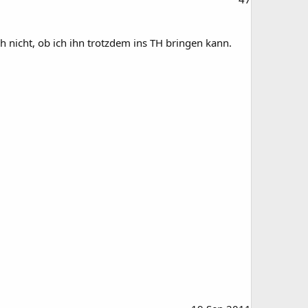
 nicht, ob ich ihn trotzdem ins TH bringen kann.