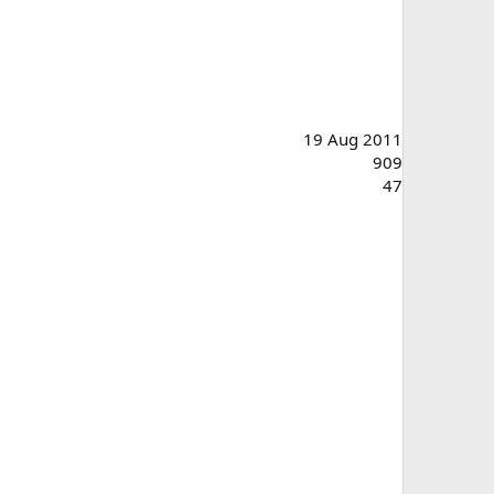
19 Aug 2011
909
47