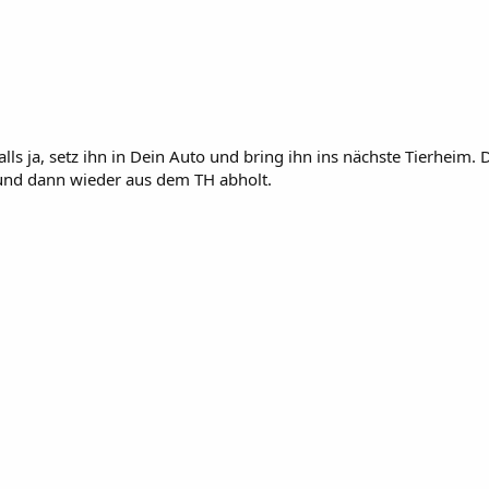
alls ja, setz ihn in Dein Auto und bring ihn ins nächste Tierheim.
und dann wieder aus dem TH abholt.