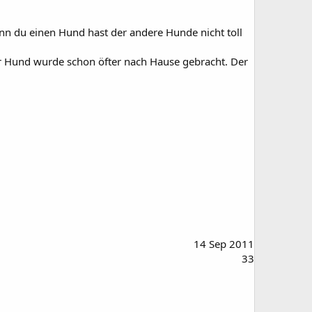
enn du einen Hund hast der andere Hunde nicht toll
er Hund wurde schon öfter nach Hause gebracht. Der
14 Sep 2011
33