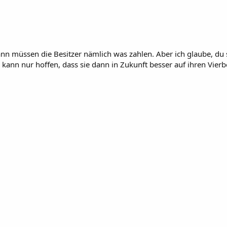
nn müssen die Besitzer nämlich was zahlen. Aber ich glaube, du so
 kann nur hoffen, dass sie dann in Zukunft besser auf ihren Vier