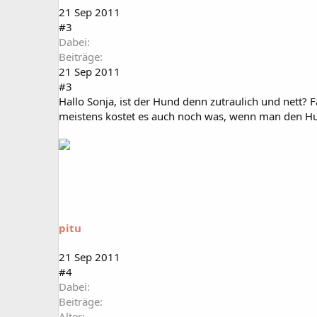
21 Sep 2011
#3
Dabei
Beiträge
21 Sep 2011
#3
Hallo Sonja, ist der Hund denn zutraulich und nett? F
meistens kostet es auch noch was, wenn man den H
pitu
21 Sep 2011
#4
Dabei
Beiträge
Alter