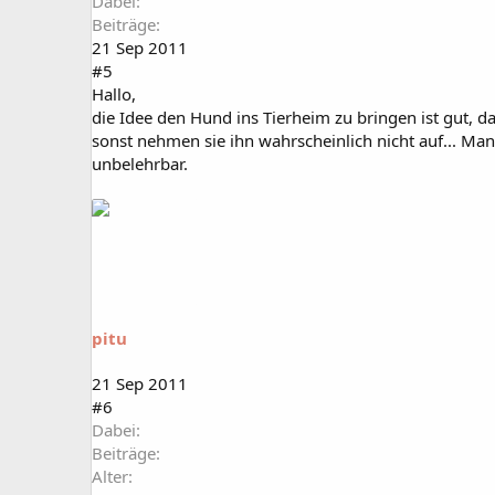
Dabei
Beiträge
21 Sep 2011
#5
Hallo,
die Idee den Hund ins Tierheim zu bringen ist gut, da
sonst nehmen sie ihn wahrscheinlich nicht auf... Man
unbelehrbar.
pitu
21 Sep 2011
#6
Dabei
Beiträge
Alter