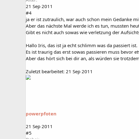
21 Sep 2011
#4
ja er ist zutraulich, war auch schon mein Gedanke m
Aber das nächste Mal werde ich es tun, mussten heut
Gibt es nicht auch sowas wie verletzung der Aufsich
Hallo Iris, das ist ja echt schlimm was da passiert ist.
Es ist traurig das erst sowas passieren muss bevor e
Aber das hört sich bei dir an, als würden sie trotzd
Zuletzt bearbeitet:
21 Sep 2011
powerpfoten
21 Sep 2011
#5