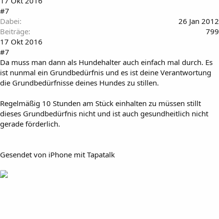
17 Okt 2016
#7
Dabei
26 Jan 2012
Beiträge
799
17 Okt 2016
#7
Da muss man dann als Hundehalter auch einfach mal durch. Es
ist nunmal ein Grundbedürfnis und es ist deine Verantwortung
die Grundbedürfnisse deines Hundes zu stillen.
Regelmäßig 10 Stunden am Stück einhalten zu müssen stillt
dieses Grundbedürfnis nicht und ist auch gesundheitlich nicht
gerade förderlich.
Gesendet von iPhone mit Tapatalk