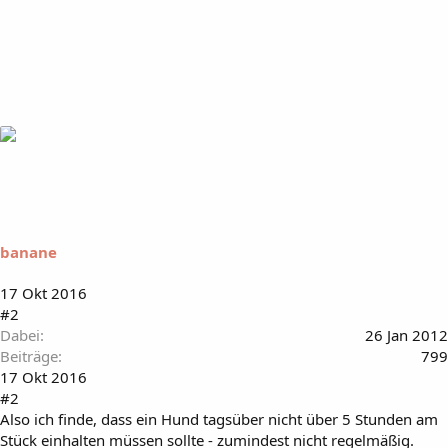
banane
17 Okt 2016
#2
Dabei
26 Jan 2012
Beiträge
799
17 Okt 2016
#2
Also ich finde, dass ein Hund tagsüber nicht über 5 Stunden am
Stück einhalten müssen sollte - zumindest nicht regelmäßig.