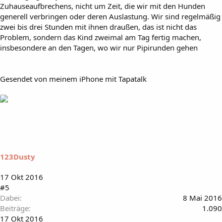
Zuhauseaufbrechens, nicht um Zeit, die wir mit den Hunden
generell verbringen oder deren Auslastung. Wir sind regelmäßig
zwei bis drei Stunden mit ihnen draußen, das ist nicht das
Problem, sondern das Kind zweimal am Tag fertig machen,
insbesondere an den Tagen, wo wir nur Pipirunden gehen
Gesendet von meinem iPhone mit Tapatalk
123Dusty
17 Okt 2016
#5
Dabei
8 Mai 2016
Beiträge
1.090
17 Okt 2016