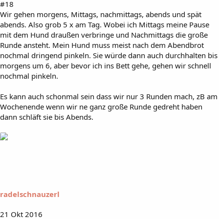
#18
Wir gehen morgens, Mittags, nachmittags, abends und spät
abends. Also grob 5 x am Tag. Wobei ich Mittags meine Pause
mit dem Hund draußen verbringe und Nachmittags die große
Runde ansteht. Mein Hund muss meist nach dem Abendbrot
nochmal dringend pinkeln. Sie würde dann auch durchhalten bis
morgens um 6, aber bevor ich ins Bett gehe, gehen wir schnell
nochmal pinkeln.
Es kann auch schonmal sein dass wir nur 3 Runden mach, zB am
Wochenende wenn wir ne ganz große Runde gedreht haben
dann schläft sie bis Abends.
radelschnauzerl
21 Okt 2016