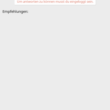
Um antworten zu können musst du eingeloggt sein.
Empfehlungen: