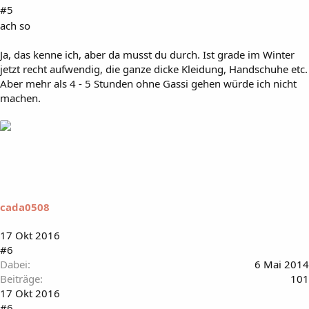
#5
ach so
Ja, das kenne ich, aber da musst du durch. Ist grade im Winter
jetzt recht aufwendig, die ganze dicke Kleidung, Handschuhe etc.
Aber mehr als 4 - 5 Stunden ohne Gassi gehen würde ich nicht
machen.
cada0508
17 Okt 2016
#6
Dabei
6 Mai 2014
Beiträge
101
17 Okt 2016
#6