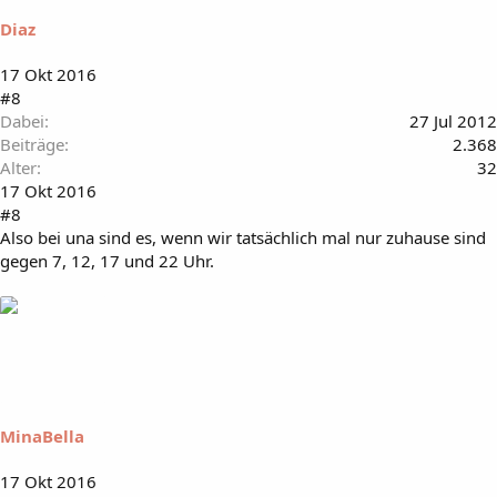
Diaz
17 Okt 2016
#8
Dabei
27 Jul 2012
Beiträge
2.368
Alter
32
17 Okt 2016
#8
Also bei una sind es, wenn wir tatsächlich mal nur zuhause sind
gegen 7, 12, 17 und 22 Uhr.
MinaBella
17 Okt 2016