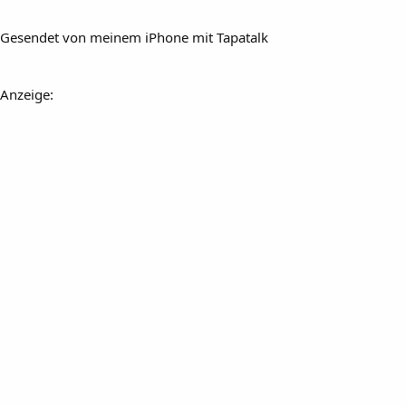
Gesendet von meinem iPhone mit Tapatalk
Anzeige: