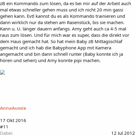
zB ein Kommando zum lösen, da es bei mir auf der Arbeit auch
mal etwas schneller gehen muss und ich nicht 20 min gassi
gehen kann. Evtl kannst du es als Kommando trainieren und
dann wirklich nur da stehen am Rasenstück, bis sie machen.
Kann u. U. länger dauern anfangs. Amy geht auch ca 4-5 mal
raus zum lösen. Und für mich war es super, dass die direkt vor
dem Haus gemacht hat. So hat mein Baby zB Mittagsschlaf
gemacht und ich hab die Babyphone App mit Kamera
angemacht und bin dann schnell runter (Baby konnte ich ja
hören und sehen) und Amy konnte pipi machen.
AnnaAussie
17 Okt 2016
#11
Dabei
12 Jul 2012