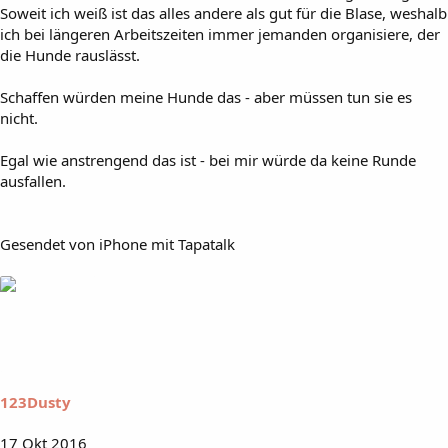
Soweit ich weiß ist das alles andere als gut für die Blase, weshalb
ich bei längeren Arbeitszeiten immer jemanden organisiere, der
die Hunde rauslässt.
Schaffen würden meine Hunde das - aber müssen tun sie es
nicht.
Egal wie anstrengend das ist - bei mir würde da keine Runde
ausfallen.
Gesendet von iPhone mit Tapatalk
123Dusty
17 Okt 2016