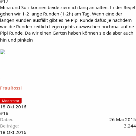
#17
Mina und Suri können beide ziemlich lang anhalten. In der Regel
gehen wir 1-2 lange Runden (1-2h) am Tag. Wenn eine der
langen Runden ausfällt gibt es ne Pipi Runde dafür. Je nachdem
wie die Runden zeitlich liegen gehts dazwischen nochmal auf ne
Pipi Runde. Da wir einen Garten haben können sie da aber auch
hin und pinkeln
FrauRossi
Moderator
18 Okt 2016
#18
Dabei
26 Mai 2015
Beiträge
3.244
18 Okt 2016