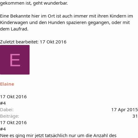
gekommen ist, geht wunderbar.
Eine Bekannte hier im Ort ist auch immer mit ihren Kindern im
Kinderwagen und den Hunden spazieren gegangen, oder mit
dem Laufrad.
Zuletzt bearbeitet:
17 Okt 2016
E
Elaine
17 Okt 2016
#4
Dabei
17 Apr 2015
Beiträge
31
17 Okt 2016
#4
Nee es ging mir jetzt tatsächlich nur um die Anzahl des