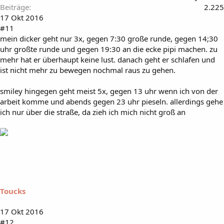
Beiträge
2.225
17 Okt 2016
#11
mein dicker geht nur 3x, gegen 7:30 große runde, gegen 14;30
uhr großte runde und gegen 19:30 an die ecke pipi machen. zu
mehr hat er überhaupt keine lust. danach geht er schlafen und
ist nicht mehr zu bewegen nochmal raus zu gehen.
smiley hingegen geht meist 5x, gegen 13 uhr wenn ich von der
arbeit komme und abends gegen 23 uhr pieseln. allerdings gehe
ich nur über die straße, da zieh ich mich nicht groß an
Toucks
17 Okt 2016
#12