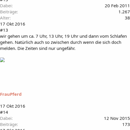
Dabei
20 Feb 2011
Beiträge
1.267
Alter
38
17 Okt 2016
#13
wir gehen um ca. 7 Uhr, 13 Uhr, 19 Uhr und dann vom Schlafen
gehen. Natürlich auch so zwischen durch wenn die sich doch
melden. Die Zeiten sind nur ungefähr.
FrauPferd
17 Okt 2016
#14
Dabei
12 Nov 2015
Beiträge
173