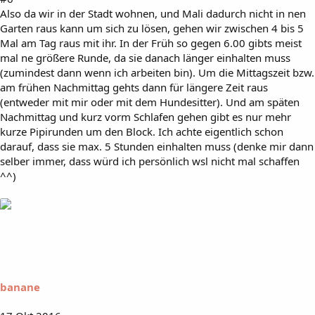
Also da wir in der Stadt wohnen, und Mali dadurch nicht in nen
Garten raus kann um sich zu lösen, gehen wir zwischen 4 bis 5
Mal am Tag raus mit ihr. In der Früh so gegen 6.00 gibts meist
mal ne größere Runde, da sie danach länger einhalten muss
(zumindest dann wenn ich arbeiten bin). Um die Mittagszeit bzw.
am frühen Nachmittag gehts dann für längere Zeit raus
(entweder mit mir oder mit dem Hundesitter). Und am späten
Nachmittag und kurz vorm Schlafen gehen gibt es nur mehr
kurze Pipirunden um den Block. Ich achte eigentlich schon
darauf, dass sie max. 5 Stunden einhalten muss (denke mir dann
selber immer, dass würd ich persönlich wsl nicht mal schaffen
^^)
banane