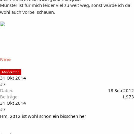
Münster ist für mich leider viel zu weit weg, sonst würde ich da
wohl auch vorbei schauen.
Nine
Moderator
31 Okt 2014
#7
Dabei
18 Sep 2012
Beiträge
1.973
31 Okt 2014
#7
Hm, 2012 ist wohl schon ein bisschen her