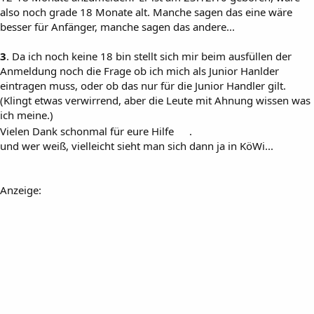
also noch grade 18 Monate alt. Manche sagen das eine wäre
besser für Anfänger, manche sagen das andere...
3
. Da ich noch keine 18 bin stellt sich mir beim ausfüllen der
Anmeldung noch die Frage ob ich mich als Junior Hanlder
eintragen muss, oder ob das nur für die Junior Handler gilt.
(Klingt etwas verwirrend, aber die Leute mit Ahnung wissen was
ich meine.)
Vielen Dank schonmal für eure Hilfe
.
und wer weiß, vielleicht sieht man sich dann ja in KöWi...
Anzeige: