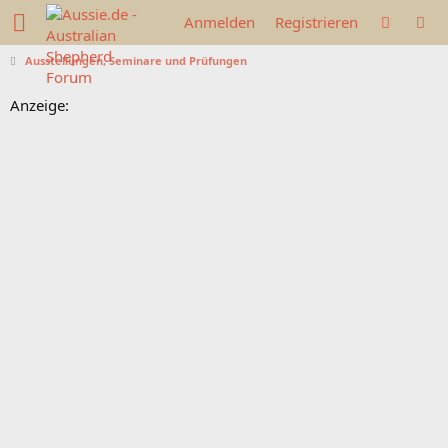
Anmelden
Registrieren
Ausstellungen, Seminare und Prüfungen
Anzeige: