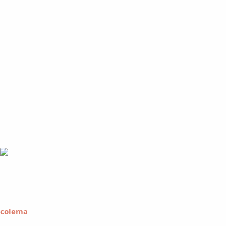
colema