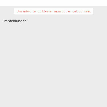
Um antworten zu können musst du eingeloggt sein.
Empfehlungen: