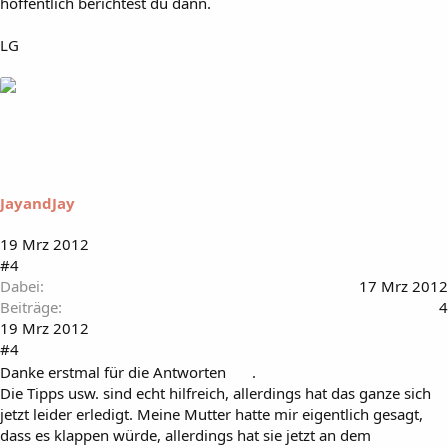
hoffentlich berichtest du dann.
LG
JayandJay
19 Mrz 2012
#4
Dabei
17 Mrz 2012
Beiträge
4
19 Mrz 2012
#4
Danke erstmal für die Antworten
.
Die Tipps usw. sind echt hilfreich, allerdings hat das ganze sich
jetzt leider erledigt. Meine Mutter hatte mir eigentlich gesagt,
dass es klappen würde, allerdings hat sie jetzt an dem