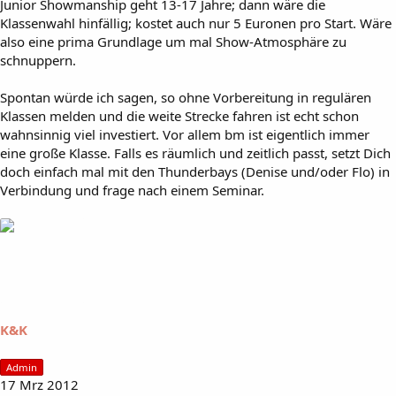
Junior Showmanship geht 13-17 Jahre; dann wäre die
Klassenwahl hinfällig; kostet auch nur 5 Euronen pro Start. Wäre
also eine prima Grundlage um mal Show-Atmosphäre zu
schnuppern.
Spontan würde ich sagen, so ohne Vorbereitung in regulären
Klassen melden und die weite Strecke fahren ist echt schon
wahnsinnig viel investiert. Vor allem bm ist eigentlich immer
eine große Klasse. Falls es räumlich und zeitlich passt, setzt Dich
doch einfach mal mit den Thunderbays (Denise und/oder Flo) in
Verbindung und frage nach einem Seminar.
K&K
Admin
17 Mrz 2012