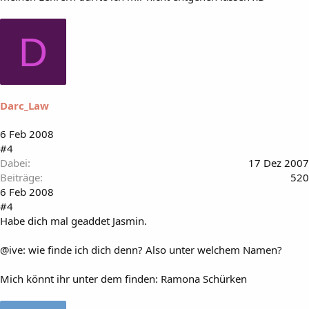
D
Darc_Law
6 Feb 2008
#4
Dabei
17 Dez 2007
Beiträge
520
6 Feb 2008
#4
Habe dich mal geaddet Jasmin.
@ive: wie finde ich dich denn? Also unter welchem Namen?
Mich könnt ihr unter dem finden: Ramona Schürken