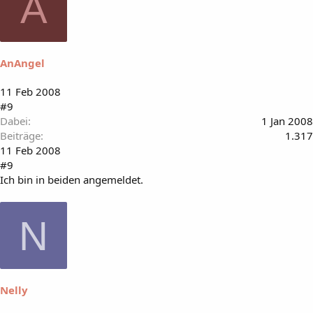
A
AnAngel
11 Feb 2008
#9
Dabei
1 Jan 2008
Beiträge
1.317
11 Feb 2008
#9
Ich bin in beiden angemeldet.
N
Nelly