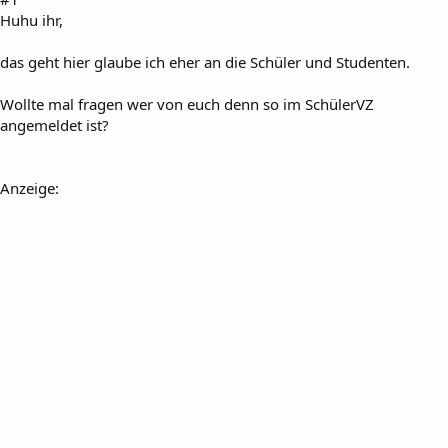
Huhu ihr,
das geht hier glaube ich eher an die Schüler und Studenten.
Wollte mal fragen wer von euch denn so im SchülerVZ
angemeldet ist?
Anzeige: