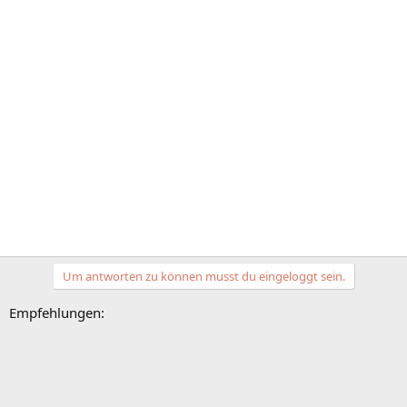
Um antworten zu können musst du eingeloggt sein.
Empfehlungen: