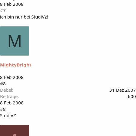
8 Feb 2008
#7
ich bin nur bei StudiVz!
M
MightyBright
8 Feb 2008
#8
Dabei
31 Dez 2007
Beiträge
600
8 Feb 2008
#8
StudiVZ