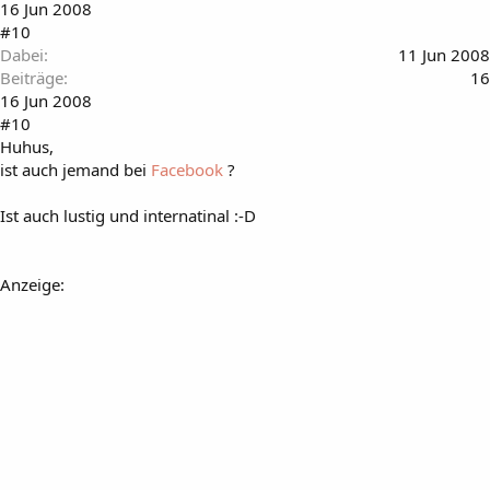
16 Jun 2008
#10
Dabei
11 Jun 2008
Beiträge
16
16 Jun 2008
#10
Huhus,
ist auch jemand bei
Facebook
?
Ist auch lustig und internatinal :-D
Anzeige: