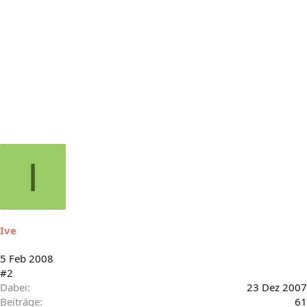
I
Ive
5 Feb 2008
#2
Dabei
23 Dez 2007
Beiträge
61