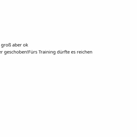
s groß aber ok
er geschoben!Fürs Training dürfte es reichen