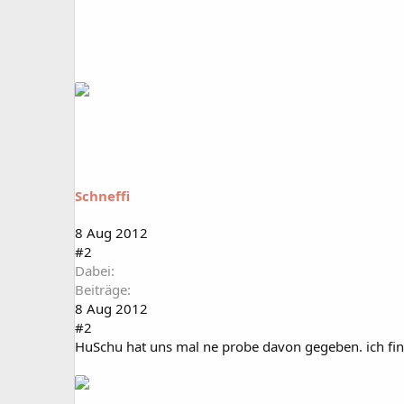
Schneffi
8 Aug 2012
#2
Dabei
Beiträge
8 Aug 2012
#2
HuSchu hat uns mal ne probe davon gegeben. ich find