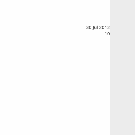
30 Jul 2012
10