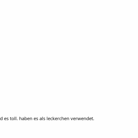
 es toll. haben es als leckerchen verwendet.