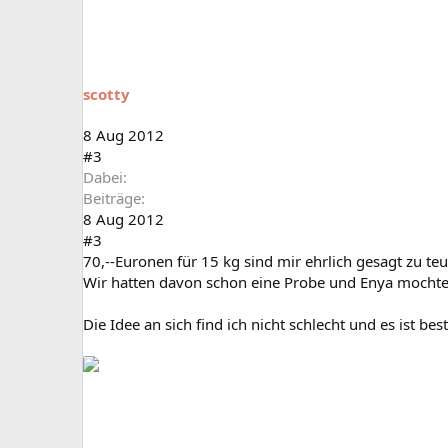
scotty
8 Aug 2012
#3
Dabei
Beiträge
8 Aug 2012
#3
70,--Euronen für 15 kg sind mir ehrlich gesagt zu te
Wir hatten davon schon eine Probe und Enya mochte 
Die Idee an sich find ich nicht schlecht und es ist be