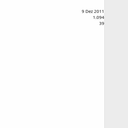
9 Dez 2011
1.094
39