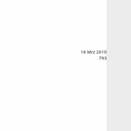
16 Mrz 2010
793