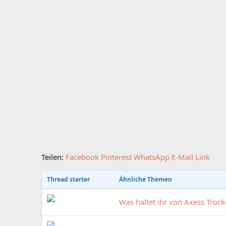
Teilen:
Facebook
Pinterest
WhatsApp
E-Mail
Link
Thread starter
Ähnliche Themen
Was haltet ihr von Axess Trock