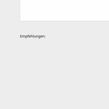
Empfehlungen: