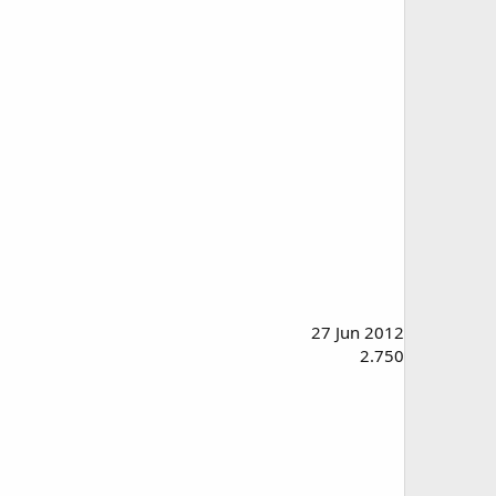
27 Jun 2012
2.750