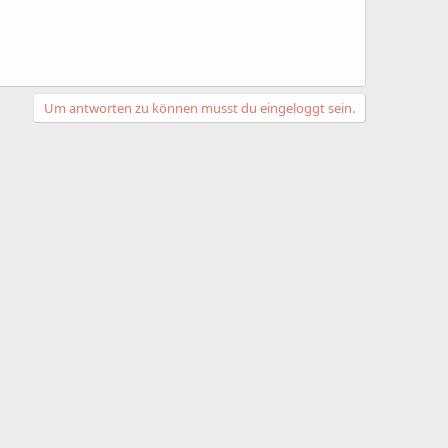
Um antworten zu können musst du eingeloggt sein.