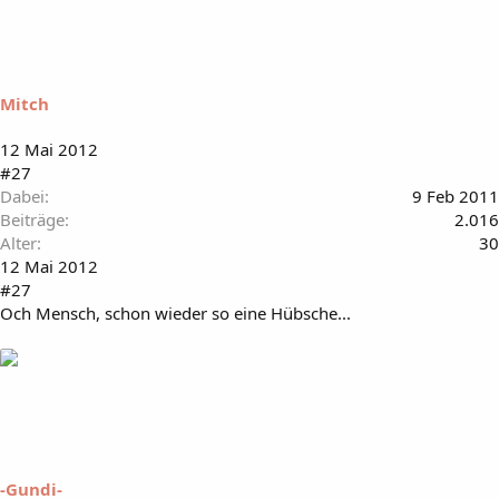
Mitch
12 Mai 2012
#27
Dabei
9 Feb 2011
Beiträge
2.016
Alter
30
12 Mai 2012
#27
Och Mensch, schon wieder so eine Hübsche...
-Gundi-