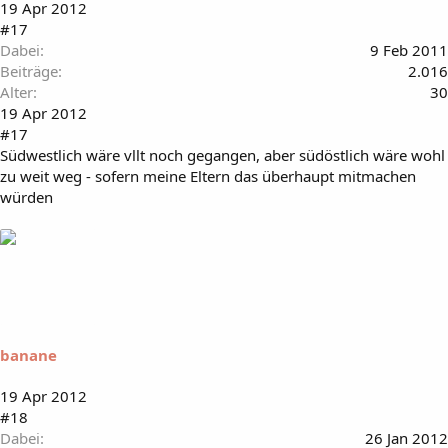
19 Apr 2012
#17
Dabei
9 Feb 2011
Beiträge
2.016
Alter
30
19 Apr 2012
#17
Südwestlich wäre vllt noch gegangen, aber südöstlich wäre wohl
zu weit weg - sofern meine Eltern das überhaupt mitmachen
würden
banane
19 Apr 2012
#18
Dabei
26 Jan 2012