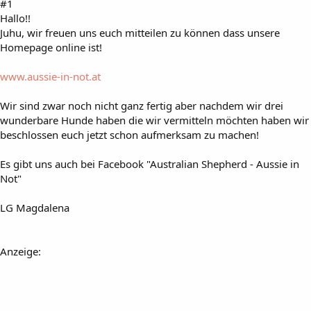
#1
Hallo!!
Juhu, wir freuen uns euch mitteilen zu können dass unsere
Homepage online ist!
www.aussie-in-not.at
Wir sind zwar noch nicht ganz fertig aber nachdem wir drei
wunderbare Hunde haben die wir vermitteln möchten haben wir
beschlossen euch jetzt schon aufmerksam zu machen!
Es gibt uns auch bei Facebook "Australian Shepherd - Aussie in
Not"
LG Magdalena
Anzeige: