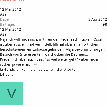
12 Mai 2012
#29
Dabei
3 Apr 2012
Beiträge
98
12 Mai 2012
#29
Naja ich will mich nicht mit fremden Federn schmücken, Oscar
ist über aussie in not vermittelt, lilli hat über einen örtlichen
tierschutzverein ein zuhause gefunden. Maja bekommt morgen
Besuch von Interessenten, wir drücken die Daumen...
Freue mich aber auch dass "so viel weiter geht" - aber leider
rücken ja viele nach :-/
Ja Gundi, ich kann dich verstehen, die ist so toll!
LG Lena
V