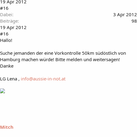
19 Apr 2012
#16
Dabei
3 Apr 2012
Beiträge
98
19 Apr 2012
#16
Hallo!
Suche jemanden der eine Vorkontrolle 50km südöstlich von
Hamburg machen würde! Bitte melden und weitersagen!
Danke
LG Lena ,
info@aussie-in-not.at
Mitch