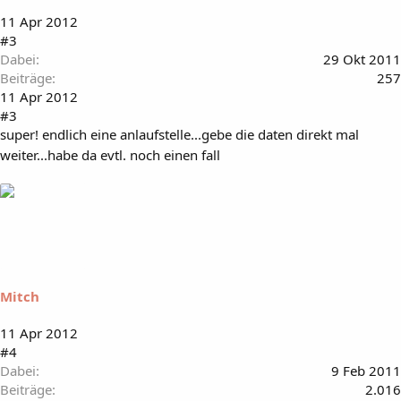
11 Apr 2012
#3
Dabei
29 Okt 2011
Beiträge
257
11 Apr 2012
#3
super! endlich eine anlaufstelle...gebe die daten direkt mal
weiter...habe da evtl. noch einen fall
Mitch
11 Apr 2012
#4
Dabei
9 Feb 2011
Beiträge
2.016