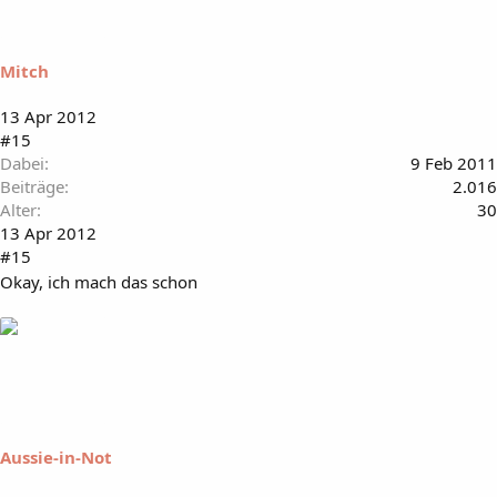
Mitch
13 Apr 2012
#15
Dabei
9 Feb 2011
Beiträge
2.016
Alter
30
13 Apr 2012
#15
Okay, ich mach das schon
Aussie-in-Not