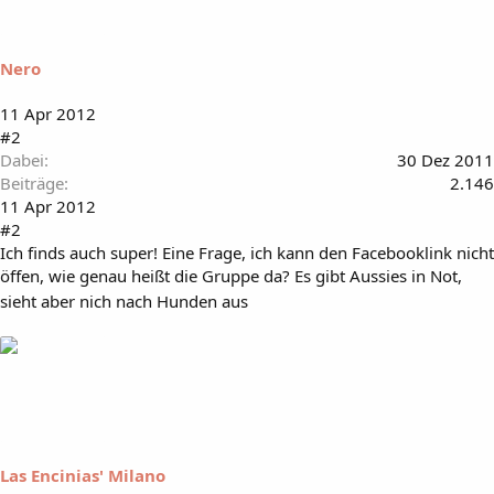
Nero
11 Apr 2012
#2
Dabei
30 Dez 2011
Beiträge
2.146
11 Apr 2012
#2
Ich finds auch super! Eine Frage, ich kann den Facebooklink nicht
öffen, wie genau heißt die Gruppe da? Es gibt Aussies in Not,
sieht aber nich nach Hunden aus
Las Encinias' Milano