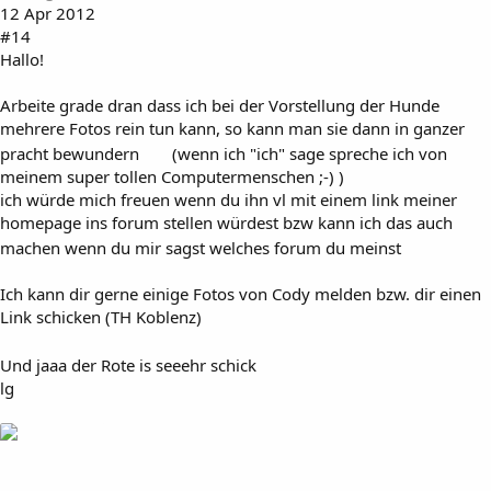
12 Apr 2012
#14
Hallo!
Arbeite grade dran dass ich bei der Vorstellung der Hunde
mehrere Fotos rein tun kann, so kann man sie dann in ganzer
pracht bewundern
(wenn ich "ich" sage spreche ich von
meinem super tollen Computermenschen ;-) )
ich würde mich freuen wenn du ihn vl mit einem link meiner
homepage ins forum stellen würdest bzw kann ich das auch
machen wenn du mir sagst welches forum du meinst
Ich kann dir gerne einige Fotos von Cody melden bzw. dir einen
Link schicken (TH Koblenz)
Und jaaa der Rote is seeehr schick
lg