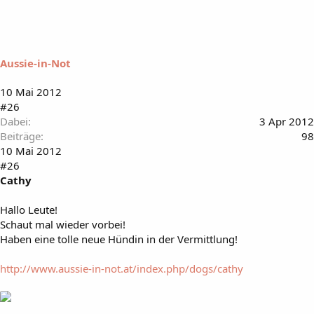
Aussie-in-Not
10 Mai 2012
#26
Dabei
3 Apr 2012
Beiträge
98
10 Mai 2012
#26
Cathy
Hallo Leute!
Schaut mal wieder vorbei!
Haben eine tolle neue Hündin in der Vermittlung!
http://www.aussie-in-not.at/index.php/dogs/cathy