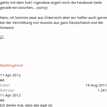
gehts mit dem link? irgendwie ärgert mich die Facebook-Seite
gerade ein bisschen... (sorry)
Nein, ich komme zwar aus Österreich aber wir helfen auch gerne
bei der Vermittlung von Aussies aus ganz Deutschland und der
Schweiz!
ShellingFord
11 Apr 2012
#6
Dabei
19 Aug 2011
Beiträge
1.261
11 Apr 2012
#6
Ich denke mal, dass das egal ist.