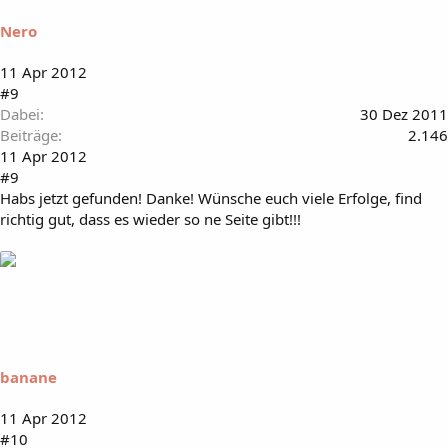
Nero
11 Apr 2012
#9
Dabei
30 Dez 2011
Beiträge
2.146
11 Apr 2012
#9
Habs jetzt gefunden! Danke! Wünsche euch viele Erfolge, find
richtig gut, dass es wieder so ne Seite gibt!!!
banane
11 Apr 2012
#10