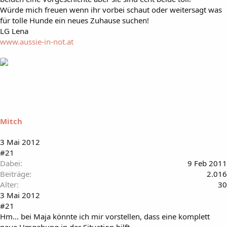
Würde mich freuen wenn ihr vorbei schaut oder weitersagt was
für tolle Hunde ein neues Zuhause suchen!
LG Lena
www.aussie-in-not.at
Mitch
3 Mai 2012
#21
Dabei
9 Feb 2011
Beiträge
2.016
Alter
30
3 Mai 2012
#21
Hm... bei Maja könnte ich mir vorstellen, dass eine komplett