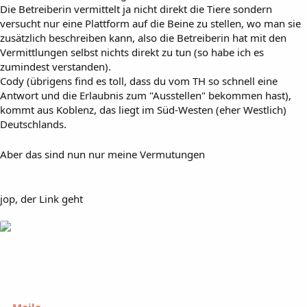
Die Betreiberin vermittelt ja nicht direkt die Tiere sondern
versucht nur eine Plattform auf die Beine zu stellen, wo man sie
zusätzlich beschreiben kann, also die Betreiberin hat mit den
Vermittlungen selbst nichts direkt zu tun (so habe ich es
zumindest verstanden).
Cody (übrigens find es toll, dass du vom TH so schnell eine
Antwort und die Erlaubnis zum "Ausstellen" bekommen hast),
kommt aus Koblenz, das liegt im Süd-Westen (eher Westlich)
Deutschlands.
Aber das sind nun nur meine Vermutungen
jop, der Link geht