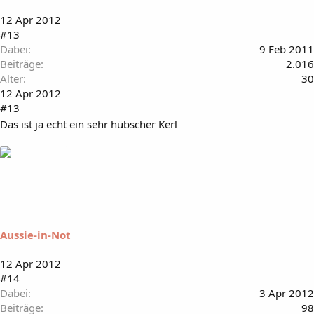
12 Apr 2012
#13
Dabei
9 Feb 2011
Beiträge
2.016
Alter
30
12 Apr 2012
#13
Das ist ja echt ein sehr hübscher Kerl
Aussie-in-Not
12 Apr 2012
#14
Dabei
3 Apr 2012
Beiträge
98