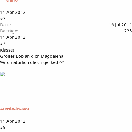
___Mailo
11 Apr 2012
#7
Dabei
16 Jul 2011
Beiträge
225
11 Apr 2012
#7
Klasse!
Großes Lob an dich Magdalena.
Wird natürlich gleich geliked ^^
Aussie-in-Not
11 Apr 2012
#8