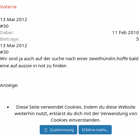
Valerie
13 Mai 2012
#30
Dabei
11 Feb 2010
Beiträge
5
13 Mai 2012
#30
Wir sind ja auch auf der suche nach einer zweithündin.hoffe bald
eine auf aussie in not zu finden
Anzeige:
Diese Seite verwendet Cookies. Indem du diese Website
weiterhin nutzt, erklärst du dich mit der Verwendung von
Cookies einverstanden.
Zustimmung
Erfahre mehr...