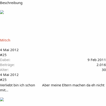
Beschreibung
Mitch
4 Mai 2012
#25
Dabei
9 Feb 2011
Beiträge
2.016
Alter
30
4 Mai 2012
#25
Verliebt bin ich schon
Aber meine Eltern machen da eh nicht
mit...