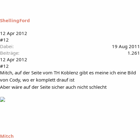
ShellingFord
12 Apr 2012
#12
Dabei
19 Aug 2011
Beiträge
1.261
12 Apr 2012
#12
Mitch, auf der Seite vom TH Koblenz gibt es meine ich eine Bild
von Cody, wo er komplett drauf ist
Aber wäre auf der Seite sicher auch nicht schlecht
Mitch