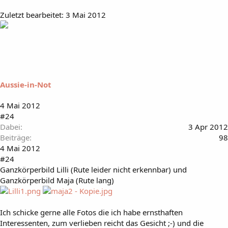
Zuletzt bearbeitet:
3 Mai 2012
Aussie-in-Not
4 Mai 2012
#24
Dabei
3 Apr 2012
Beiträge
98
4 Mai 2012
#24
Ganzkörperbild Lilli (Rute leider nicht erkennbar) und
Ganzkörperbild Maja (Rute lang)
Ich schicke gerne alle Fotos die ich habe ernsthaften
Interessenten, zum verlieben reicht das Gesicht ;-) und die