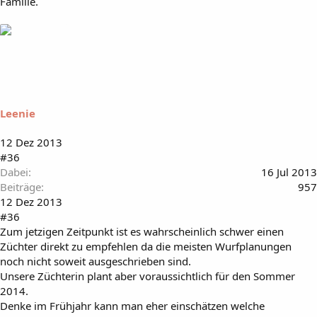
Familie.
Leenie
12 Dez 2013
#36
Dabei
16 Jul 2013
Beiträge
957
12 Dez 2013
#36
Zum jetzigen Zeitpunkt ist es wahrscheinlich schwer einen
Züchter direkt zu empfehlen da die meisten Wurfplanungen
noch nicht soweit ausgeschrieben sind.
Unsere Züchterin plant aber voraussichtlich für den Sommer
2014.
Denke im Frühjahr kann man eher einschätzen welche