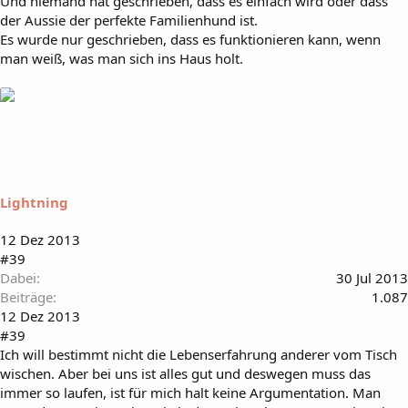
Und niemand hat geschrieben, dass es einfach wird oder dass
der Aussie der perfekte Familienhund ist.
Es wurde nur geschrieben, dass es funktionieren kann, wenn
man weiß, was man sich ins Haus holt.
Lightning
12 Dez 2013
#39
Dabei
30 Jul 2013
Beiträge
1.087
12 Dez 2013
#39
Ich will bestimmt nicht die Lebenserfahrung anderer vom Tisch
wischen. Aber bei uns ist alles gut und deswegen muss das
immer so laufen, ist für mich halt keine Argumentation. Man