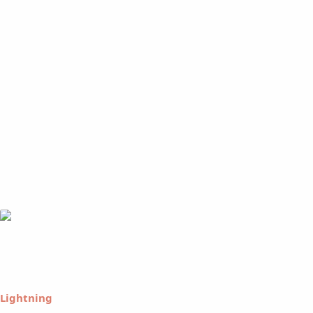
Lightning