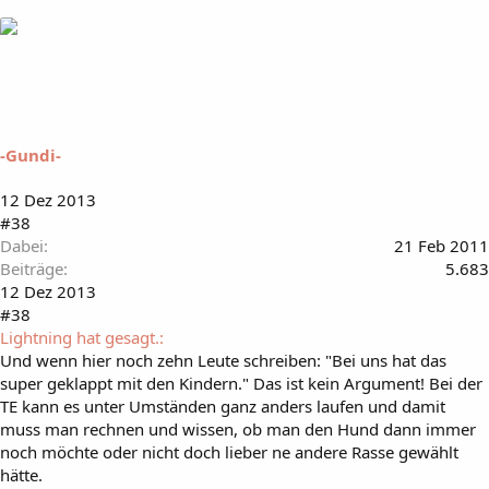
-Gundi-
12 Dez 2013
#38
Dabei
21 Feb 2011
Beiträge
5.683
12 Dez 2013
#38
Lightning hat gesagt.:
Und wenn hier noch zehn Leute schreiben: "Bei uns hat das
super geklappt mit den Kindern." Das ist kein Argument! Bei der
TE kann es unter Umständen ganz anders laufen und damit
muss man rechnen und wissen, ob man den Hund dann immer
noch möchte oder nicht doch lieber ne andere Rasse gewählt
hätte.