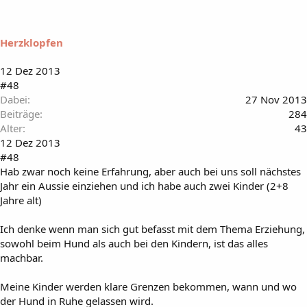
Herzklopfen
12 Dez 2013
#48
Dabei
27 Nov 2013
Beiträge
284
Alter
43
12 Dez 2013
#48
Hab zwar noch keine Erfahrung, aber auch bei uns soll nächstes
Jahr ein Aussie einziehen und ich habe auch zwei Kinder (2+8
Jahre alt)
Ich denke wenn man sich gut befasst mit dem Thema Erziehung,
sowohl beim Hund als auch bei den Kindern, ist das alles
machbar.
Meine Kinder werden klare Grenzen bekommen, wann und wo
der Hund in Ruhe gelassen wird.