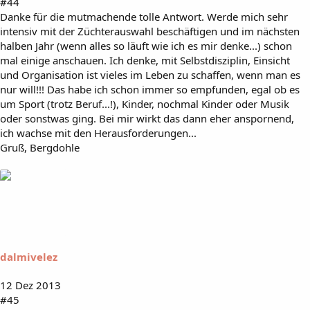
#44
Danke für die mutmachende tolle Antwort. Werde mich sehr
intensiv mit der Züchterauswahl beschäftigen und im nächsten
halben Jahr (wenn alles so läuft wie ich es mir denke...) schon
mal einige anschauen. Ich denke, mit Selbstdisziplin, Einsicht
und Organisation ist vieles im Leben zu schaffen, wenn man es
nur will!!! Das habe ich schon immer so empfunden, egal ob es
um Sport (trotz Beruf...!), Kinder, nochmal Kinder oder Musik
oder sonstwas ging. Bei mir wirkt das dann eher anspornend,
ich wachse mit den Herausforderungen...
Gruß, Bergdohle
dalmivelez
12 Dez 2013
#45