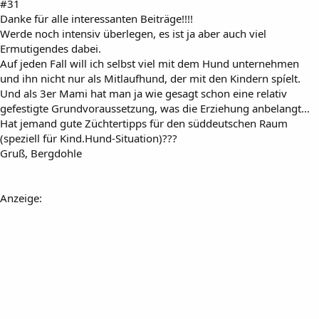
#31
Danke für alle interessanten Beiträge!!!!
Werde noch intensiv überlegen, es ist ja aber auch viel
Ermutigendes dabei.
Auf jeden Fall will ich selbst viel mit dem Hund unternehmen
und ihn nicht nur als Mitlaufhund, der mit den Kindern spíelt.
Und als 3er Mami hat man ja wie gesagt schon eine relativ
gefestigte Grundvoraussetzung, was die Erziehung anbelangt...
Hat jemand gute Züchtertipps für den süddeutschen Raum
(speziell für Kind.Hund-Situation)???
Gruß, Bergdohle
Anzeige: