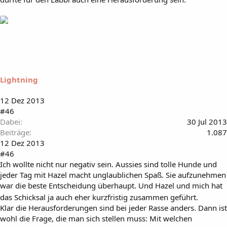
Lightning
12 Dez 2013
#46
Dabei
30 Jul 2013
Beiträge
1.087
12 Dez 2013
#46
Ich wollte nicht nur negativ sein. Aussies sind tolle Hunde und
jeder Tag mit Hazel macht unglaublichen Spaß. Sie aufzunehmen
war die beste Entscheidung überhaupt. Und Hazel und mich hat
das Schicksal ja auch eher kurzfristig zusammen geführt.
Klar die Herausforderungen sind bei jeder Rasse anders. Dann ist
wohl die Frage, die man sich stellen muss: Mit welchen