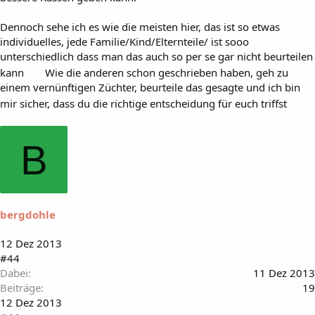
Dennoch sehe ich es wie die meisten hier, das ist so etwas
individuelles, jede Familie/Kind/Elternteile/ ist sooo
unterschiedlich dass man das auch so per se gar nicht beurteilen
kann
Wie die anderen schon geschrieben haben, geh zu
einem vernünftigen Züchter, beurteile das gesagte und ich bin
mir sicher, dass du die richtige entscheidung für euch triffst
B
bergdohle
12 Dez 2013
#44
Dabei
11 Dez 2013
Beiträge
19
12 Dez 2013