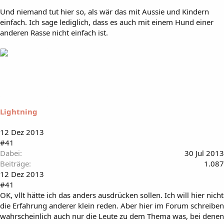
Und niemand tut hier so, als wär das mit Aussie und Kindern
einfach. Ich sage lediglich, dass es auch mit einem Hund einer
anderen Rasse nicht einfach ist.
Lightning
12 Dez 2013
#41
Dabei
30 Jul 2013
Beiträge
1.087
12 Dez 2013
#41
OK, vllt hätte ich das anders ausdrücken sollen. Ich will hier nicht
die Erfahrung anderer klein reden. Aber hier im Forum schreiben
wahrscheinlich auch nur die Leute zu dem Thema was, bei denen