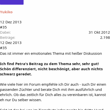
Yukiko
12 Dez 2013
#35
Dabei
31 Okt 2012
Beiträge
2.198
12 Dez 2013
#35
Das ist immer ein emotionales Thema mit heißer Diskussion
Ich find Petra's Beitrag zu dem Thema sehr, sehr gut!
Schön differenziert, nicht beschönigt, aber auch nichts
schwarz geredet.
Wie viele hier im Forum empfehle ich Dir auch - such Dir einen
passenden Züchter und berate Dich mit ihm ausführlich und
ehrlich. Ob das zeitlich für Dich alles zu vereinbaren ist, kannst
eh nur Du selber wissen.