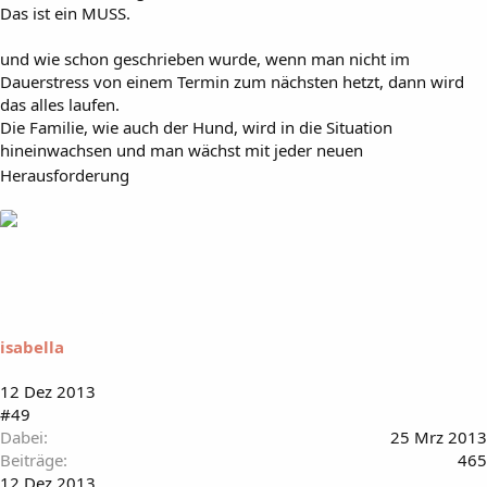
Das ist ein MUSS.
und wie schon geschrieben wurde, wenn man nicht im
Dauerstress von einem Termin zum nächsten hetzt, dann wird
das alles laufen.
Die Familie, wie auch der Hund, wird in die Situation
hineinwachsen und man wächst mit jeder neuen
Herausforderung
isabella
12 Dez 2013
#49
Dabei
25 Mrz 2013
Beiträge
465
12 Dez 2013