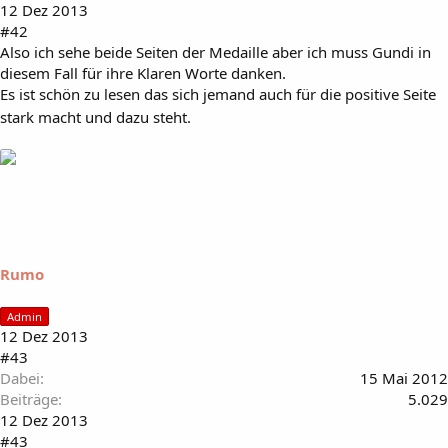
12 Dez 2013
#42
Also ich sehe beide Seiten der Medaille aber ich muss Gundi in
diesem Fall für ihre Klaren Worte danken.
Es ist schön zu lesen das sich jemand auch für die positive Seite
stark macht und dazu steht.
Rumo
Admin
12 Dez 2013
#43
Dabei
15 Mai 2012
Beiträge
5.029
12 Dez 2013
#43