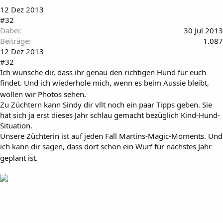
12 Dez 2013
#32
Dabei
30 Jul 2013
Beiträge
1.087
12 Dez 2013
#32
Ich wünsche dir, dass ihr genau den richtigen Hund für euch
findet. Und ich wiederhole mich, wenn es beim Aussie bleibt,
wollen wir Photos sehen.
Zu Züchtern kann Sindy dir vllt noch ein paar Tipps geben. Sie
hat sich ja erst dieses Jahr schlau gemacht bezüglich Kind-Hund-
Situation.
Unsere Züchterin ist auf jeden Fall Martins-Magic-Moments. Und
ich kann dir sagen, dass dort schon ein Wurf für nächstes Jahr
geplant ist.