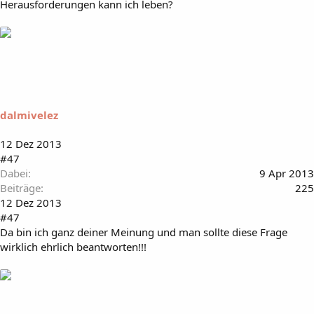
Herausforderungen kann ich leben?
dalmivelez
12 Dez 2013
#47
Dabei
9 Apr 2013
Beiträge
225
12 Dez 2013
#47
Da bin ich ganz deiner Meinung und man sollte diese Frage
wirklich ehrlich beantworten!!!