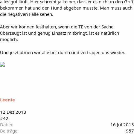
alles gut läuft. Hier schreibt ja keiner, dass er es nicht in den Griff
bekommen hat und den Hund abgeben musste. Man muss auch
die negativen Fälle sehen.
Aber wir können festhalten, wenn die TE von der Sache
überzeugt ist und genug Einsatz mitbringt, ist es natürlich
möglich.
Und jetzt atmen wir alle tief durch und vertragen uns wieder.
Leenie
12 Dez 2013
#42
Dabei
16 Jul 2013
Beiträge
957