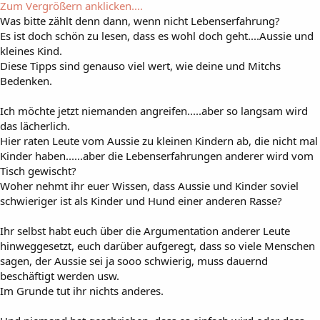
Zum Vergrößern anklicken....
Was bitte zählt denn dann, wenn nicht Lebenserfahrung?
Es ist doch schön zu lesen, dass es wohl doch geht....Aussie und
kleines Kind.
Diese Tipps sind genauso viel wert, wie deine und Mitchs
Bedenken.
Ich möchte jetzt niemanden angreifen.....aber so langsam wird
das lächerlich.
Hier raten Leute vom Aussie zu kleinen Kindern ab, die nicht mal
Kinder haben......aber die Lebenserfahrungen anderer wird vom
Tisch gewischt?
Woher nehmt ihr euer Wissen, dass Aussie und Kinder soviel
schwieriger ist als Kinder und Hund einer anderen Rasse?
Ihr selbst habt euch über die Argumentation anderer Leute
hinweggesetzt, euch darüber aufgeregt, dass so viele Menschen
sagen, der Aussie sei ja sooo schwierig, muss dauernd
beschäftigt werden usw.
Im Grunde tut ihr nichts anderes.