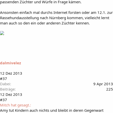
passenden Züchter und Würfe in Frage kämen.
Ansonsten einfach mal durchs Internet forsten oder am 12.1. zur
Rassehundausstellung nach Nürnberg kommen, vielleicht lernt
man auch so den ein oder anderen Züchter kennen.
dalmivelez
12 Dez 2013
#37
Dabei
9 Apr 2013
Beiträge
225
12 Dez 2013
#37
Mitch hat gesagt.:
Amy tut Kindern auch nichts und bleibt in deren Gegenwart