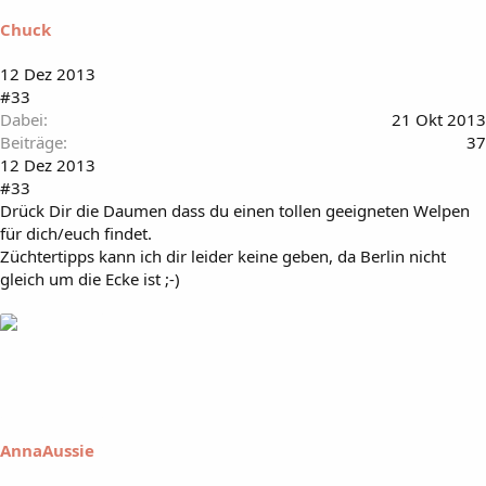
Chuck
12 Dez 2013
#33
Dabei
21 Okt 2013
Beiträge
37
12 Dez 2013
#33
Drück Dir die Daumen dass du einen tollen geeigneten Welpen
für dich/euch findet.
Züchtertipps kann ich dir leider keine geben, da Berlin nicht
gleich um die Ecke ist ;-)
AnnaAussie