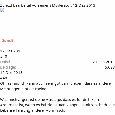
Zuletzt bearbeitet von einem Moderator:
12 Dez 2013
-Gundi-
12 Dez 2013
#40
Dabei
21 Feb 2011
Beiträge
5.683
12 Dez 2013
#40
Oh Jasmin, ich kann auch sehr gut damit leben, dass es andere
Meinungen gibt als meine.
Was mich ärgert ist deine Aussage, dass es für dich kein
Argument ist, wenn es bei zig Leuten klappt. Damit wischt du die
Lebenserfahrung anderer vom Tisch.