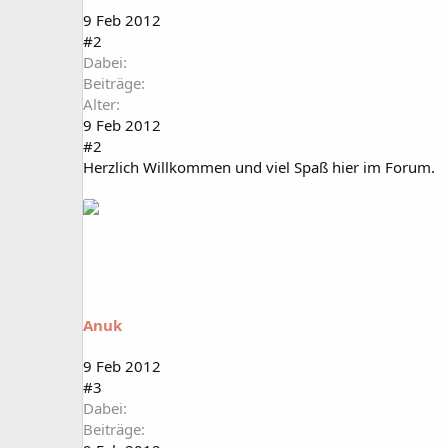
9 Feb 2012
#2
Dabei
Beiträge
Alter
9 Feb 2012
#2
Herzlich Willkommen und viel Spaß hier im Forum.
Anuk
9 Feb 2012
#3
Dabei
Beiträge