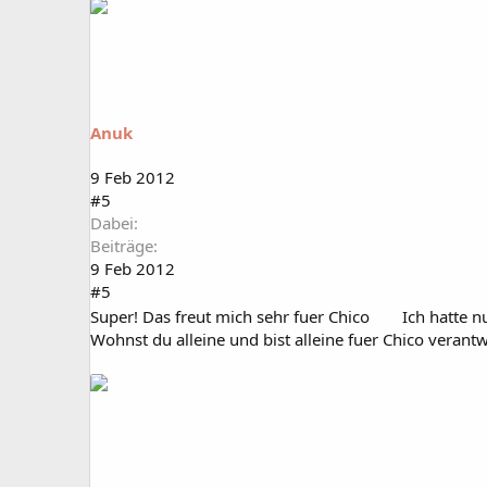
Anuk
9 Feb 2012
#5
Dabei
Beiträge
9 Feb 2012
#5
Super! Das freut mich sehr fuer Chico
Ich hatte n
Wohnst du alleine und bist alleine fuer Chico verantw