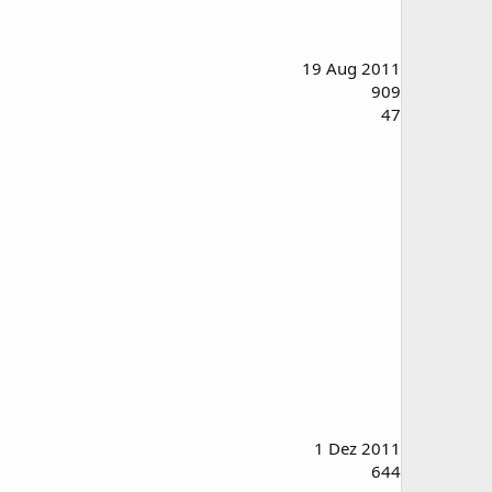
19 Aug 2011
909
47
1 Dez 2011
644