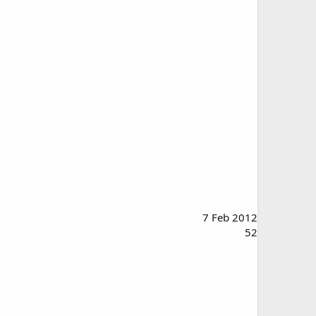
7 Feb 2012
52