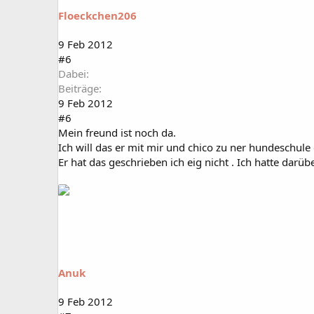
Floeckchen206
9 Feb 2012
#6
Dabei
Beiträge
9 Feb 2012
#6
Mein freund ist noch da.
Ich will das er mit mir und chico zu ner hundeschu
Er hat das geschrieben ich eig nicht . Ich hatte dar
Anuk
9 Feb 2012