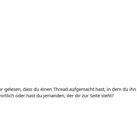
ur gelesen, dass du einen Thread aufgemacht hast, in dem du ihn 
ortlich oder hast du jemanden, der dir zur Seite steht?