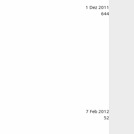
1 Dez 2011
644
7 Feb 2012
52