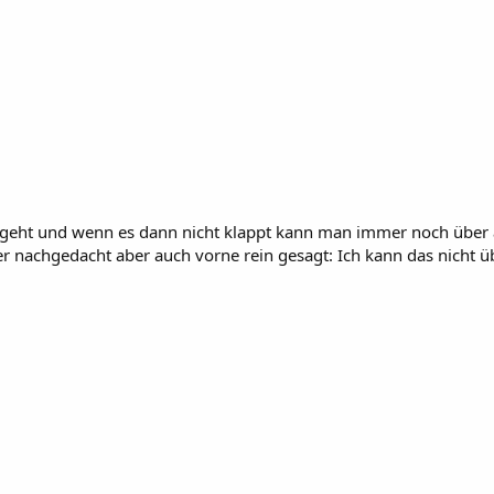
le geht und wenn es dann nicht klappt kann man immer noch über 
über nachgedacht aber auch vorne rein gesagt: Ich kann das nicht 