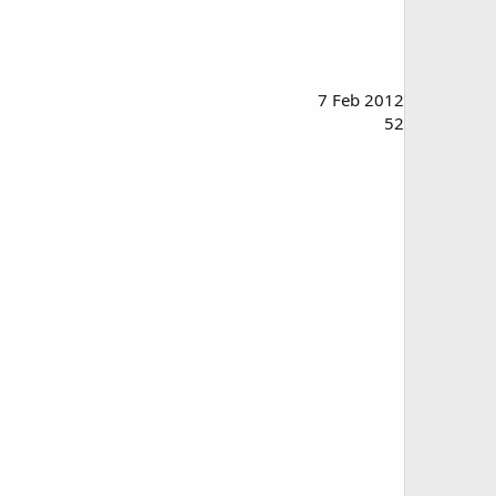
7 Feb 2012
52