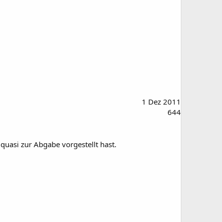
1 Dez 2011
644
quasi zur Abgabe vorgestellt hast.