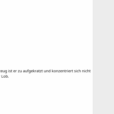
ug ist er zu aufgekratzt und konzentriert sich nicht
 Lob.