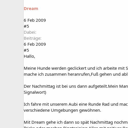
Dream
6 Feb 2009
#5
Dabei
Beiträge
6 Feb 2009
#5
Hallo,
Meine Hunde werden geclickert und ich arbeite mit 
mache ich zusammen heranrufen,Fuß gehen und abl
Der Nachmittag ist bei uns dann aufgeteilt.Mein Man
Signalwort)
Ich fahre mit unserem Aubi eine Runde Rad und mach
verschiedene Umgebungen gewöhnen.
Mit Dream gehe ich dann so spät Nachmittag nochmal