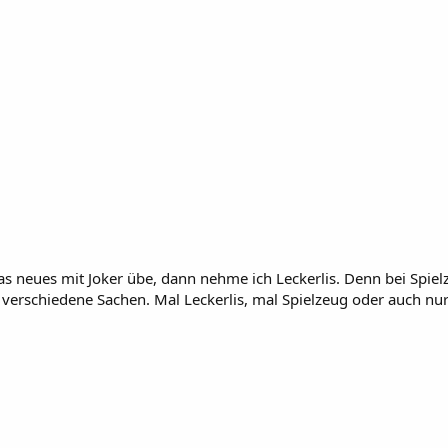
s neues mit Joker übe, dann nehme ich Leckerlis. Denn bei Spielze
 verschiedene Sachen. Mal Leckerlis, mal Spielzeug oder auch nur