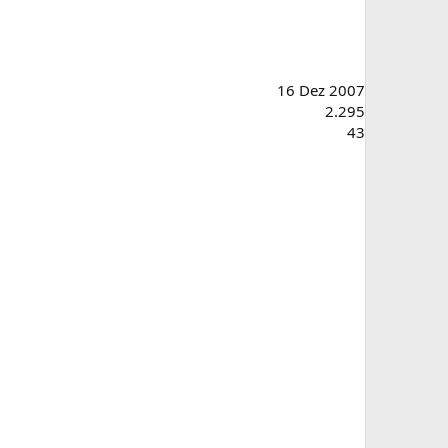
16 Dez 2007
2.295
43