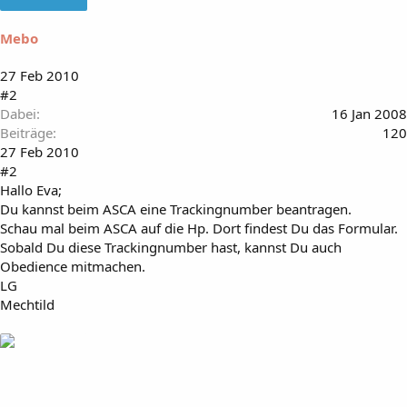
Mebo
27 Feb 2010
#2
Dabei
16 Jan 2008
Beiträge
120
27 Feb 2010
#2
Hallo Eva;
Du kannst beim ASCA eine Trackingnumber beantragen.
Schau mal beim ASCA auf die Hp. Dort findest Du das Formular.
Sobald Du diese Trackingnumber hast, kannst Du auch
Obedience mitmachen.
LG
Mechtild