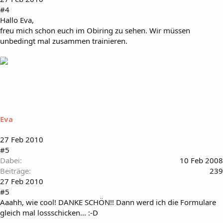
#4
Hallo Eva,
freu mich schon euch im Obiring zu sehen. Wir müssen
unbedingt mal zusammen trainieren.
Eva
27 Feb 2010
#5
Dabei
10 Feb 2008
Beiträge
239
27 Feb 2010
#5
Aaahh, wie cool! DANKE SCHÖN!! Dann werd ich die Formulare
gleich mal lossschicken... :-D