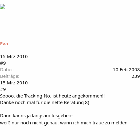
Eva
15 Mrz 2010
#9
Dabei
10 Feb 2008
Beiträge
239
15 Mrz 2010
#9
Soooo, die Tracking-No. ist heute angekommen!!
Danke noch mal für die nette Beratung 8)
Dann kanns ja langsam losgehen-
weiß nur noch nicht genau, wann ich mich traue zu melden