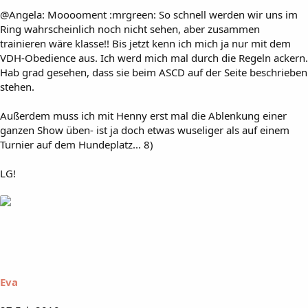
@Angela: Mooooment :mrgreen: So schnell werden wir uns im
Ring wahrscheinlich noch nicht sehen, aber zusammen
trainieren wäre klasse!! Bis jetzt kenn ich mich ja nur mit dem
VDH-Obedience aus. Ich werd mich mal durch die Regeln ackern.
Hab grad gesehen, dass sie beim ASCD auf der Seite beschrieben
stehen.
Außerdem muss ich mit Henny erst mal die Ablenkung einer
ganzen Show üben- ist ja doch etwas wuseliger als auf einem
Turnier auf dem Hundeplatz... 8)
LG!
Eva