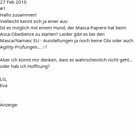
27 Feb 2010
#1
Hallo zusammen!
Vielleicht kennt sich ja einer aus:
Ist es möglich mit einem Hund, der Masca-Papiere hat beim
Asca-Obedience zu starten? Leider gibt es bei den
Masca/Namasc EU - Ausstellungen ja noch keine Obi oder auch
Agility-Prüfungen... :-?
Aber ich könnt mir denken, dass es wahrscheinlich nicht geht...
oder hab ich Hoffnung?
LG,
Eva
Anzeige: