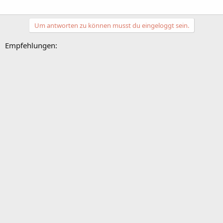
Um antworten zu können musst du eingeloggt sein.
Empfehlungen: