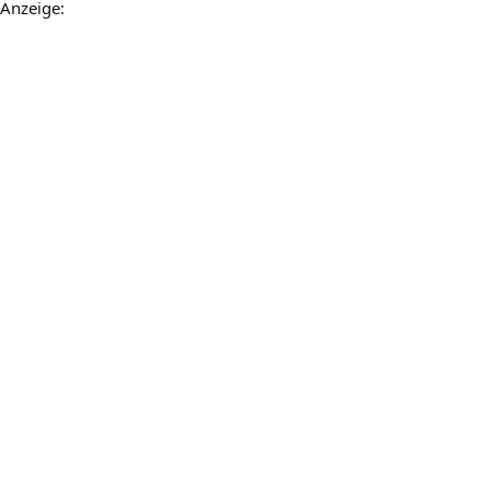
Anzeige: