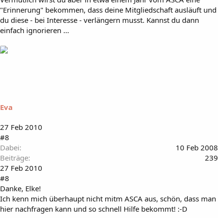
"Erinnerung" bekommen, dass deine Mitgliedschaft ausläuft und
du diese - bei Interesse - verlängern musst. Kannst du dann
einfach ignorieren ...
Eva
27 Feb 2010
#8
Dabei
10 Feb 2008
Beiträge
239
27 Feb 2010
#8
Danke, Elke!
Ich kenn mich überhaupt nicht mitm ASCA aus, schön, dass man
hier nachfragen kann und so schnell Hilfe bekommt! :-D