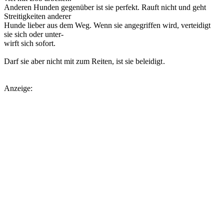
Anderen Hunden gegenüber ist sie perfekt. Rauft nicht und geht
Streitigkeiten anderer
Hunde lieber aus dem Weg. Wenn sie angegriffen wird, verteidigt
sie sich oder unter-
wirft sich sofort.
Darf sie aber nicht mit zum Reiten, ist sie beleidigt
.
Anzeige: