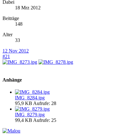
Dabei
18 Mrz 2012
Beiträge
148
Alter
33
12 Nov 2012
#21
Anhänge
IMG_8284.jpg
95,9 KB
Aufrufe: 28
IMG_8279.jpg
99,4 KB
Aufrufe: 25