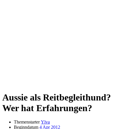
Aussie als Reitbegleithund?
Wer hat Erfahrungen?
Themenstarter
Ylva
Beginndatum
4 Apr 2012