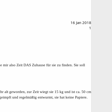
16 Jan 2018
1
mir also Zeit DAS Zuhause für sie zu finden. Sie soll
r alt geworden, zur Zeit wiegt sie 15 kg und ist ca. 50 cm
, geimpft und regelmäßig entwurmt, sie hat keine Papiere.