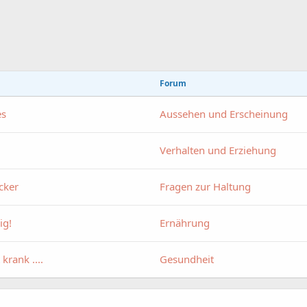
Forum
es
Aussehen und Erscheinung
Verhalten und Erziehung
ucker
Fragen zur Haltung
ig!
Ernährung
krank ....
Gesundheit