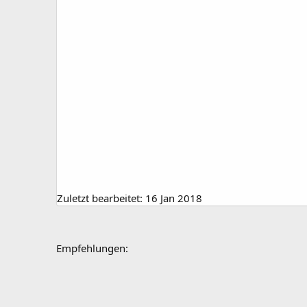
Zuletzt bearbeitet:
16 Jan 2018
Empfehlungen: