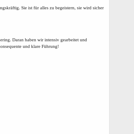
gskräftig. Sie ist für alles zu begeistern, sie wird sicher
ering. Daran haben wir intensiv gearbeitet und
e konsequente und klare Führung!