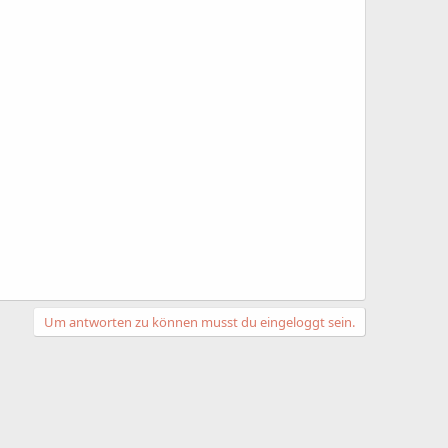
Um antworten zu können musst du eingeloggt sein.