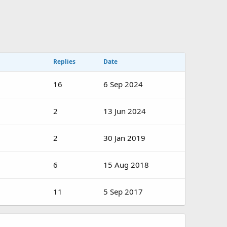
Replies
Date
16
6 Sep 2024
2
13 Jun 2024
2
30 Jan 2019
6
15 Aug 2018
11
5 Sep 2017