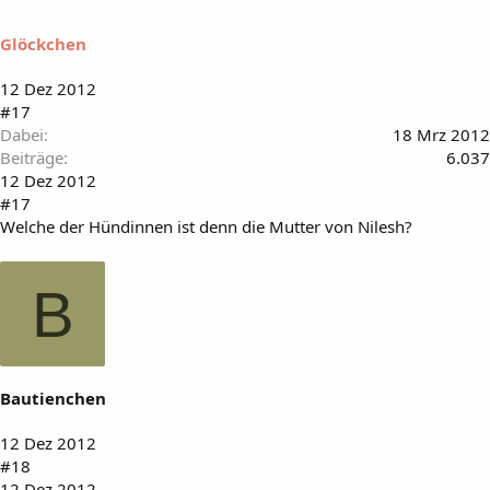
Glöckchen
12 Dez 2012
#17
Dabei
18 Mrz 2012
Beiträge
6.037
12 Dez 2012
#17
Welche der Hündinnen ist denn die Mutter von Nilesh?
B
Bautienchen
12 Dez 2012
#18
12 Dez 2012