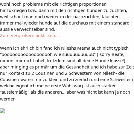
wohl noch probleme mit die richtigen proportionen
hinzukriegen bzw. dann mit den richtigen hunden zu züchten,
weil schaut man noch weiter in der nachzuchten, tauchten
immer mal wieder hunde auf die durchaus mit einem standard
aussie verwechselbar sind.
Zum Vergrößern anklicken....
Wenn ich ehrlich bin fand ich Nileshs Mama auch nicht typisch
"ooooooooooooooooooh wie süüüüüüüüüüß" ( sorry Beate,
nimms mir nicht übel ,trotzdem sind all deine Hunde klasse!)
aber mir ging es primär um die Gesundheit und ich habe zur Zeit
nur Kontakt zu 2 Cousinen und 2 Schwestern von Nilesh- die
Cousinen wären mir zu klein und zu zierlich und eine Schwester (
welche eigentlich meine erste Wahl war) ist auch stärker
"aussiemäßig" als die anderen... aber was nicht ist kann ja noch
werden