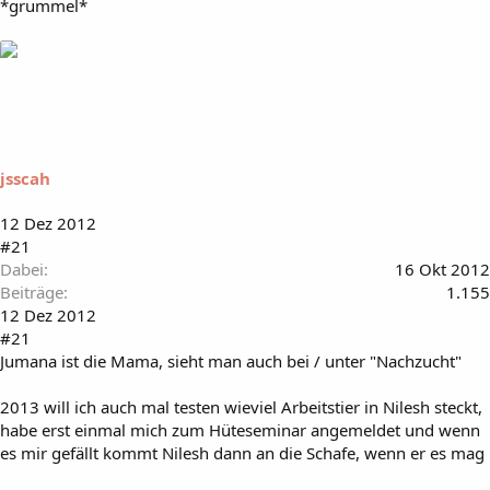
*grummel*
jsscah
12 Dez 2012
#21
Dabei
16 Okt 2012
Beiträge
1.155
12 Dez 2012
#21
Jumana ist die Mama, sieht man auch bei / unter "Nachzucht"
2013 will ich auch mal testen wieviel Arbeitstier in Nilesh steckt,
habe erst einmal mich zum Hüteseminar angemeldet und wenn
es mir gefällt kommt Nilesh dann an die Schafe, wenn er es mag