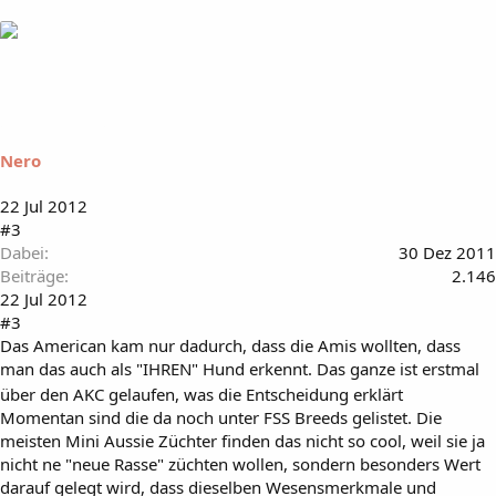
Nero
22 Jul 2012
#3
Dabei
30 Dez 2011
Beiträge
2.146
22 Jul 2012
#3
Das American kam nur dadurch, dass die Amis wollten, dass
man das auch als "IHREN" Hund erkennt. Das ganze ist erstmal
über den AKC gelaufen, was die Entscheidung erklärt
Momentan sind die da noch unter FSS Breeds gelistet. Die
meisten Mini Aussie Züchter finden das nicht so cool, weil sie ja
nicht ne "neue Rasse" züchten wollen, sondern besonders Wert
darauf gelegt wird, dass dieselben Wesensmerkmale und