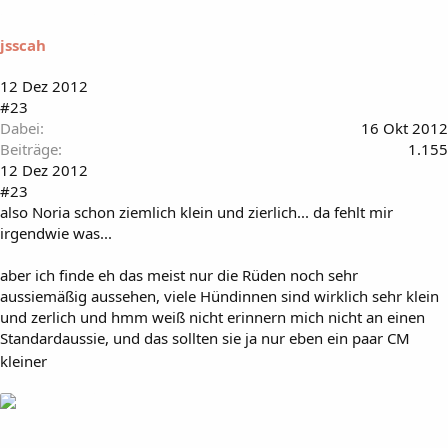
jsscah
12 Dez 2012
#23
Dabei
16 Okt 2012
Beiträge
1.155
12 Dez 2012
#23
also Noria schon ziemlich klein und zierlich... da fehlt mir
irgendwie was...
aber ich finde eh das meist nur die Rüden noch sehr
aussiemäßig aussehen, viele Hündinnen sind wirklich sehr klein
und zerlich und hmm weiß nicht erinnern mich nicht an einen
Standardaussie, und das sollten sie ja nur eben ein paar CM
kleiner