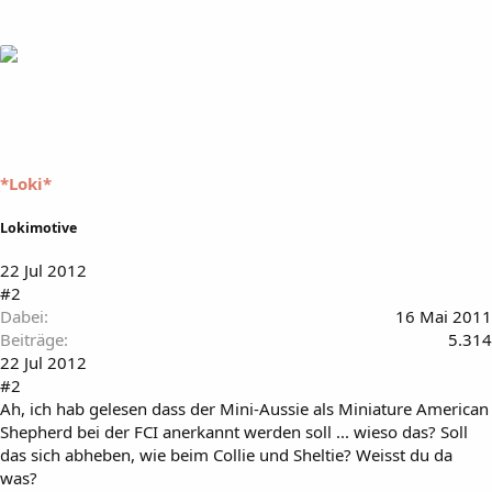
*Loki*
Lokimotive
22 Jul 2012
#2
Dabei
16 Mai 2011
Beiträge
5.314
22 Jul 2012
#2
Ah, ich hab gelesen dass der Mini-Aussie als Miniature American
Shepherd bei der FCI anerkannt werden soll ... wieso das? Soll
das sich abheben, wie beim Collie und Sheltie? Weisst du da
was?