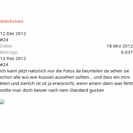
Glöckchen
12 Dez 2012
#24
Dabei
18 Mrz 2012
Beiträge
6.037
12 Dez 2012
#24
ich kann jetzt natürlich nur die Fotos da beurteilen da sehen sie
schon alle aus wie Aussies aussehen sollten... und dass ein mini
klein und zierlich ist ist ja erwünscht, wenn einem dann was fehlt
sollte man doch besser nach nem Standard gucken