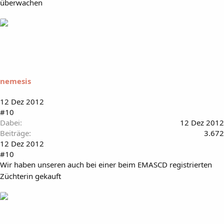
überwachen
nemesis
12 Dez 2012
#10
Dabei
12 Dez 2012
Beiträge
3.672
12 Dez 2012
#10
Wir haben unseren auch bei einer beim EMASCD registrierten
Züchterin gekauft