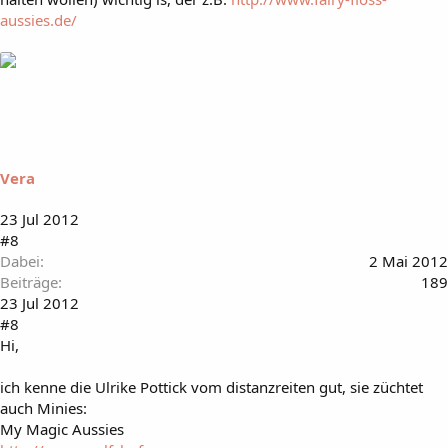
aussies.de/
Vera
23 Jul 2012
#8
Dabei
2 Mai 2012
Beiträge
189
23 Jul 2012
#8
Hi,
ich kenne die Ulrike Pottick vom distanzreiten gut, sie züchtet
auch Minies:
My Magic Aussies