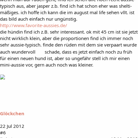
typisch aus, aber jasper z.b. find ich hat schon eher was shelti-
mäßiges. ich hoffe ich kann die im august mal life sehen vllt. ist
das bild auch einfach nur ungünstig.
http://www.favorite-aussies.de/
die hündin find ich z.B. sehr interessant. ok mit 45 cm ist sie jetzt
nicht wirklich klein, aber die proportionen find ich immer noch
sehr aussie-typisch. finde den rüden mit dem sie verpaart wurde
auch wundervoll
schade, dass es jetzt einfach noch zu früh
für einen neuen hund ist, aber so ungefähr stell ich mir einen
mini-aussie vor, gern auch noch was kleiner.
Glöckchen
22 Jul 2012
#6