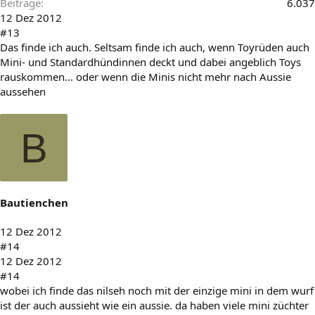
Beiträge
6.037
12 Dez 2012
#13
Das finde ich auch. Seltsam finde ich auch, wenn Toyrüden auch
Mini- und Standardhündinnen deckt und dabei angeblich Toys
rauskommen... oder wenn die Minis nicht mehr nach Aussie
aussehen
B
Bautienchen
12 Dez 2012
#14
12 Dez 2012
#14
wobei ich finde das nilseh noch mit der einzige mini in dem wurf
ist der auch aussieht wie ein aussie. da haben viele mini züchter