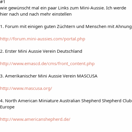
#1
wie gewünscht mal ein paar Links zum Mini-Aussie. Ich werde
hier nach und nach mehr einstellen
1. Forum mit einigen guten Züchtern und Menschen mit Ahnung
http://forum.mini-aussies.com/portal.php
2. Erster Mini Aussie Verein Deutschland
http://www.emascd.de/cms/front_content.php
3. Amerikanischer Mini Aussie Verein MASCUSA
http://www.mascusa.org/
4. North American Miniature Australian Shepherd Shepherd Club
Europe
http://www.americanshepherd.de/