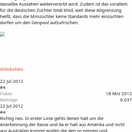
dasselbe Aussehen weitervererbt wird. Zudem ist das vorallem
für die deutschen Züchter total blöd, weil diese Abgrenzung
heißt, dass die Minizüchter keine Standards mehr einzüchten
dürfen um den Genpool aufzufrischen.
Glöckchen
22 Jul 2012
#4
Dabei
18 Mrz 2012
Beiträge
6.037
22 Jul 2012
#4
Richtig neo. In erster Linie gehts denen halt um die
Anerkennung der Rasse und da er halt aus Amerika und nicht
aus Australien kommt wollen die den so nennen und