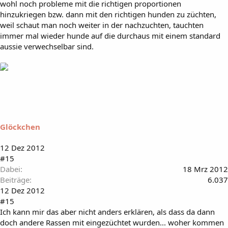
wohl noch probleme mit die richtigen proportionen
hinzukriegen bzw. dann mit den richtigen hunden zu züchten,
weil schaut man noch weiter in der nachzuchten, tauchten
immer mal wieder hunde auf die durchaus mit einem standard
aussie verwechselbar sind.
Glöckchen
12 Dez 2012
#15
Dabei
18 Mrz 2012
Beiträge
6.037
12 Dez 2012
#15
Ich kann mir das aber nicht anders erklären, als dass da dann
doch andere Rassen mit eingezüchtet wurden... woher kommen