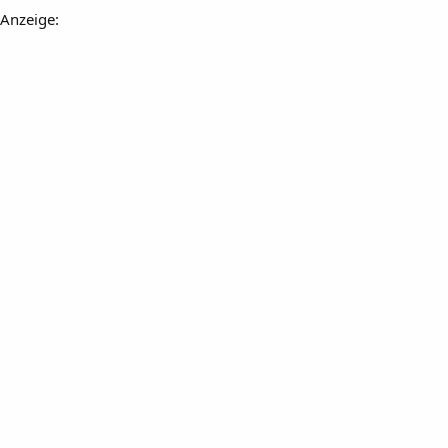
Anzeige: