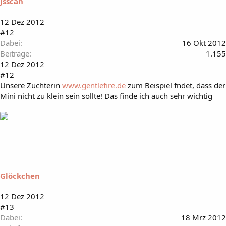
jsscah
12 Dez 2012
#12
Dabei
16 Okt 2012
Beiträge
1.155
12 Dez 2012
#12
Unsere Züchterin
www.gentlefire.de
zum Beispiel fndet, dass der
Mini nicht zu klein sein sollte! Das finde ich auch sehr wichtig
Glöckchen
12 Dez 2012
#13
Dabei
18 Mrz 2012