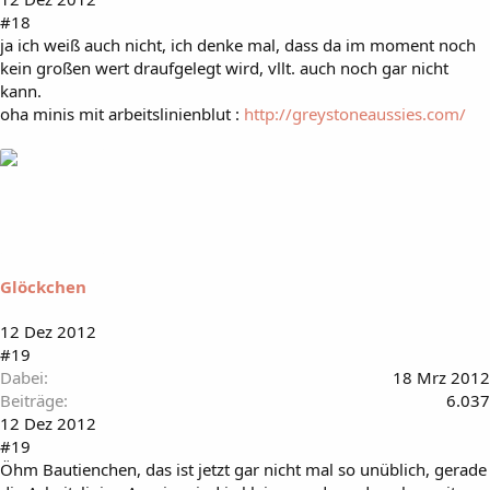
#18
ja ich weiß auch nicht, ich denke mal, dass da im moment noch
kein großen wert draufgelegt wird, vllt. auch noch gar nicht
kann.
oha minis mit arbeitslinienblut :
http://greystoneaussies.com/
Glöckchen
12 Dez 2012
#19
Dabei
18 Mrz 2012
Beiträge
6.037
12 Dez 2012
#19
Öhm Bautienchen, das ist jetzt gar nicht mal so unüblich, gerade