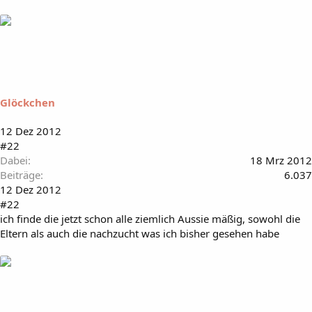
Glöckchen
12 Dez 2012
#22
Dabei
18 Mrz 2012
Beiträge
6.037
12 Dez 2012
#22
ich finde die jetzt schon alle ziemlich Aussie mäßig, sowohl die
Eltern als auch die nachzucht was ich bisher gesehen habe