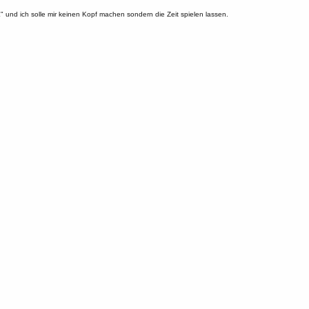
und ich solle mir keinen Kopf machen sondern die Zeit spielen lassen.