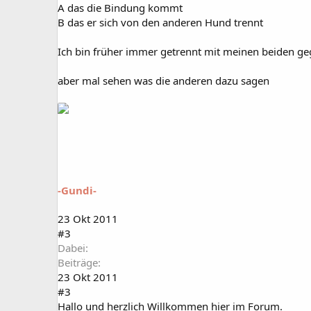
A das die Bindung kommt
B das er sich von den anderen Hund trennt
Ich bin früher immer getrennt mit meinen beiden g
aber mal sehen was die anderen dazu sagen
-Gundi-
23 Okt 2011
#3
Dabei
Beiträge
23 Okt 2011
#3
Hallo und herzlich Willkommen hier im Forum.