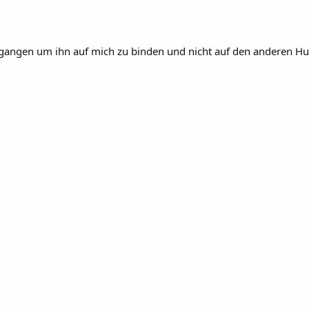
egangen um ihn auf mich zu binden und nicht auf den anderen Hu