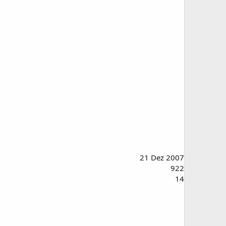
21 Dez 2007
922
14