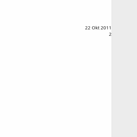
22 Okt 2011
2