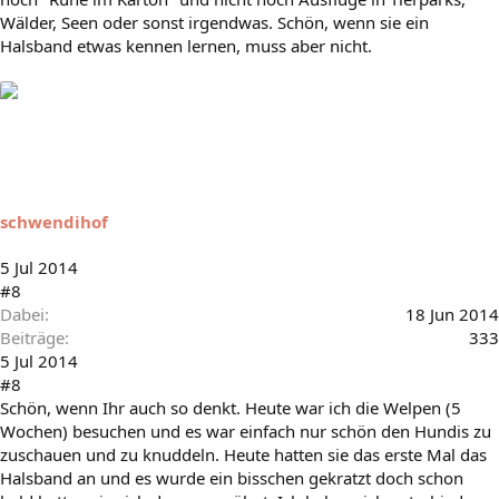
Wälder, Seen oder sonst irgendwas. Schön, wenn sie ein
Halsband etwas kennen lernen, muss aber nicht.
schwendihof
5 Jul 2014
#8
Dabei
18 Jun 2014
Beiträge
333
5 Jul 2014
#8
Schön, wenn Ihr auch so denkt. Heute war ich die Welpen (5
Wochen) besuchen und es war einfach nur schön den Hundis zu
zuschauen und zu knuddeln. Heute hatten sie das erste Mal das
Halsband an und es wurde ein bisschen gekratzt doch schon