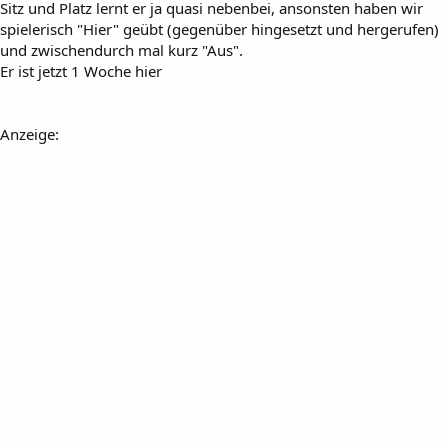
Sitz und Platz lernt er ja quasi nebenbei, ansonsten haben wir
spielerisch "Hier" geübt (gegenüber hingesetzt und hergerufen)
und zwischendurch mal kurz "Aus".
Er ist jetzt 1 Woche hier
Anzeige: