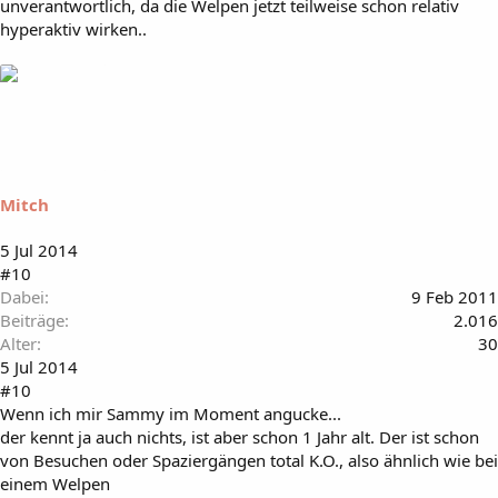
unverantwortlich, da die Welpen jetzt teilweise schon relativ
hyperaktiv wirken..
Mitch
5 Jul 2014
#10
Dabei
9 Feb 2011
Beiträge
2.016
Alter
30
5 Jul 2014
#10
Wenn ich mir Sammy im Moment angucke...
der kennt ja auch nichts, ist aber schon 1 Jahr alt. Der ist schon
von Besuchen oder Spaziergängen total K.O., also ähnlich wie bei
einem Welpen