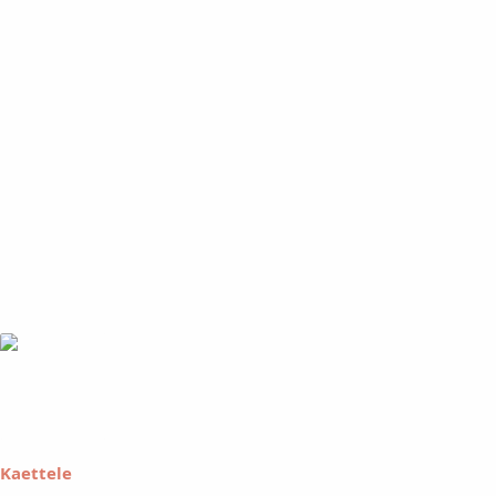
Kaettele