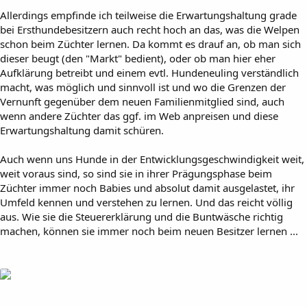
Allerdings empfinde ich teilweise die Erwartungshaltung grade
bei Ersthundebesitzern auch recht hoch an das, was die Welpen
schon beim Züchter lernen. Da kommt es drauf an, ob man sich
dieser beugt (den "Markt" bedient), oder ob man hier eher
Aufklärung betreibt und einem evtl. Hundeneuling verständlich
macht, was möglich und sinnvoll ist und wo die Grenzen der
Vernunft gegenüber dem neuen Familienmitglied sind, auch
wenn andere Züchter das ggf. im Web anpreisen und diese
Erwartungshaltung damit schüren.
Auch wenn uns Hunde in der Entwicklungsgeschwindigkeit weit,
weit voraus sind, so sind sie in ihrer Prägungsphase beim
Züchter immer noch Babies und absolut damit ausgelastet, ihr
Umfeld kennen und verstehen zu lernen. Und das reicht völlig
aus. Wie sie die Steuererklärung und die Buntwäsche richtig
machen, können sie immer noch beim neuen Besitzer lernen ...