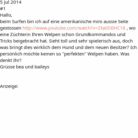
5 Jul 2014
#1
Hallo,
beim Surfen bin ich auf eine amerikanische mini aussie Seite
gestossen
http://www.youtube.com/watch?v=Zta0DIlHC18
, wo
eine Züchterin Ihren Welpen schon Grundkommandos und
Tricks beigebracht hat. Sieht toll und sehr spielerisch aus, doch
was bringt dies wirklich dem Hund und dem neuen Besitzer? Ich
persönlich möchte keinen so "perfekten" Welpen haben. Was
denkt Ihr?
Grüsse bea und baileys
Anzeige: