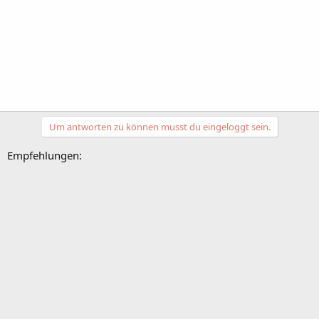
Um antworten zu können musst du eingeloggt sein.
Empfehlungen: