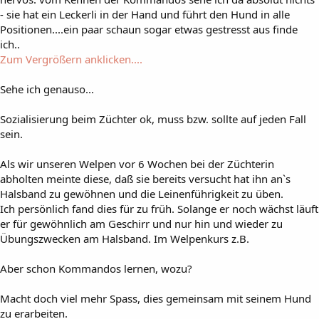
- sie hat ein Leckerli in der Hand und führt den Hund in alle
Positionen....ein paar schaun sogar etwas gestresst aus finde
ich..
Zum Vergrößern anklicken....
Sehe ich genauso...
Sozialisierung beim Züchter ok, muss bzw. sollte auf jeden Fall
sein.
Als wir unseren Welpen vor 6 Wochen bei der Züchterin
abholten meinte diese, daß sie bereits versucht hat ihn an`s
Halsband zu gewöhnen und die Leinenführigkeit zu üben.
Ich persönlich fand dies für zu früh. Solange er noch wächst läuft
er für gewöhnlich am Geschirr und nur hin und wieder zu
Übungszwecken am Halsband. Im Welpenkurs z.B.
Aber schon Kommandos lernen, wozu?
Macht doch viel mehr Spass, dies gemeinsam mit seinem Hund
zu erarbeiten.