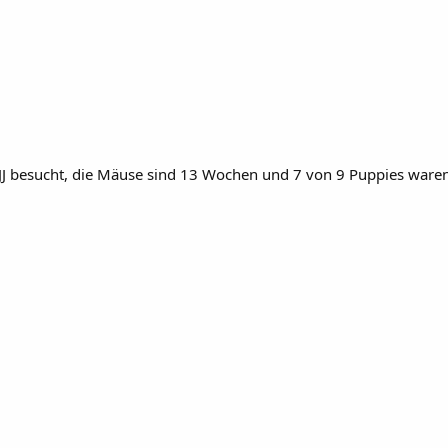
JJ besucht, die Mäuse sind 13 Wochen und 7 von 9 Puppies waren 