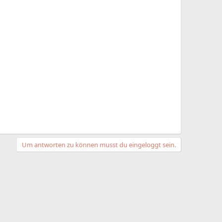
Um antworten zu können musst du eingeloggt sein.