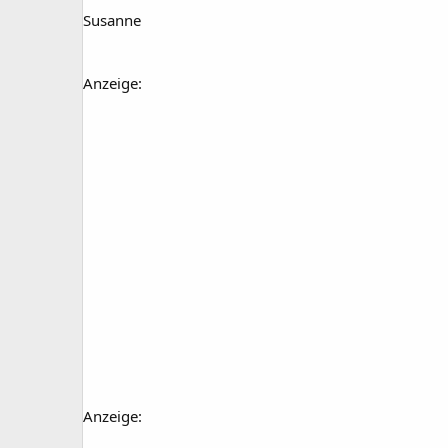
Susanne
Anzeige:
Anzeige: