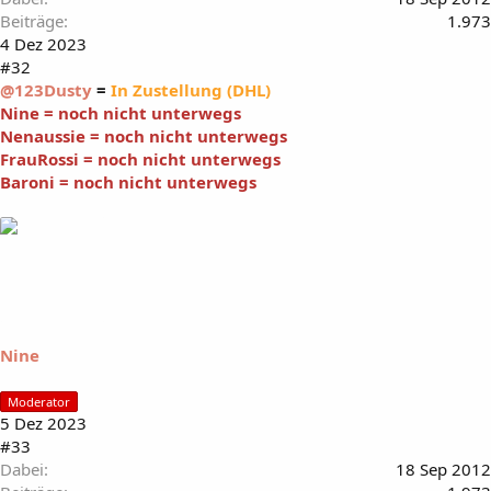
Beiträge
1.973
4 Dez 2023
#32
@123Dusty
=
In Zustellung (DHL)
Nine = noch nicht unterwegs
Nenaussie = noch nicht unterwegs
FrauRossi = noch nicht unterwegs
Baroni = noch nicht unterwegs
Nine
Moderator
5 Dez 2023
#33
Dabei
18 Sep 2012