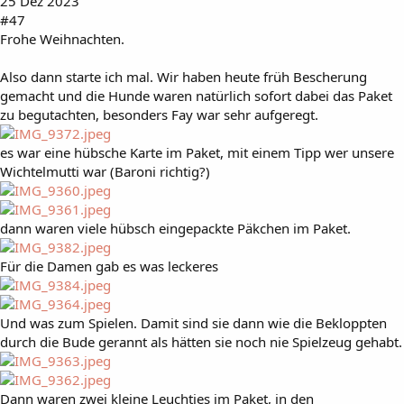
25 Dez 2023
#47
Frohe Weihnachten.
Also dann starte ich mal. Wir haben heute früh Bescherung
gemacht und die Hunde waren natürlich sofort dabei das Paket
zu begutachten, besonders Fay war sehr aufgeregt.
es war eine hübsche Karte im Paket, mit einem Tipp wer unsere
Wichtelmutti war (Baroni richtig?)
dann waren viele hübsch eingepackte Päkchen im Paket.
Für die Damen gab es was leckeres
Und was zum Spielen. Damit sind sie dann wie die Bekloppten
durch die Bude gerannt als hätten sie noch nie Spielzeug gehabt.
Dann waren zwei kleine Leuchties im Paket, in den