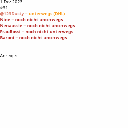
1 Dez 2023
#31
@123Dusty
= unterwegs (DHL)
Nine = noch nicht unterwegs
Nenaussie = noch nicht unterwegs
FrauRossi = noch nicht unterwegs
Baroni = noch nicht unterwegs
Anzeige: