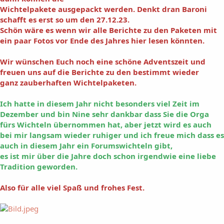
Wichtelpakete ausgepackt werden. Denkt dran Baroni
schafft es erst so um den 27.12.23.
Schön wäre es wenn wir alle Berichte zu den Paketen mit
ein paar Fotos vor Ende des Jahres hier lesen könnten.
Wir wünschen Euch noch eine schöne Adventszeit und
freuen uns auf die Berichte zu den bestimmt wieder
ganz zauberhaften Wichtelpaketen.
Ich hatte in diesem Jahr nicht besonders viel Zeit im
Dezember und bin Nine sehr dankbar dass Sie die Orga
fürs Wichteln übernommen hat, aber jetzt wird es auch
bei mir langsam wieder ruhiger und ich freue mich dass es
auch in diesem Jahr ein Forumswichteln gibt,
es ist mir über die Jahre doch schon irgendwie eine liebe
Tradition geworden.
Also für alle viel Spaß und frohes Fest.