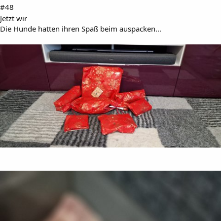
#48
Jetzt wir
Die Hunde hatten ihren Spaß beim auspacken...