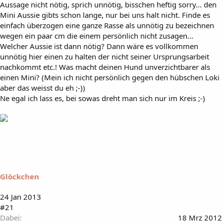
Aussage nicht nötig, sprich unnötig, bisschen heftig sorry... den
Mini Aussie gibts schon lange, nur bei uns halt nicht. Finde es
einfach überzogen eine ganze Rasse als unnötig zu bezeichnen
wegen ein paar cm die einem persönlich nicht zusagen...
Welcher Aussie ist dann nötig? Dann wäre es vollkommen
unnötig hier einen zu halten der nicht seiner Ursprungsarbeit
nachkommt etc.! Was macht deinen Hund unverzichtbarer als
einen Mini? (Mein ich nicht persönlich gegen den hübschen Loki
aber das weisst du eh ;-))
Ne egal ich lass es, bei sowas dreht man sich nur im Kreis ;-)
Glöckchen
24 Jan 2013
#21
Dabei
18 Mrz 2012