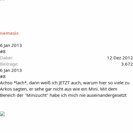
nemesis
6 Jan 2013
#8
Dabei
12 Dez 2012
Beiträge
3.672
6 Jan 2013
#8
Achso *lach*, dann weiß ich JETZT auch, warum hier so viele zu
Arkos sagten, er sehe gar nicht aus wie ein Mini. Mit dem
Bereich der "Minizucht" habe ich mich nie auseinandergesetzt