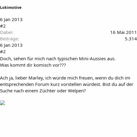
Lokimotive
6 Jan 2013
#2
Dabei
16 Mai 2011
Beiträge
5.314
6 Jan 2013
#2
Doch, sehen für mich nach typischen Mini-Aussies aus.
Was kommt dir komisch vor???
Ach ja, lieber Marley, ich würde mich freuen, wenn du dich im
entsprechenden Forum kurz vorstellen würdest. Bist du auf der
Suche nach einem Züchter oder Welpen?