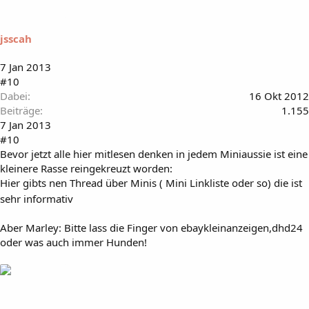
jsscah
7 Jan 2013
#10
Dabei
16 Okt 2012
Beiträge
1.155
7 Jan 2013
#10
Bevor jetzt alle hier mitlesen denken in jedem Miniaussie ist eine
kleinere Rasse reingekreuzt worden:
Hier gibts nen Thread über Minis ( Mini Linkliste oder so) die ist
sehr informativ
Aber Marley: Bitte lass die Finger von ebaykleinanzeigen,dhd24
oder was auch immer Hunden!