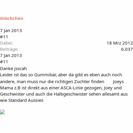
Glöckchen
7 Jan 2013
#11
Dabei
18 Mrz 2012
Beiträge
6.037
7 Jan 2013
#11
Danke jsscah
Leider ist das so Gummibär, aber da gibt es eben auch noch
andere, man muss nur die richtigen Züchter finden
Joeys
Mama z.B ist direkt aus einer ASCA-Linie gezogen, Joey und
Geschwister und auch die Halbgeschwister sehen allesamt aus
wie Standard Aussies