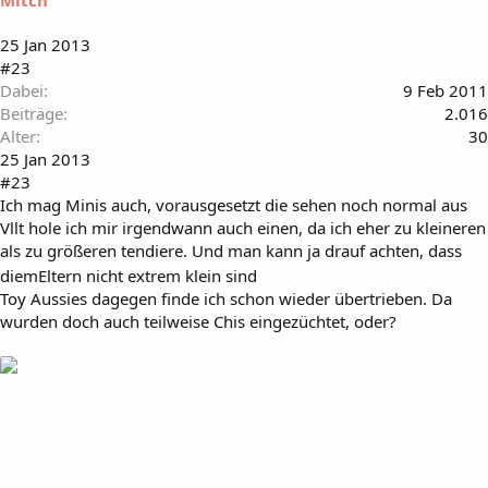
25 Jan 2013
#23
Dabei
9 Feb 2011
Beiträge
2.016
Alter
30
25 Jan 2013
#23
Ich mag Minis auch, vorausgesetzt die sehen noch normal aus
Vllt hole ich mir irgendwann auch einen, da ich eher zu kleineren
als zu größeren tendiere. Und man kann ja drauf achten, dass
diemEltern nicht extrem klein sind
Toy Aussies dagegen finde ich schon wieder übertrieben. Da
wurden doch auch teilweise Chis eingezüchtet, oder?