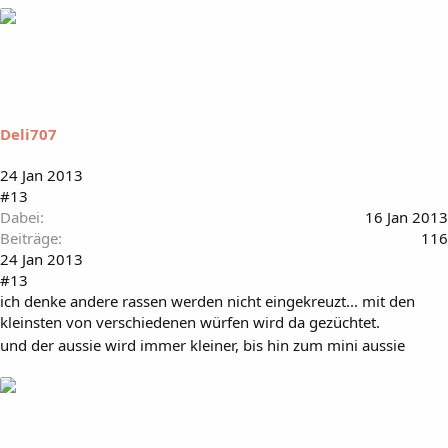
Deli707
24 Jan 2013
#13
Dabei
16 Jan 2013
Beiträge
116
24 Jan 2013
#13
ich denke andere rassen werden nicht eingekreuzt... mit den
kleinsten von verschiedenen würfen wird da gezüchtet.
und der aussie wird immer kleiner, bis hin zum mini aussie