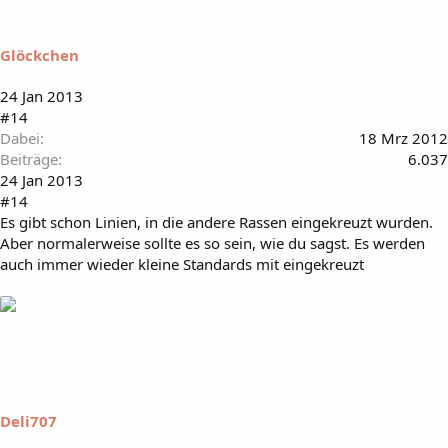
Glöckchen
24 Jan 2013
#14
Dabei
18 Mrz 2012
Beiträge
6.037
24 Jan 2013
#14
Es gibt schon Linien, in die andere Rassen eingekreuzt wurden.
Aber normalerweise sollte es so sein, wie du sagst. Es werden
auch immer wieder kleine Standards mit eingekreuzt
Deli707