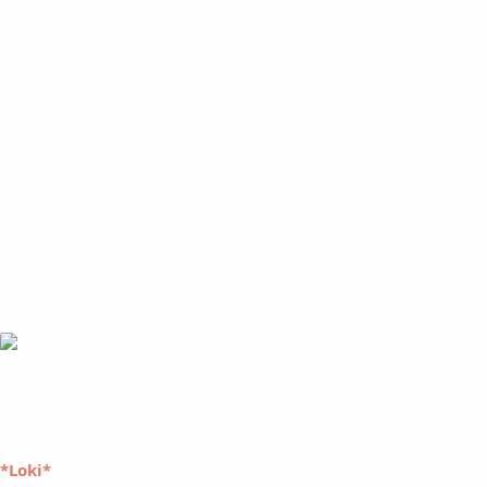
*Loki*