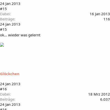
24 Jan 2013
#15
Dabei
16 Jan 2013
Beiträge
116
24 Jan 2013
#15
ok... wieder was gelernt
Glöckchen
24 Jan 2013
#16
Dabei
18 Mrz 2012
Beiträge
6.037
24 Jan 2013
#16