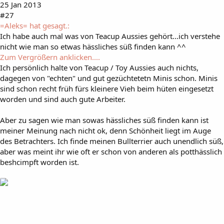
25 Jan 2013
#27
=Aleks= hat gesagt.:
Ich habe auch mal was von Teacup Aussies gehört...ich verstehe
nicht wie man so etwas hässliches süß finden kann ^^
Zum Vergrößern anklicken....
Ich persönlich halte von Teacup / Toy Aussies auch nichts,
dagegen von "echten" und gut gezüchtetetn Minis schon. Minis
sind schon recht früh fürs kleinere Vieh beim hüten eingesetzt
worden und sind auch gute Arbeiter.
Aber zu sagen wie man sowas hässliches süß finden kann ist
meiner Meinung nach nicht ok, denn Schönheit liegt im Auge
des Betrachters. Ich finde meinen Bullterrier auch unendlich süß,
aber was meint ihr wie oft er schon von anderen als potthässlich
beshcimpft worden ist.