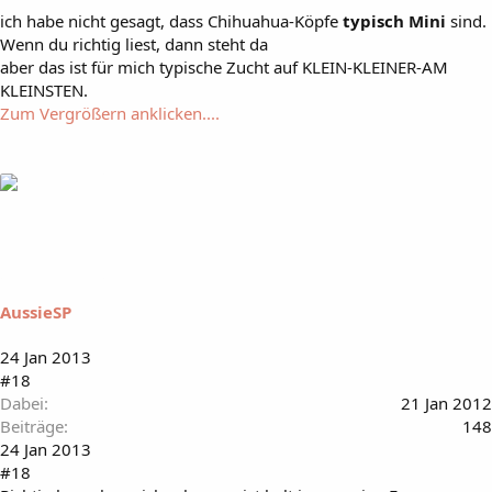
ich habe nicht gesagt, dass Chihuahua-Köpfe
typisch Mini
sind.
Wenn du richtig liest, dann steht da
aber das ist für mich typische Zucht auf KLEIN-KLEINER-AM
KLEINSTEN.
Zum Vergrößern anklicken....
AussieSP
24 Jan 2013
#18
Dabei
21 Jan 2012
Beiträge
148
24 Jan 2013
#18