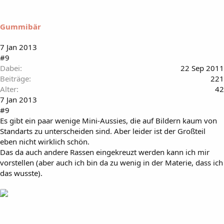
Gummibär
7 Jan 2013
#9
Dabei
22 Sep 2011
Beiträge
221
Alter
42
7 Jan 2013
#9
Es gibt ein paar wenige Mini-Aussies, die auf Bildern kaum von
Standarts zu unterscheiden sind. Aber leider ist der Großteil
eben nicht wirklich schön.
Das da auch andere Rassen eingekreuzt werden kann ich mir
vorstellen (aber auch ich bin da zu wenig in der Materie, dass ich
das wusste).