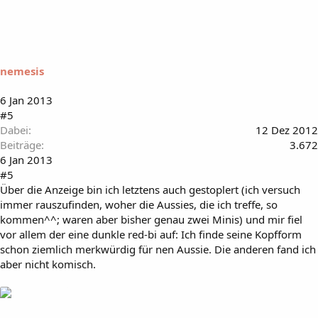
nemesis
6 Jan 2013
#5
Dabei
12 Dez 2012
Beiträge
3.672
6 Jan 2013
#5
Über die Anzeige bin ich letztens auch gestoplert (ich versuch
immer rauszufinden, woher die Aussies, die ich treffe, so
kommen^^; waren aber bisher genau zwei Minis) und mir fiel
vor allem der eine dunkle red-bi auf: Ich finde seine Kopfform
schon ziemlich merkwürdig für nen Aussie. Die anderen fand ich
aber nicht komisch.