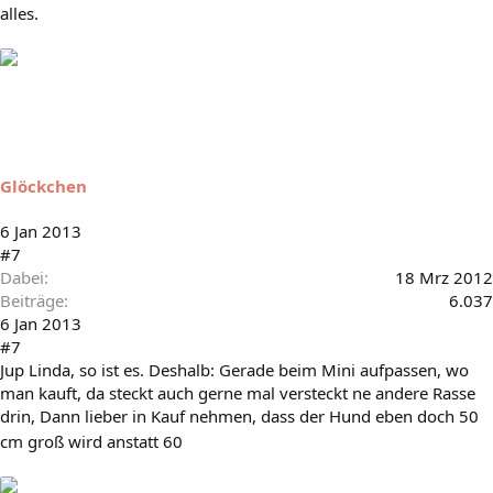
alles.
Glöckchen
6 Jan 2013
#7
Dabei
18 Mrz 2012
Beiträge
6.037
6 Jan 2013
#7
Jup Linda, so ist es. Deshalb: Gerade beim Mini aufpassen, wo
man kauft, da steckt auch gerne mal versteckt ne andere Rasse
drin, Dann lieber in Kauf nehmen, dass der Hund eben doch 50
cm groß wird anstatt 60