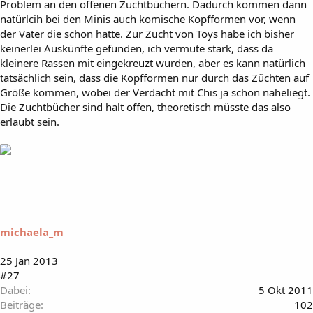
Problem an den offenen Zuchtbüchern. Dadurch kommen dann
natürlcih bei den Minis auch komische Kopfformen vor, wenn
der Vater die schon hatte. Zur Zucht von Toys habe ich bisher
keinerlei Auskünfte gefunden, ich vermute stark, dass da
kleinere Rassen mit eingekreuzt wurden, aber es kann natürlich
tatsächlich sein, dass die Kopfformen nur durch das Züchten auf
Größe kommen, wobei der Verdacht mit Chis ja schon naheliegt.
Die Zuchtbücher sind halt offen, theoretisch müsste das also
erlaubt sein.
michaela_m
25 Jan 2013
#27
Dabei
5 Okt 2011
Beiträge
102