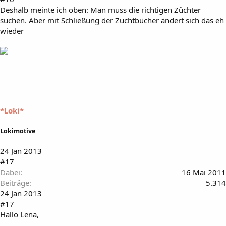
Deshalb meinte ich oben: Man muss die richtigen Züchter
suchen. Aber mit Schließung der Zuchtbücher ändert sich das eh
wieder
*Loki*
Lokimotive
24 Jan 2013
#17
Dabei
16 Mai 2011
Beiträge
5.314
24 Jan 2013
#17
Hallo Lena,