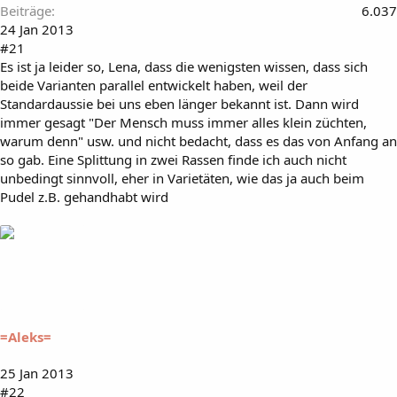
Beiträge
6.037
24 Jan 2013
#21
Es ist ja leider so, Lena, dass die wenigsten wissen, dass sich
beide Varianten parallel entwickelt haben, weil der
Standardaussie bei uns eben länger bekannt ist. Dann wird
immer gesagt "Der Mensch muss immer alles klein züchten,
warum denn" usw. und nicht bedacht, dass es das von Anfang an
so gab. Eine Splittung in zwei Rassen finde ich auch nicht
unbedingt sinnvoll, eher in Varietäten, wie das ja auch beim
Pudel z.B. gehandhabt wird
=Aleks=
25 Jan 2013
#22