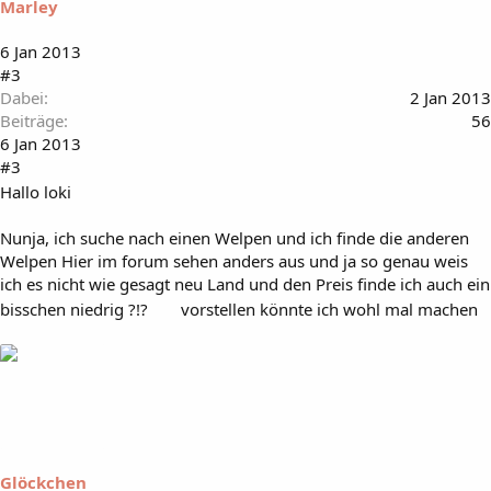
Marley
6 Jan 2013
#3
Dabei
2 Jan 2013
Beiträge
56
6 Jan 2013
#3
Hallo loki
Nunja, ich suche nach einen Welpen und ich finde die anderen
Welpen Hier im forum sehen anders aus und ja so genau weis
ich es nicht wie gesagt neu Land und den Preis finde ich auch ein
bisschen niedrig ?!?
vorstellen könnte ich wohl mal machen
Glöckchen