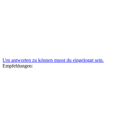
Um antworten zu können musst du eingeloggt sein.
Empfehlungen: