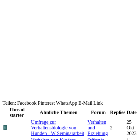
Teilen:
Facebook
Pinterest
WhatsApp
E-Mail
Link
Thread
Ähnliche Themen
Forum
Replies
Date
starter
Umfrage zur
Verhalten
25
K
Verhaltensbiologie von
und
2
Okt
Hunden - W-Seminararbeit
Erziehung
2023