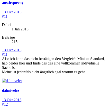
aussiequeeny
13 Okt 2013
#11
Dabei
1 Jan 2013
Beiträge
215
13 Okt 2013
#11
Also ich kann das nicht bestätigen den Vergleich Mini zu Standard,
hab beides hier und finde das das eine vollkommen individuelle
Sache ist.
Meine ist jedenfals nicht ängstlich egal worum es geht.
dalmivelez
13 Okt 2013
#12