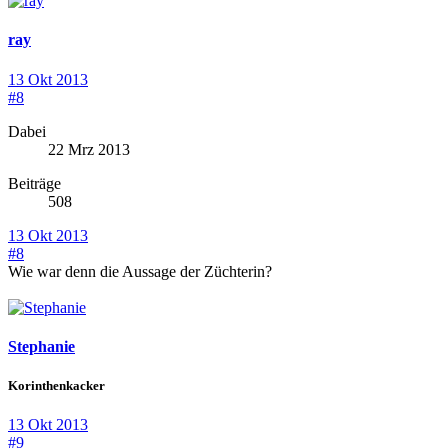
ray
13 Okt 2013
#8
Dabei
22 Mrz 2013
Beiträge
508
13 Okt 2013
#8
Wie war denn die Aussage der Züchterin?
Stephanie
Korinthenkacker
13 Okt 2013
#9