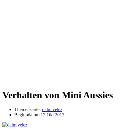
Verhalten von Mini Aussies
Themenstarter
dalmivelez
Beginndatum
12 Okt 2013