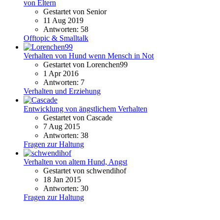
von Eltern
Gestartet von Senior
11 Aug 2019
Antworten: 58
Offtopic & Smalltalk
Verhalten von Hund wenn Mensch in Not
Gestartet von Lorenchen99
1 Apr 2016
Antworten: 7
Verhalten und Erziehung
Entwicklung von ängstlichem Verhalten
Gestartet von Cascade
7 Aug 2015
Antworten: 38
Fragen zur Haltung
Verhalten von altem Hund, Angst
Gestartet von schwendihof
18 Jan 2015
Antworten: 30
Fragen zur Haltung