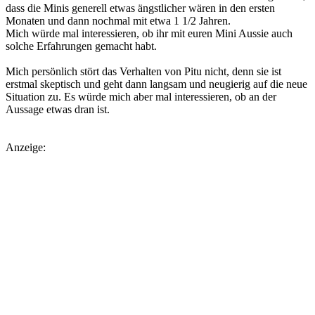
dass die Minis generell etwas ängstlicher wären in den ersten
Monaten und dann nochmal mit etwa 1 1/2 Jahren.
Mich würde mal interessieren, ob ihr mit euren Mini Aussie auch
solche Erfahrungen gemacht habt.
Mich persönlich stört das Verhalten von Pitu nicht, denn sie ist
erstmal skeptisch und geht dann langsam und neugierig auf die neue
Situation zu. Es würde mich aber mal interessieren, ob an der
Aussage etwas dran ist.
Anzeige: