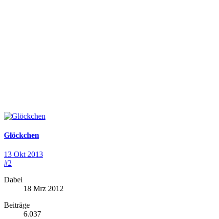
Glöckchen
13 Okt 2013
#2
Dabei
18 Mrz 2012
Beiträge
6.037