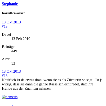
Stephanie
Korinthenkacker
13 Okt 2013
#13
Dabei
13 Feb 2010
Beiträge
449
Alter
53
13 Okt 2013
#13
Natürlich ist da etwas dran, wenn sie es als Züchterin so sagt.
Ist ja
witzig, dass sie dann die ganze Rasse schlecht redet, statt ihre
Hunde aus der Zucht zu nehmen