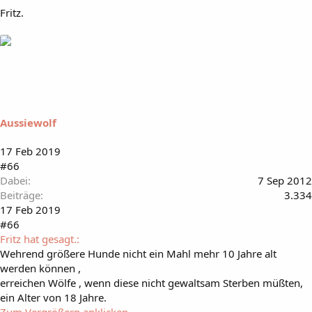
Fritz.
Aussiewolf
17 Feb 2019
#66
Dabei
7 Sep 2012
Beiträge
3.334
17 Feb 2019
#66
Fritz hat gesagt.:
Wehrend größere Hunde nicht ein Mahl mehr 10 Jahre alt
werden können ,
erreichen Wölfe , wenn diese nicht gewaltsam Sterben müßten,
ein Alter von 18 Jahre.
Zum Vergrößern anklicken....