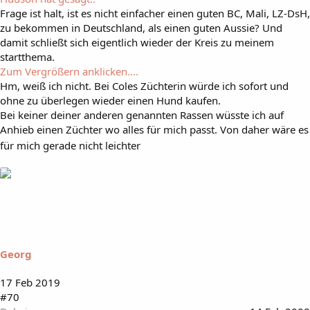
Frage ist halt, ist es nicht einfacher einen guten BC, Mali, LZ-DsH,
zu bekommen in Deutschland, als einen guten Aussie? Und
damit schließt sich eigentlich wieder der Kreis zu meinem
startthema.
Zum Vergrößern anklicken....
Hm, weiß ich nicht. Bei Coles Züchterin würde ich sofort und
ohne zu überlegen wieder einen Hund kaufen.
Bei keiner deiner anderen genannten Rassen wüsste ich auf
Anhieb einen Züchter wo alles für mich passt. Von daher wäre es
für mich gerade nicht leichter
Georg
17 Feb 2019
#70