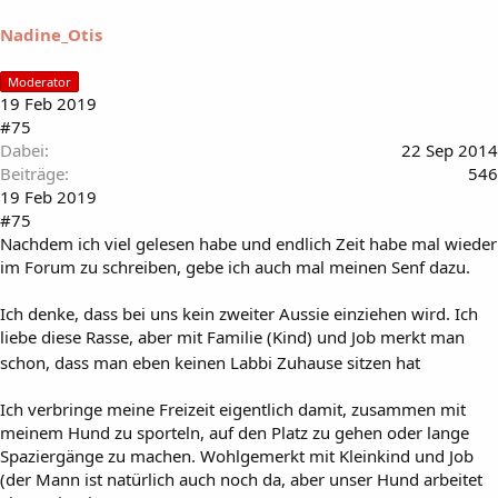
Nadine_Otis
Moderator
19 Feb 2019
#75
Dabei
22 Sep 2014
Beiträge
546
19 Feb 2019
#75
Nachdem ich viel gelesen habe und endlich Zeit habe mal wieder
im Forum zu schreiben, gebe ich auch mal meinen Senf dazu.
Ich denke, dass bei uns kein zweiter Aussie einziehen wird. Ich
liebe diese Rasse, aber mit Familie (Kind) und Job merkt man
schon, dass man eben keinen Labbi Zuhause sitzen hat
Ich verbringe meine Freizeit eigentlich damit, zusammen mit
meinem Hund zu sporteln, auf den Platz zu gehen oder lange
Spaziergänge zu machen. Wohlgemerkt mit Kleinkind und Job
(der Mann ist natürlich auch noch da, aber unser Hund arbeitet