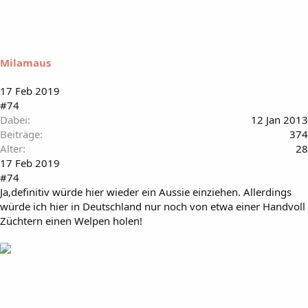
Milamaus
17 Feb 2019
#74
Dabei
12 Jan 2013
Beiträge
374
Alter
28
17 Feb 2019
#74
Ja,definitiv würde hier wieder ein Aussie einziehen. Allerdings
würde ich hier in Deutschland nur noch von etwa einer Handvoll
Züchtern einen Welpen holen!