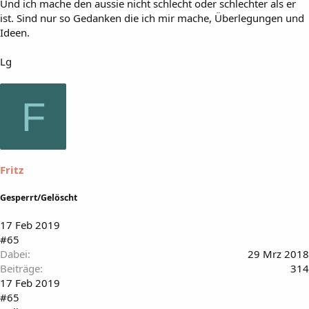
Und ich mache den aussie nicht schlecht oder schlechter als er
ist. Sind nur so Gedanken die ich mir mache, Überlegungen und
Ideen.
Lg
F
Fritz
Gesperrt/Gelöscht
17 Feb 2019
#65
Dabei
29 Mrz 2018
Beiträge
314
17 Feb 2019
#65