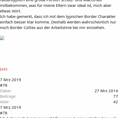
mitbekommen, was für meine Eltern zwar ideal ist, mich aber
etwas stört.
Ich habe gemerkt, dass ich mit dem typischen Border Charakter
einfach besser klar komme. Deshalb werden wahrscheinlich nur
noch Border Collies aus der Arbeitslinie bei mir einziehen.
Jazz
7 Mrz 2019
#78
Dabei
27 Mrz 2014
Beiträge
77
Alter
42
7 Mrz 2019
#78