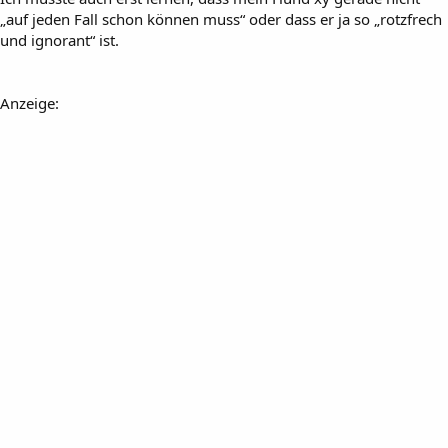
„auf jeden Fall schon können muss“ oder dass er ja so „rotzfrech
und ignorant“ ist.
Anzeige: