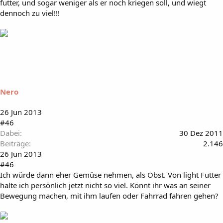
futter, und sogar weniger als er noch kriegen soll, und wiegt
dennoch zu viel!!!
Nero
26 Jun 2013
#46
Dabei
30 Dez 2011
Beiträge
2.146
26 Jun 2013
#46
Ich würde dann eher Gemüse nehmen, als Obst. Von light Futter
halte ich persönlich jetzt nicht so viel. Könnt ihr was an seiner
Bewegung machen, mit ihm laufen oder Fahrrad fahren gehen?