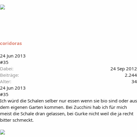
coridoras
24 Jun 2013
#35
Dabei
24 Sep 2012
Beiträge
2.244
Alter
34
24 Jun 2013
#35
Ich würd die Schalen selber nur essen wenn sie bio sind oder aus
dem eigenen Garten kommen. Bei Zucchini hab ich für mich
meist die Schale dran gelassen, bei Gurke nicht weil die ja recht
bitter schmeckt.