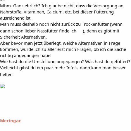
Mhm. Ganz ehrlich? Ich glaube nicht, dass die Versorgung an
Nährstoffe, Vitaminen, Calcium, etc. bei dieser Fütterung
ausreichend ist.
Man muss deshalb noch nicht zurück zu Trockenfutter (wenn
dann schon lieber Nassfutter finde ich
), denn es gibt mit
Sicherheit Alternativen.
Aber bevor man jetzt überlegt, welche Alternativen in Frage
kommen, würde ich zu aller erst mich Fragen, ob ich die Sache
richtig angegangen habe!
Wie hast du die Umstellung angegangen? Was hast du gefüttert?
Vielleicht gibst du ein paar mehr Info's, dann kann man besser
helfen
Meringac