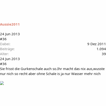
Aussie2011
24 Jun 2013
#36
Dabei
9 Dez 2011
Beiträge
1.094
Alter
39
24 Jun 2013
#36
Sie frisst die Gurkenschale auch so.Ihr macht das nix aus,wusste
nur nich so recht aber ohne Schale is ja nur Wasser mehr nich