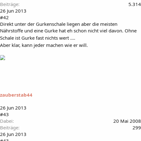
Beiträge
5.314
26 Jun 2013
#42
Direkt unter der Gurkenschale liegen aber die meisten
Nährstoffe und eine Gurke hat eh schon nicht viel davon. Ohne
Schale ist Gurke fast nichts wert ....
Aber klar, kann jeder machen wie er will.
zauberstab44
26 Jun 2013
#43
Dabei
20 Mai 2008
Beiträge
299
26 Jun 2013
#43