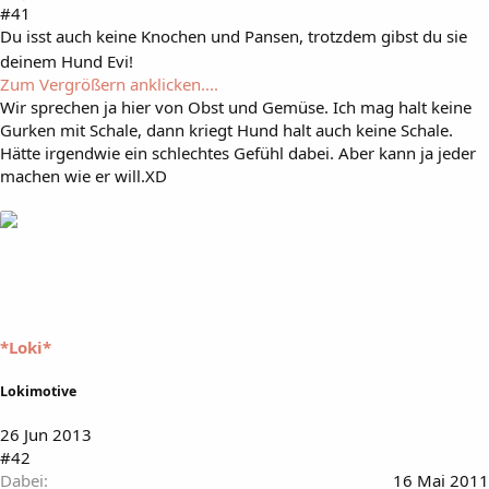
#41
Du isst auch keine Knochen und Pansen, trotzdem gibst du sie
deinem Hund Evi!
Zum Vergrößern anklicken....
Wir sprechen ja hier von Obst und Gemüse. Ich mag halt keine
Gurken mit Schale, dann kriegt Hund halt auch keine Schale.
Hätte irgendwie ein schlechtes Gefühl dabei. Aber kann ja jeder
machen wie er will.XD
*Loki*
Lokimotive
26 Jun 2013
#42
Dabei
16 Mai 2011