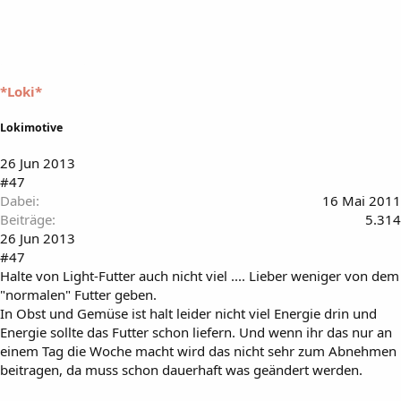
*Loki*
Lokimotive
26 Jun 2013
#47
Dabei
16 Mai 2011
Beiträge
5.314
26 Jun 2013
#47
Halte von Light-Futter auch nicht viel .... Lieber weniger von dem
"normalen" Futter geben.
In Obst und Gemüse ist halt leider nicht viel Energie drin und
Energie sollte das Futter schon liefern. Und wenn ihr das nur an
einem Tag die Woche macht wird das nicht sehr zum Abnehmen
beitragen, da muss schon dauerhaft was geändert werden.