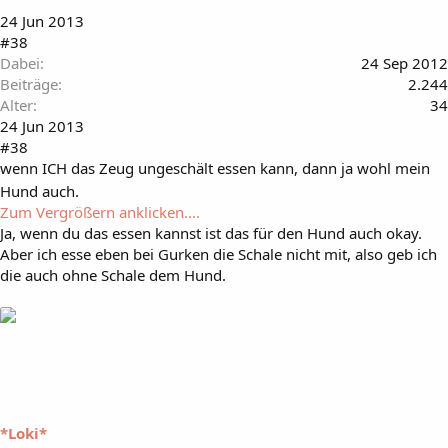
24 Jun 2013
#38
Dabei
24 Sep 2012
Beiträge
2.244
Alter
34
24 Jun 2013
#38
wenn ICH das Zeug ungeschält essen kann, dann ja wohl mein
Hund auch.
Zum Vergrößern anklicken....
Ja, wenn du das essen kannst ist das für den Hund auch okay.
Aber ich esse eben bei Gurken die Schale nicht mit, also geb ich
die auch ohne Schale dem Hund.
*Loki*