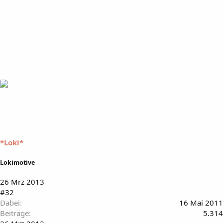
*Loki*
Lokimotive
26 Mrz 2013
#32
Dabei
16 Mai 2011
Beiträge
5.314