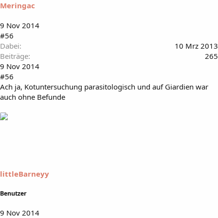
Meringac
9 Nov 2014
#56
Dabei
10 Mrz 2013
Beiträge
265
9 Nov 2014
#56
Ach ja, Kotuntersuchung parasitologisch und auf Giardien war
auch ohne Befunde
littleBarneyy
Benutzer
9 Nov 2014