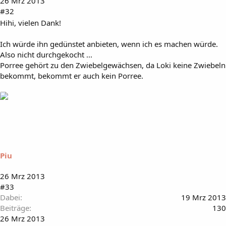
26 Mrz 2013
#32
Hihi, vielen Dank!
Ich würde ihn gedünstet anbieten, wenn ich es machen würde.
Also nicht durchgekocht ...
Porree gehört zu den Zwiebelgewächsen, da Loki keine Zwiebeln
bekommt, bekommt er auch kein Porree.
Piu
26 Mrz 2013
#33
Dabei
19 Mrz 2013
Beiträge
130
26 Mrz 2013