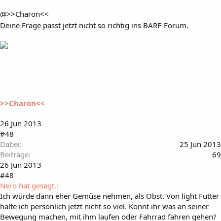
@>>Charon<<
Deine Frage passt jetzt nicht so richtig ins BARF-Forum.
>>Charon<<
26 Jun 2013
#48
Dabei
25 Jun 2013
Beiträge
69
26 Jun 2013
#48
Nero hat gesagt.:
Ich würde dann eher Gemüse nehmen, als Obst. Von light Futter
halte ich persönlich jetzt nicht so viel. Könnt ihr was an seiner
Bewegung machen, mit ihm laufen oder Fahrrad fahren gehen?