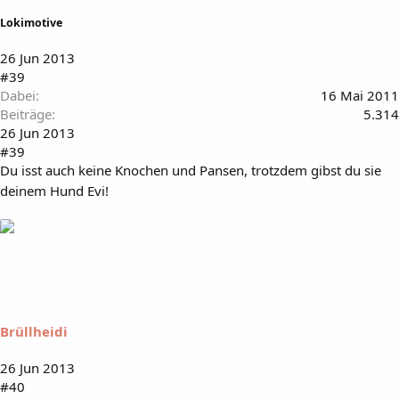
Lokimotive
26 Jun 2013
#39
Dabei
16 Mai 2011
Beiträge
5.314
26 Jun 2013
#39
Du isst auch keine Knochen und Pansen, trotzdem gibst du sie
deinem Hund Evi!
Brüllheidi
26 Jun 2013
#40