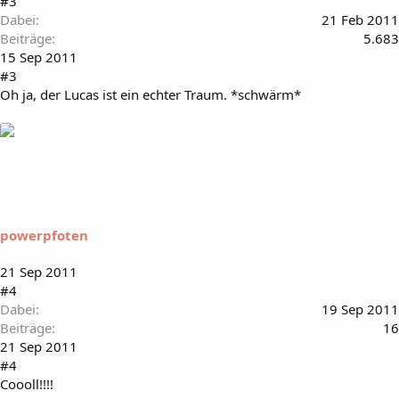
#3
Dabei
21 Feb 2011
Beiträge
5.683
15 Sep 2011
#3
Oh ja, der Lucas ist ein echter Traum. *schwärm*
powerpfoten
21 Sep 2011
#4
Dabei
19 Sep 2011
Beiträge
16
21 Sep 2011
#4
Coooll!!!!