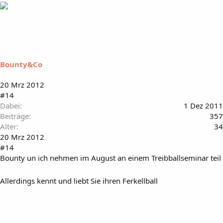
Bounty&Co
20 Mrz 2012
#14
Dabei
1 Dez 2011
Beiträge
357
Alter
34
20 Mrz 2012
#14
Bounty un ich nehmen im August an einem Treibballseminar teil
Allerdings kennt und liebt Sie ihren Ferkellball