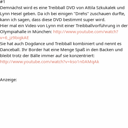
#1
Demnächst wird es eine Treibball DVD von Attila Szkukalek und
Lynn Hesel geben. Da ich bei einigen "Drehs" zuschauen durfte,
kann ich sagen, dass diese DVD bestimmt super wird.
Hier mal ein Video von Lynn mit einer Treibballvorführung in der
Olympiahalle in München:
http://www.youtube.com/watch?
v=6_jz9bigkAE
Sie hat auch Dogdance und Treibball kombiniert und nennt es
Danceball. Ihr Border hat eine Menge Spaß in den Backen und
bleibt trotz der Bälle immer auf sie konzentriert:
http://www.youtube.com/watch?v=kso1n0AMqAk
Anzeige: