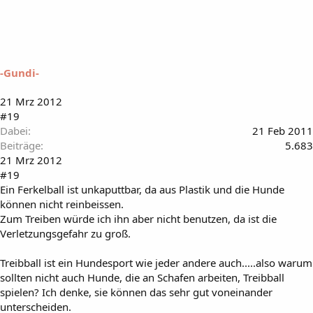
-Gundi-
21 Mrz 2012
#19
Dabei
21 Feb 2011
Beiträge
5.683
21 Mrz 2012
#19
Ein Ferkelball ist unkaputtbar, da aus Plastik und die Hunde
können nicht reinbeissen.
Zum Treiben würde ich ihn aber nicht benutzen, da ist die
Verletzungsgefahr zu groß.
Treibball ist ein Hundesport wie jeder andere auch.....also warum
sollten nicht auch Hunde, die an Schafen arbeiten, Treibball
spielen? Ich denke, sie können das sehr gut voneinander
unterscheiden.