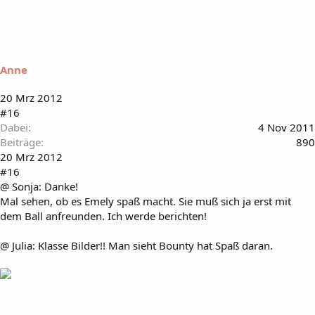
Anne
20 Mrz 2012
#16
Dabei
4 Nov 2011
Beiträge
890
20 Mrz 2012
#16
@ Sonja: Danke!
Mal sehen, ob es Emely spaß macht. Sie muß sich ja erst mit
dem Ball anfreunden. Ich werde berichten!
@ Julia: Klasse Bilder!! Man sieht Bounty hat Spaß daran.