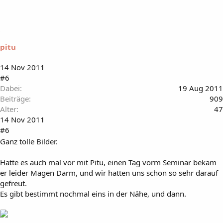
pitu
14 Nov 2011
#6
Dabei
19 Aug 2011
Beiträge
909
Alter
47
14 Nov 2011
#6
Ganz tolle Bilder.
Hatte es auch mal vor mit Pitu, einen Tag vorm Seminar bekam
er leider Magen Darm, und wir hatten uns schon so sehr darauf
gefreut.
Es gibt bestimmt nochmal eins in der Nähe, und dann.