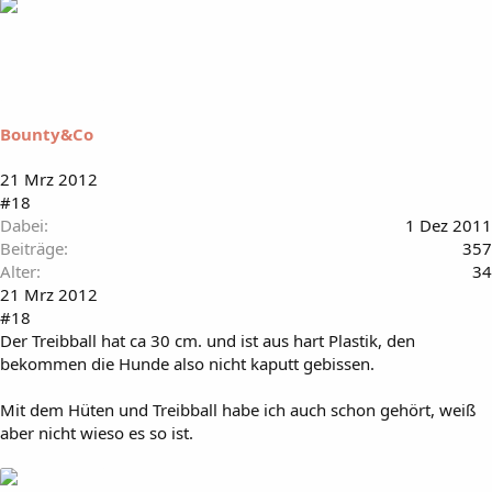
Bounty&Co
21 Mrz 2012
#18
Dabei
1 Dez 2011
Beiträge
357
Alter
34
21 Mrz 2012
#18
Der Treibball hat ca 30 cm. und ist aus hart Plastik, den
bekommen die Hunde also nicht kaputt gebissen.
Mit dem Hüten und Treibball habe ich auch schon gehört, weiß
aber nicht wieso es so ist.