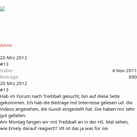
Anne
20 Mrz 2012
#13
Dabei
4 Nov 2011
Beiträge
890
20 Mrz 2012
#13
Hab im Forum nach Treibball gesucht, bin auf diese Seite
gekommen. Ich hab die Beiträge mit Interresse gelesen ud. die
Videos angesehen, die Gundi eingestellt hat. Die haben mir sehr
gut gefallen.
Am Montag fangen wir mit Treibball an in der HS. Mal sehen,
wie Emely darauf reagiert!? Vlt ist das ja was für sie.