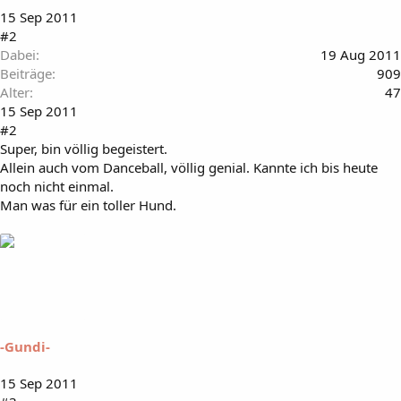
15 Sep 2011
#2
Dabei
19 Aug 2011
Beiträge
909
Alter
47
15 Sep 2011
#2
Super, bin völlig begeistert.
Allein auch vom Danceball, völlig genial. Kannte ich bis heute
noch nicht einmal.
Man was für ein toller Hund.
-Gundi-
15 Sep 2011