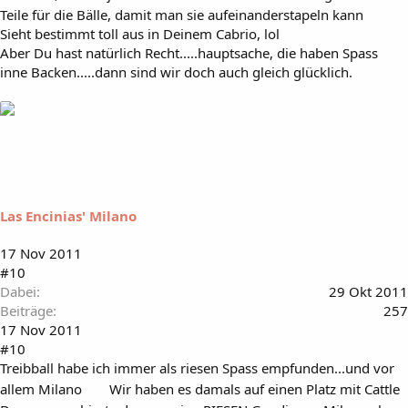
Teile für die Bälle, damit man sie aufeinanderstapeln kann
Sieht bestimmt toll aus in Deinem Cabrio, lol
Aber Du hast natürlich Recht.....hauptsache, die haben Spass
inne Backen.....dann sind wir doch auch gleich glücklich.
Las Encinias' Milano
17 Nov 2011
#10
Dabei
29 Okt 2011
Beiträge
257
17 Nov 2011
#10
Treibball habe ich immer als riesen Spass empfunden...und vor
allem Milano
Wir haben es damals auf einen Platz mit Cattle