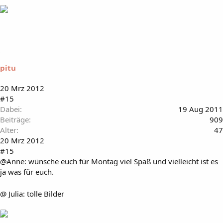
pitu
20 Mrz 2012
#15
Dabei
19 Aug 2011
Beiträge
909
Alter
47
20 Mrz 2012
#15
@Anne: wünsche euch für Montag viel Spaß und vielleicht ist es
ja was für euch.
@ Julia: tolle Bilder