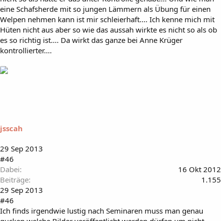
eine Schafsherde mit so jungen Lämmern als Übung für einen
Welpen nehmen kann ist mir schleierhaft.... Ich kenne mich mit
Hüten nicht aus aber so wie das aussah wirkte es nicht so als ob
es so richtig ist.... Da wirkt das ganze bei Anne Krüger
kontrollierter....
jsscah
29 Sep 2013
#46
Dabei
16 Okt 2012
Beiträge
1.155
29 Sep 2013
#46
Ich finds irgendwie lustig nach Seminaren muss man genau