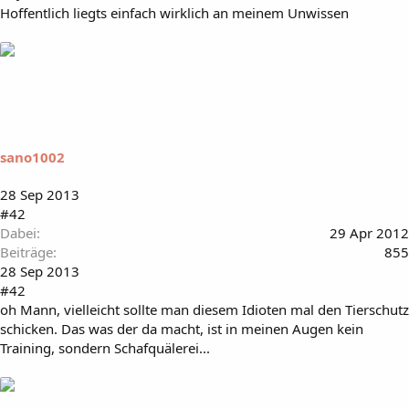
Hoffentlich liegts einfach wirklich an meinem Unwissen
sano1002
28 Sep 2013
#42
Dabei
29 Apr 2012
Beiträge
855
28 Sep 2013
#42
oh Mann, vielleicht sollte man diesem Idioten mal den Tierschutz
schicken. Das was der da macht, ist in meinen Augen kein
Training, sondern Schafquälerei...