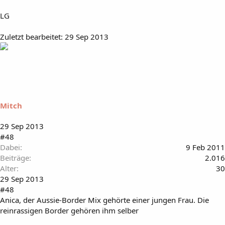
LG
Zuletzt bearbeitet:
29 Sep 2013
Mitch
29 Sep 2013
#48
Dabei
9 Feb 2011
Beiträge
2.016
Alter
30
29 Sep 2013
#48
Anica, der Aussie-Border Mix gehörte einer jungen Frau. Die
reinrassigen Border gehören ihm selber