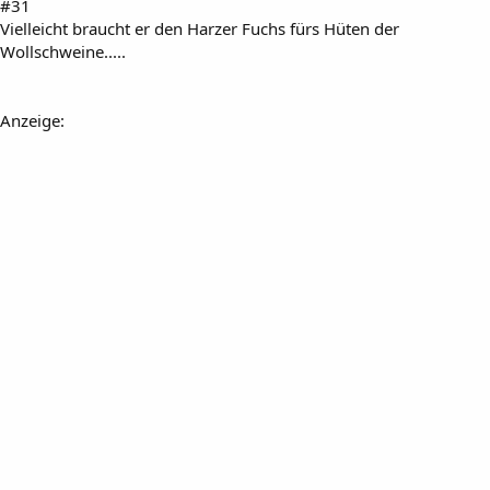
#31
Vielleicht braucht er den Harzer Fuchs fürs Hüten der
Wollschweine.....
Anzeige: