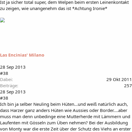
Ist ja sicher total super, dem Welpen beim ersten Leinenkontakt
zu zeigen, wie unangenehm das ist *Achtung Ironie*
Las Encinias' Milano
28 Sep 2013
#38
Dabei
29 Okt 2011
Beiträge
257
28 Sep 2013
#38
Ich bin ja selber Neuling beim Hüten...und weiß natürlich auch,
dass Harzer ganz anders Hüten wie Aussies oder Border....aber
muss man denn unbedinge eine Mutterherde mit Lämmern und
Laufenten mit Gösseln zum Üben nehmen? Bei der Ausbildung
von Monty war die erste Zeit über der Schutz des Viehs an erster