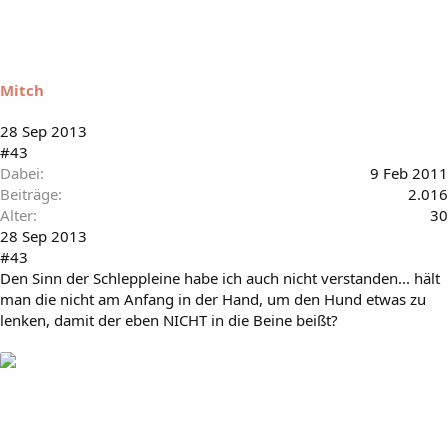
Mitch
28 Sep 2013
#43
Dabei
9 Feb 2011
Beiträge
2.016
Alter
30
28 Sep 2013
#43
Den Sinn der Schleppleine habe ich auch nicht verstanden... hält
man die nicht am Anfang in der Hand, um den Hund etwas zu
lenken, damit der eben NICHT in die Beine beißt?