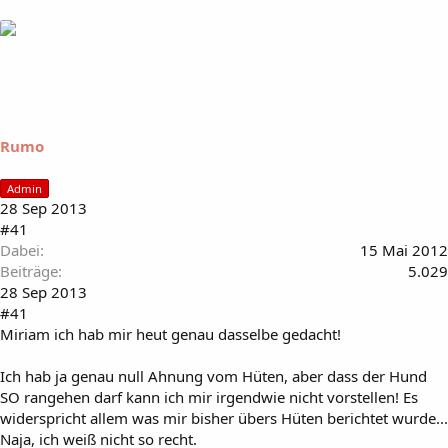
Rumo
Admin
28 Sep 2013
#41
Dabei
15 Mai 2012
Beiträge
5.029
28 Sep 2013
#41
Miriam ich hab mir heut genau dasselbe gedacht!
Ich hab ja genau null Ahnung vom Hüten, aber dass der Hund
SO rangehen darf kann ich mir irgendwie nicht vorstellen! Es
widerspricht allem was mir bisher übers Hüten berichtet wurde...
Naja, ich weiß nicht so recht.