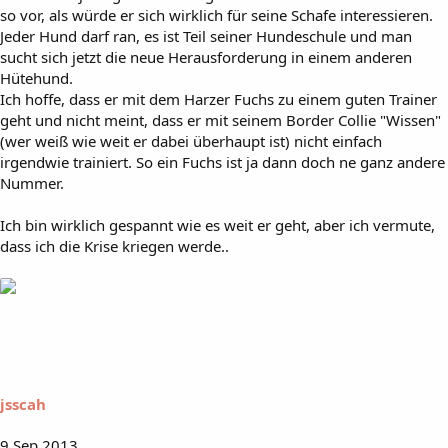
so vor, als würde er sich wirklich für seine Schafe interessieren.
Jeder Hund darf ran, es ist Teil seiner Hundeschule und man
sucht sich jetzt die neue Herausforderung in einem anderen
Hütehund.
Ich hoffe, dass er mit dem Harzer Fuchs zu einem guten Trainer
geht und nicht meint, dass er mit seinem Border Collie "Wissen"
(wer weiß wie weit er dabei überhaupt ist) nicht einfach
irgendwie trainiert. So ein Fuchs ist ja dann doch ne ganz andere
Nummer.
Ich bin wirklich gespannt wie es weit er geht, aber ich vermute,
dass ich die Krise kriegen werde..
jsscah
9 Sep 2013