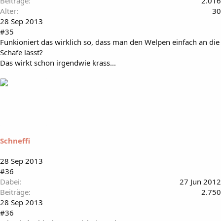
Beiträge
2.016
Alter
30
28 Sep 2013
#35
Funkioniert das wirklich so, dass man den Welpen einfach an die
Schafe lässt?
Das wirkt schon irgendwie krass...
Schneffi
28 Sep 2013
#36
Dabei
27 Jun 2012
Beiträge
2.750
28 Sep 2013
#36