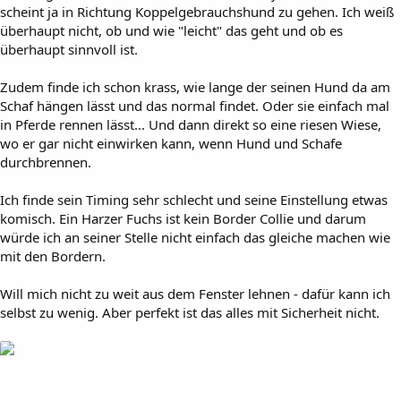
scheint ja in Richtung Koppelgebrauchshund zu gehen. Ich weiß
überhaupt nicht, ob und wie "leicht" das geht und ob es
überhaupt sinnvoll ist.
Zudem finde ich schon krass, wie lange der seinen Hund da am
Schaf hängen lässt und das normal findet. Oder sie einfach mal
in Pferde rennen lässt... Und dann direkt so eine riesen Wiese,
wo er gar nicht einwirken kann, wenn Hund und Schafe
durchbrennen.
Ich finde sein Timing sehr schlecht und seine Einstellung etwas
komisch. Ein Harzer Fuchs ist kein Border Collie und darum
würde ich an seiner Stelle nicht einfach das gleiche machen wie
mit den Bordern.
Will mich nicht zu weit aus dem Fenster lehnen - dafür kann ich
selbst zu wenig. Aber perfekt ist das alles mit Sicherheit nicht.