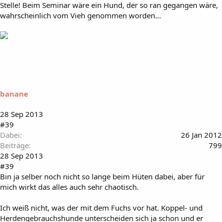
Stelle! Beim Seminar wäre ein Hund, der so ran gegangen wäre,
wahrscheinlich vom Vieh genommen worden...
banane
28 Sep 2013
#39
Dabei
26 Jan 2012
Beiträge
799
28 Sep 2013
#39
Bin ja selber noch nicht so lange beim Hüten dabei, aber für
mich wirkt das alles auch sehr chaotisch.
Ich weiß nicht, was der mit dem Fuchs vor hat. Koppel- und
Herdengebrauchshunde unterscheiden sich ja schon und er