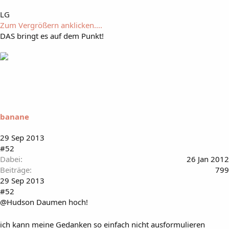
LG
Zum Vergrößern anklicken....
DAS bringt es auf dem Punkt!
banane
29 Sep 2013
#52
Dabei
26 Jan 2012
Beiträge
799
29 Sep 2013
#52
@Hudson Daumen hoch!
ich kann meine Gedanken so einfach nicht ausformulieren