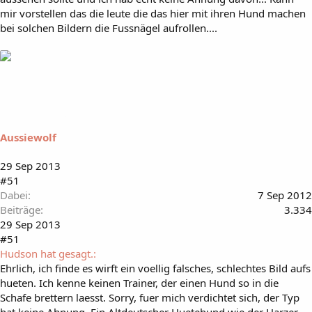
mir vorstellen das die leute die das hier mit ihren Hund machen
bei solchen Bildern die Fussnägel aufrollen....
Aussiewolf
29 Sep 2013
#51
Dabei
7 Sep 2012
Beiträge
3.334
29 Sep 2013
#51
Hudson hat gesagt.:
Ehrlich, ich finde es wirft ein voellig falsches, schlechtes Bild aufs
hueten. Ich kenne keinen Trainer, der einen Hund so in die
Schafe brettern laesst. Sorry, fuer mich verdichtet sich, der Typ