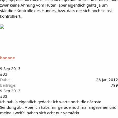
zwar keine Ahnung vom Hüten, aber eigentlich gehts ja um
ständige Kontrolle des Hundes, bzw. dass der sich noch selbst
kontrolliert...
banane
9 Sep 2013
#33
Dabei
26 Jan 2012
Beiträge
799
9 Sep 2013
#33
Ich hab ja eigentlich gedacht ich warte noch die nächste
Sendung ab.. Aber ich habs mir gerade nochmal angesehen und
meine Zweifel haben sich echt nur verstärkt.