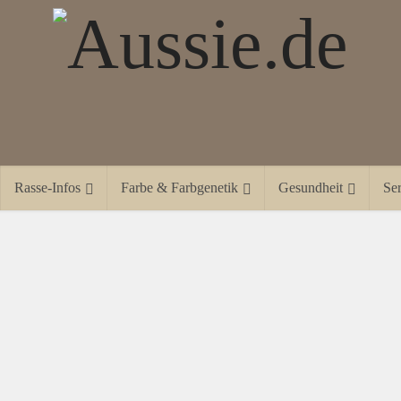
Rasse-Infos
Farbe & Farbgenetik
Gesundheit
Ser