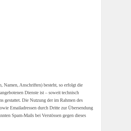
, Namen, Anschriften) besteht, so erfolgt die
 angebotenen Dienste ist – soweit technisch
s gestattet. Die Nutzung der im Rahmen des
sowie Emailadressen durch Dritte zur Übersendung
nannten Spam-Mails bei Verstössen gegen dieses