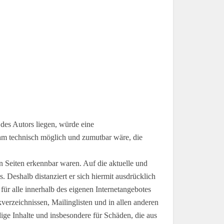
des Autors liegen, würde eine
 ihm technisch möglich und zumutbar wäre, die
en Seiten erkennbar waren. Auf die aktuelle und
s. Deshalb distanziert er sich hiermit ausdrücklich
 für alle innerhalb des eigenen Internetangebotes
erzeichnissen, Mailinglisten und in allen anderen
dige Inhalte und insbesondere für Schäden, die aus