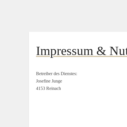
Impressum & Nu
Betreiber des Dienstes:
Josefine Junge
4153 Reinach