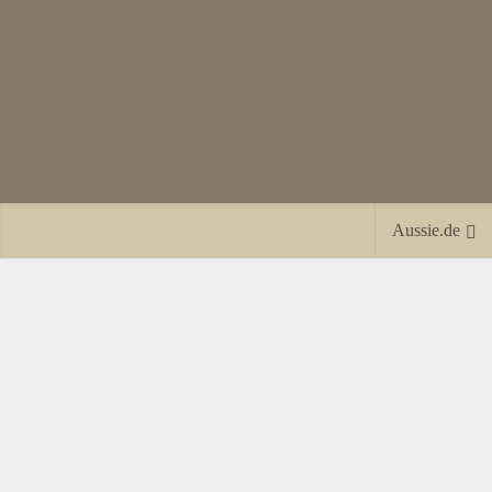
Aussie.de