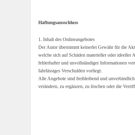
Haftungsausschluss
1. Inhalt des Onlineangebotes
Der Autor übernimmt keinerlei Gewähr für die Aktua
welche sich auf Schäden materieller oder ideeller
fehlerhafter und unvollständiger Informationen ver
fahrlässiges Verschulden vorliegt.
Alle Angebote sind freibleibend und unverbindlich
verändern, zu ergänzen, zu löschen oder die Veröff