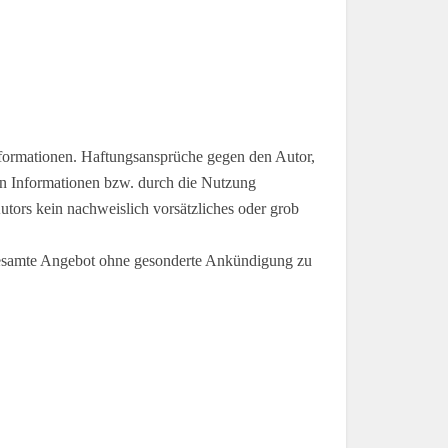
 Informationen. Haftungsansprüche gegen den Autor,
nen Informationen bzw. durch die Nutzung
Autors kein nachweislich vorsätzliches oder grob
s gesamte Angebot ohne gesonderte Ankündigung zu