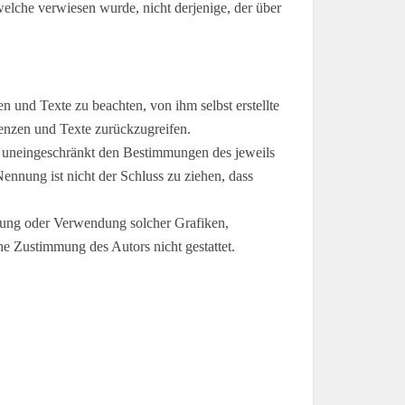
welche verwiesen wurde, nicht derjenige, der über
 und Texte zu beachten, von ihm selbst erstellte
enzen und Texte zurückzugreifen.
n uneingeschränkt den Bestimmungen des jeweils
ennung ist nicht der Schluss zu ziehen, dass
ltigung oder Verwendung solcher Grafiken,
e Zustimmung des Autors nicht gestattet.