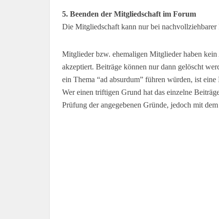
5. Beenden der Mitgliedschaft im Forum
Die Mitgliedschaft kann nur bei nachvollziehbare
Mitglieder bzw. ehemaligen Mitglieder haben kein
akzeptiert. Beiträge können nur dann gelöscht we
ein Thema “ad absurdum” führen würden, ist eine
Wer einen triftigen Grund hat das einzelne Beiträ
Prüfung der angegebenen Gründe, jedoch mit dem 