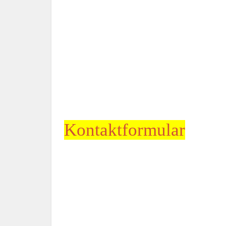
Kontaktformular