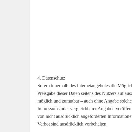
4. Datenschutz
Sofern innerhalb des Internetangebotes die Möglich
Preisgabe dieser Daten seitens des Nutzers auf aus
möglich und zumutbar – auch ohne Angabe solcher
Impressums oder vergleichbarer Angaben veröffen
von nicht ausdrücklich angeforderten Informationen
Verbot sind ausdrücklich vorbehalten.