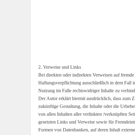
2. Verweise und Links
Bei direkten oder indirekten Verweisen auf fremde
Haftungsverpflichtung ausschließlich in dem Fall 
Nutzung im Falle rechtswidriger Inhalte zu verhind
Der Autor erklärt hiermit ausdrücklich, dass zum Z
zukünftige Gestaltung, die Inhalte oder die Urheber
von allen Inhalten aller verlinkten /verknüpften Se
gesetzten Links und Verweise sowie für Fremdeintr
Formen von Datenbanken, auf deren Inhalt externe S