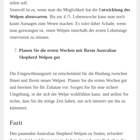
teilen soll.
Sinnvoll ist es, wenn man die Möglichkeit hat die E
ntwicklung des
Welpen abzuwarten
. Bis zur 4./5. Lebenswoche kann man noch
kaum Aussagen zum Wesen machen. Es wäre daher Schade, wenn
man gezwungen ist, einen Welpen innerhalb der ersten Lebenstage
reservieren zu müssen.
Planen Sie die ersten Wochen mit Ihrem Australian
Shepherd Welpen gut
Die Eingewöhnungszeit ist entscheidend für die Bindung zwischen
Ihnen und Ihrem neuen Welpen. Planen Sie die ersten Wochen gut
und bereiten Sie Ihr Zuhause vor. Sorgen Sie für eine sichere
Umgebung, in der sich der Welpe wohlfühlen kann, und stellen Sie
sicher, dass Sie die nötige Zeit haben, um sich intensiv um ihn zu
kümmern.
Fazit
Den passenden Australian Shepherd Welpen zu finden, erfordert