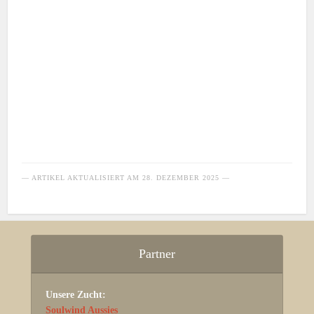
— ARTIKEL AKTUALISIERT AM
28. DEZEMBER 2025
—
Partner
Unsere Zucht:
Soulwind Aussies