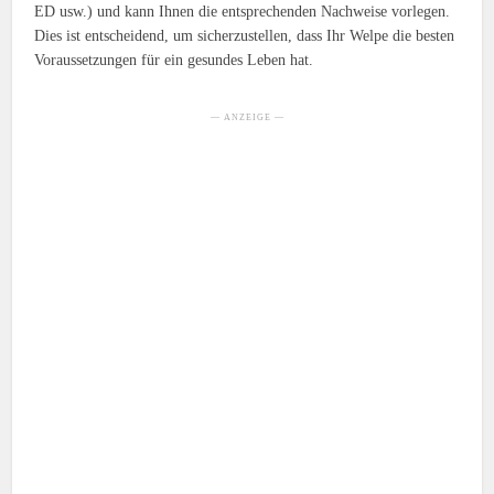
ED usw.) und kann Ihnen die entsprechenden Nachweise vorlegen.
Dies ist entscheidend, um sicherzustellen, dass Ihr Welpe die besten
Voraussetzungen für ein gesundes Leben hat.
— ANZEIGE —