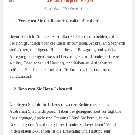
Australian Shepherd Welpen
Verstehen Sie die Rasse Australian Shepherd
Bevor Sie sich für einen Australian Shepherd entscheiden, sollten
Sie sich gründlich über die Rasse informieren. Australian Shepherds
sind aktive, intelligente Hunde, die viel Bewegung und geistige
Anregung benötigen. Sie sind hervorragend im Hundesport, wie
Agility, Obedience und Herding, und lieben es, Aufgaben zu
erfüllen. Sie sind auch bekannt für ihre Loyalität und ihren
Schutzinstinkt.
Bewerten Sie Ihren Lebensstil
Überlegen Sie, ob Ihr Lebensstil zu den Bedürfnissen eines
Australian Shepherds passt. Haben Sie genügend Zeit für tägliche
Spaziergänge, Spiele und Training? Sind Sie bereit, in die
Erziehung und Ausbildung Ihres Hundes zu investieren? Vor allem
in den ersten 2-3 Jahren ist die Erziehung und Haltung sehr