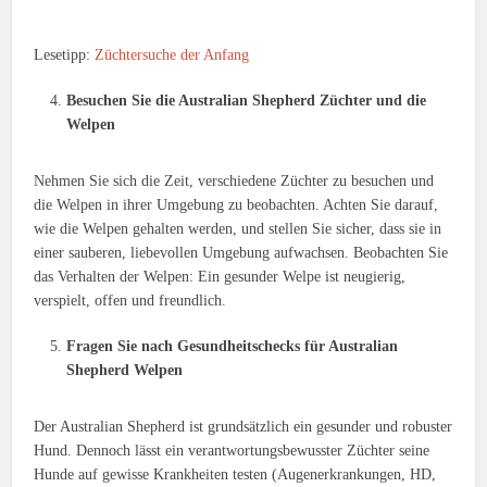
Lesetipp:
Züchtersuche der Anfang
Besuchen Sie die Australian Shepherd Züchter und die
Welpen
Nehmen Sie sich die Zeit, verschiedene Züchter zu besuchen und
die Welpen in ihrer Umgebung zu beobachten. Achten Sie darauf,
wie die Welpen gehalten werden, und stellen Sie sicher, dass sie in
einer sauberen, liebevollen Umgebung aufwachsen. Beobachten Sie
das Verhalten der Welpen: Ein gesunder Welpe ist neugierig,
verspielt, offen und freundlich.
Fragen Sie nach Gesundheitschecks für Australian
Shepherd Welpen
Der Australian Shepherd ist grundsätzlich ein gesunder und robuster
Hund. Dennoch lässt ein verantwortungsbewusster Züchter seine
Hunde auf gewisse Krankheiten testen (Augenerkrankungen, HD,