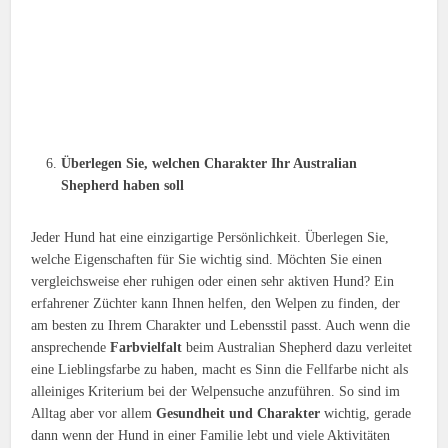
Überlegen Sie, welchen Charakter Ihr Australian
Shepherd haben soll
Jeder Hund hat eine einzigartige Persönlichkeit. Überlegen Sie,
welche Eigenschaften für Sie wichtig sind. Möchten Sie einen
vergleichsweise eher ruhigen oder einen sehr aktiven Hund? Ein
erfahrener Züchter kann Ihnen helfen, den Welpen zu finden, der
am besten zu Ihrem Charakter und Lebensstil passt. Auch wenn die
ansprechende
Farbvielfalt
beim Australian Shepherd dazu verleitet
eine Lieblingsfarbe zu haben, macht es Sinn die Fellfarbe nicht als
alleiniges Kriterium bei der Welpensuche anzuführen. So sind im
Alltag aber vor allem
Gesundheit und Charakter
wichtig, gerade
dann wenn der Hund in einer Familie lebt und viele Aktivitäten