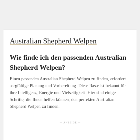
Australian Shepherd Welpen
Wie finde ich den passenden Australian
Shepherd Welpen?
Einen passenden Australian Shepherd Welpen zu finden, erfordert
sorgfältige Planung und Vorbereitung. Diese Rasse ist bekannt für
ihre Intelligenz, Energie und Vielseitigkeit. Hier sind einige
Schritte, die Ihnen helfen können, den perfekten Australian
Shepherd Welpen zu finden:
— ANZEIGE —