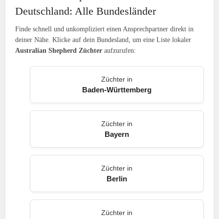
Deutschland: Alle Bundesländer
Finde schnell und unkompliziert einen Ansprechpartner direkt in
deiner Nähe. Klicke auf dein Bundesland, um eine Liste lokaler
Australian Shepherd Züchter
aufzurufen:
Züchter in
Baden-Württemberg
Züchter in
Bayern
Züchter in
Berlin
Züchter in