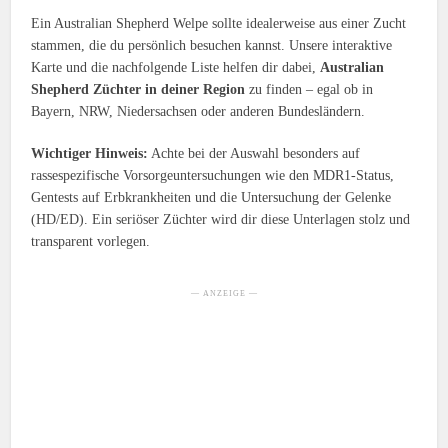
Ein Australian Shepherd Welpe sollte idealerweise aus einer Zucht
stammen, die du persönlich besuchen kannst. Unsere interaktive
Karte und die nachfolgende Liste helfen dir dabei,
Australian
Shepherd Züchter in deiner Region
zu finden – egal ob in
Bayern, NRW, Niedersachsen oder anderen Bundesländern.
Wichtiger Hinweis:
Achte bei der Auswahl besonders auf
rassespezifische Vorsorgeuntersuchungen wie den MDR1-Status,
Gentests auf Erbkrankheiten und die Untersuchung der Gelenke
(HD/ED). Ein seriöser Züchter wird dir diese Unterlagen stolz und
transparent vorlegen.
— ANZEIGE —