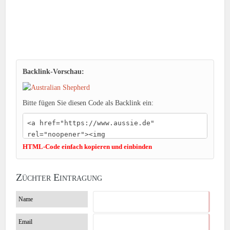
Backlink-Vorschau:
Bitte fügen Sie diesen Code als Backlink ein:
HTML-Code einfach kopieren und einbinden
Züchter Eintragung
Name
Email