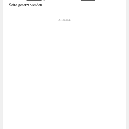
Seite gesetzt werden.
— ANZEIGE —