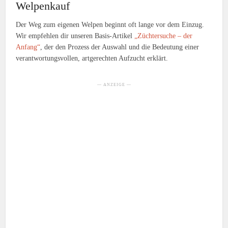
Welpenkauf
Der Weg zum eigenen Welpen beginnt oft lange vor dem Einzug.
Wir empfehlen dir unseren Basis-Artikel
„Züchtersuche – der
Anfang“
, der den Prozess der Auswahl und die Bedeutung einer
verantwortungsvollen, artgerechten Aufzucht erklärt.
— ANZEIGE —