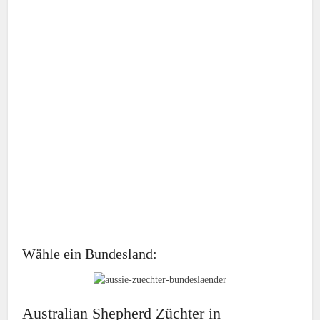
Wähle ein Bundesland:
Australian Shepherd Züchter in