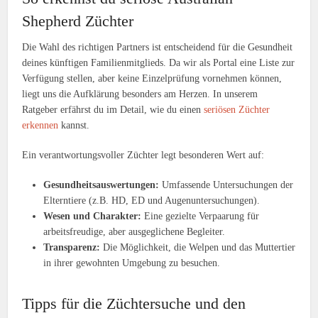
Shepherd Züchter
Die Wahl des richtigen Partners ist entscheidend für die Gesundheit
deines künftigen Familienmitglieds. Da wir als Portal eine Liste zur
Verfügung stellen, aber keine Einzelprüfung vornehmen können,
liegt uns die Aufklärung besonders am Herzen. In unserem
Ratgeber erfährst du im Detail, wie du einen
seriösen Züchter
erkennen
kannst.
Ein verantwortungsvoller Züchter legt besonderen Wert auf:
Gesundheitsauswertungen:
Umfassende Untersuchungen der
Elterntiere (z.B. HD, ED und Augenuntersuchungen).
Wesen und Charakter:
Eine gezielte Verpaarung für
arbeitsfreudige, aber ausgeglichene Begleiter.
Transparenz:
Die Möglichkeit, die Welpen und das Muttertier
in ihrer gewohnten Umgebung zu besuchen.
Tipps für die Züchtersuche und den