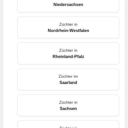
Niedersachsen
Züchter in
Nordrhein-Westfalen
Züchter in
Rheinland-Pfalz
Züchter im
Saarland
Züchter in
Sachsen