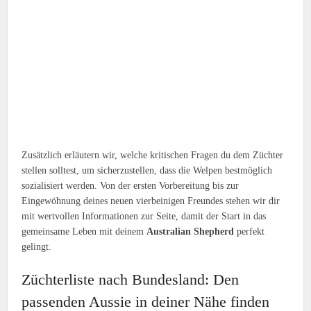
Zusätzlich erläutern wir, welche kritischen Fragen du dem Züchter
stellen solltest, um sicherzustellen, dass die Welpen bestmöglich
sozialisiert werden. Von der ersten Vorbereitung bis zur
Eingewöhnung deines neuen vierbeinigen Freundes stehen wir dir
mit wertvollen Informationen zur Seite, damit der Start in das
gemeinsame Leben mit deinem
Australian Shepherd
perfekt
gelingt.
Züchterliste nach Bundesland: Den
passenden Aussie in deiner Nähe finden