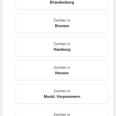
Brandenburg
Züchter in
Bremen
Züchter in
Hamburg
Züchter in
Hessen
Züchter in
Meckl.-Vorpommern
Züchter in