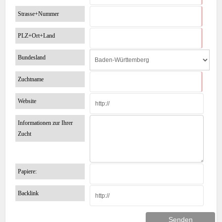
Strasse+Nummer
PLZ+Ort+Land
Bundesland
Zuchtname
Website
Informationen zur Ihrer
Zucht
Papiere:
Backlink