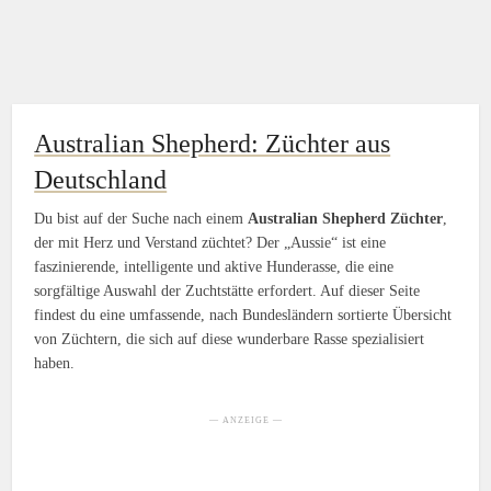
Australian Shepherd: Züchter aus
Deutschland
Du bist auf der Suche nach einem
Australian Shepherd Züchter
,
der mit Herz und Verstand züchtet? Der „Aussie“ ist eine
faszinierende, intelligente und aktive Hunderasse, die eine
sorgfältige Auswahl der Zuchtstätte erfordert. Auf dieser Seite
findest du eine umfassende, nach Bundesländern sortierte Übersicht
von Züchtern, die sich auf diese wunderbare Rasse spezialisiert
haben.
— ANZEIGE —