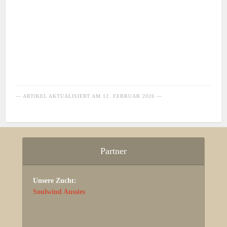
— ARTIKEL AKTUALISIERT AM
12. FEBRUAR 2026
—
Partner
Unsere Zucht:
Soulwind Aussies