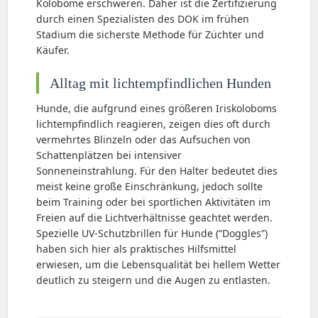
Kolobome erschweren. Daher ist die Zertifizierung
durch einen Spezialisten des DOK im frühen
Stadium die sicherste Methode für Züchter und
Käufer.
Alltag mit lichtempfindlichen Hunden
Hunde, die aufgrund eines größeren Iriskoloboms
lichtempfindlich reagieren, zeigen dies oft durch
vermehrtes Blinzeln oder das Aufsuchen von
Schattenplätzen bei intensiver
Sonneneinstrahlung. Für den Halter bedeutet dies
meist keine große Einschränkung, jedoch sollte
beim Training oder bei sportlichen Aktivitäten im
Freien auf die Lichtverhältnisse geachtet werden.
Spezielle UV-Schutzbrillen für Hunde (“Doggles”)
haben sich hier als praktisches Hilfsmittel
erwiesen, um die Lebensqualität bei hellem Wetter
deutlich zu steigern und die Augen zu entlasten.