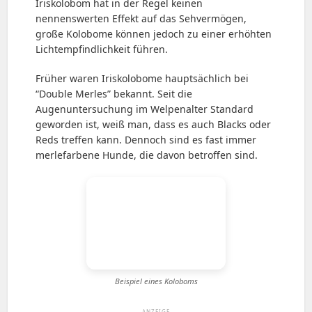
Iriskolobom hat in der Regel keinen
nennenswerten Effekt auf das Sehvermögen,
große Kolobome können jedoch zu einer erhöhten
Lichtempfindlichkeit führen.
Früher waren Iriskolobome hauptsächlich bei
“Double Merles” bekannt. Seit die
Augenuntersuchung im Welpenalter Standard
geworden ist, weiß man, dass es auch Blacks oder
Reds treffen kann. Dennoch sind es fast immer
merlefarbene Hunde, die davon betroffen sind.
Beispiel eines Koloboms
— ANZEIGE —