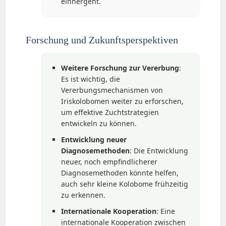
einhergeht.
Forschung und Zukunftsperspektiven
Weitere Forschung zur Vererbung
:
Es ist wichtig, die
Vererbungsmechanismen von
Iriskolobomen weiter zu erforschen,
um effektive Zuchtstrategien
entwickeln zu können.
Entwicklung neuer
Diagnosemethoden
: Die Entwicklung
neuer, noch empfindlicherer
Diagnosemethoden könnte helfen,
auch sehr kleine Kolobome frühzeitig
zu erkennen.
Internationale Kooperation
: Eine
internationale Kooperation zwischen