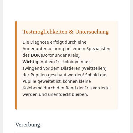
Testmöglichkeiten & Untersuchung
Die Diagnose erfolgt durch eine
Augenuntersuchung bei einem Spezialisten
des
DOK
(Dortmunder Kreis).
Wichtig:
Auf ein Iriskolobom muss
zwingend
vor
dem Dilatieren (Weitstellen)
der Pupillen geschaut werden! Sobald die
Pupille geweitet ist, können kleine
Kolobome durch den Rand der Iris verdeckt
werden und unentdeckt bleiben.
Vererbung: