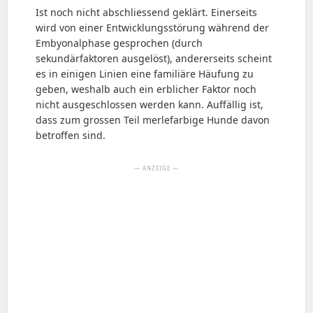
Ist noch nicht abschliessend geklärt. Einerseits
wird von einer Entwicklungsstörung während der
Embyonalphase gesprochen (durch
sekundärfaktoren ausgelöst), andererseits scheint
es in einigen Linien eine familiäre Häufung zu
geben, weshalb auch ein erblicher Faktor noch
nicht ausgeschlossen werden kann. Auffällig ist,
dass zum grossen Teil merlefarbige Hunde davon
betroffen sind.
— ANZEIGE —