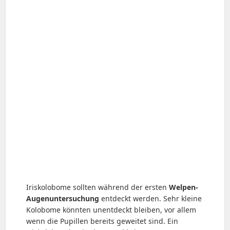
Iriskolobome sollten während der ersten
Welpen-
Augenuntersuchung
entdeckt werden. Sehr kleine
Kolobome könnten unentdeckt bleiben, vor allem
wenn die Pupillen bereits geweitet sind. Ein