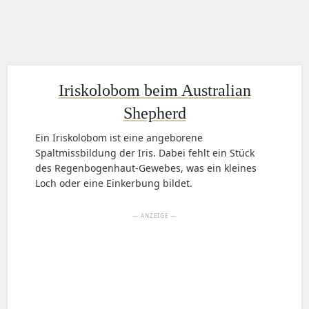
Iriskolobom beim Australian
Shepherd
Ein Iriskolobom ist eine angeborene
Spaltmissbildung der Iris. Dabei fehlt ein Stück
des Regenbogenhaut-Gewebes, was ein kleines
Loch oder eine Einkerbung bildet.
— ANZEIGE —