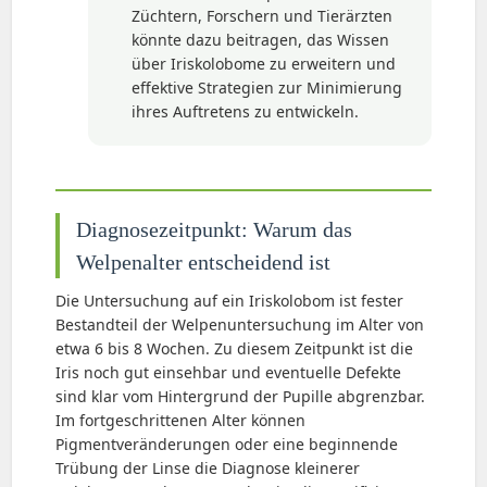
Züchtern, Forschern und Tierärzten
könnte dazu beitragen, das Wissen
über Iriskolobome zu erweitern und
effektive Strategien zur Minimierung
ihres Auftretens zu entwickeln.
Diagnosezeitpunkt: Warum das
Welpenalter entscheidend ist
Die Untersuchung auf ein Iriskolobom ist fester
Bestandteil der Welpenuntersuchung im Alter von
etwa 6 bis 8 Wochen. Zu diesem Zeitpunkt ist die
Iris noch gut einsehbar und eventuelle Defekte
sind klar vom Hintergrund der Pupille abgrenzbar.
Im fortgeschrittenen Alter können
Pigmentveränderungen oder eine beginnende
Trübung der Linse die Diagnose kleinerer