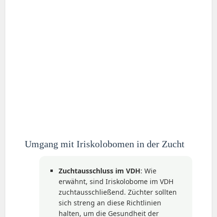
Umgang mit Iriskolobomen in der Zucht
Zuchtausschluss im VDH
: Wie
erwähnt, sind Iriskolobome im VDH
zuchtausschließend. Züchter sollten
sich streng an diese Richtlinien
halten, um die Gesundheit der