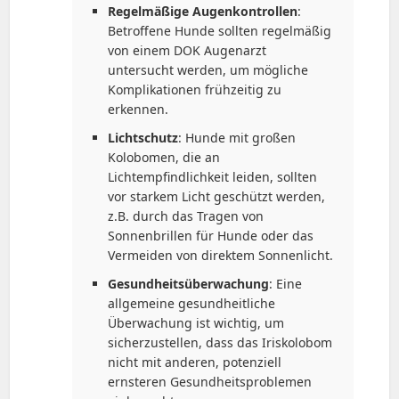
Regelmäßige Augenkontrollen
:
Betroffene Hunde sollten regelmäßig
von einem DOK Augenarzt
untersucht werden, um mögliche
Komplikationen frühzeitig zu
erkennen.
Lichtschutz
: Hunde mit großen
Kolobomen, die an
Lichtempfindlichkeit leiden, sollten
vor starkem Licht geschützt werden,
z.B. durch das Tragen von
Sonnenbrillen für Hunde oder das
Vermeiden von direktem Sonnenlicht.
Gesundheitsüberwachung
: Eine
allgemeine gesundheitliche
Überwachung ist wichtig, um
sicherzustellen, dass das Iriskolobom
nicht mit anderen, potenziell
ernsteren Gesundheitsproblemen