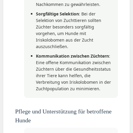
Nachkommen zu gewährleisten.
Sorgfältige Selektion
: Bei der
Selektion von Zuchttieren sollten
Züchter besonders sorgfältig
vorgehen, um Hunde mit
Iriskolobomen aus der Zucht
auszuschließen.
Kommunikation zwischen Züchtern
:
Eine offene Kommunikation zwischen
Züchtern über die Gesundheitsstatus
ihrer Tiere kann helfen, die
Verbreitung von Iriskolobomen in der
Zuchtpopulation zu minimieren.
Pflege und Unterstützung für betroffene
Hunde